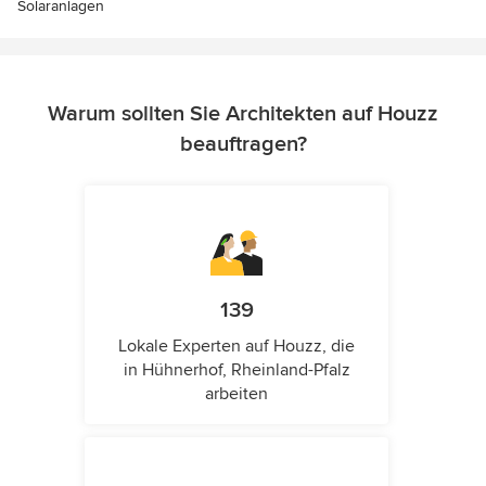
Solaranlagen
Warum sollten Sie Architekten auf Houzz
beauftragen?
139
Lokale Experten auf Houzz, die
in Hühnerhof, Rheinland-Pfalz
arbeiten