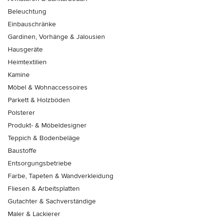
Beleuchtung
Einbauschränke
Gardinen, Vorhänge & Jalousien
Hausgeräte
Heimtextilien
Kamine
Möbel & Wohnaccessoires
Parkett & Holzböden
Polsterer
Produkt- & Möbeldesigner
Teppich & Bodenbeläge
Baustoffe
Entsorgungsbetriebe
Farbe, Tapeten & Wandverkleidung
Fliesen & Arbeitsplatten
Gutachter & Sachverständige
Maler & Lackierer