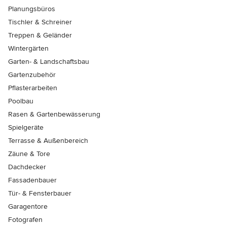
Planungsbüros
Tischler & Schreiner
Treppen & Geländer
Wintergärten
Garten- & Landschaftsbau
Gartenzubehör
Pflasterarbeiten
Poolbau
Rasen & Gartenbewässerung
Spielgeräte
Terrasse & Außenbereich
Zäune & Tore
Dachdecker
Fassadenbauer
Tür- & Fensterbauer
Garagentore
Fotografen