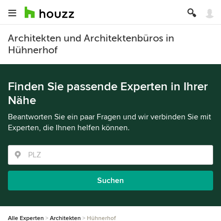
Architekten und Architektenbüros in
Hühnerhof
Finden Sie passende Experten in Ihrer
Nähe
Beantworten Sie ein paar Fragen und wir verbinden Sie mit
Experten, die Ihnen helfen können.
Suchen
Alle Experten
Architekten
Hühnerhof