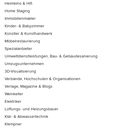
Heimkino & Hifi
Home Staging
Immobilienmakler
Kinder- & Babyzimmer
Künstler & Kunsthandwerk
Möbelrestaurierung
Spezialanbieter
Umweltdienstleistungen, Bau- & Gebäudesanierung
Umzugsunternehmen
3D-Visualisierung
Verbände, Hochschulen & Organisationen
Verlage, Magazine & Blogs
Weinkeller
Elektriker
Lüftungs- und Heizungsbauer
Klär- & Abwassertechnik
Klempner