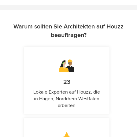
Warum sollten Sie Architekten auf Houzz
beauftragen?
23
Lokale Experten auf Houzz, die
in Hagen, Nordrhein-Westfalen
arbeiten