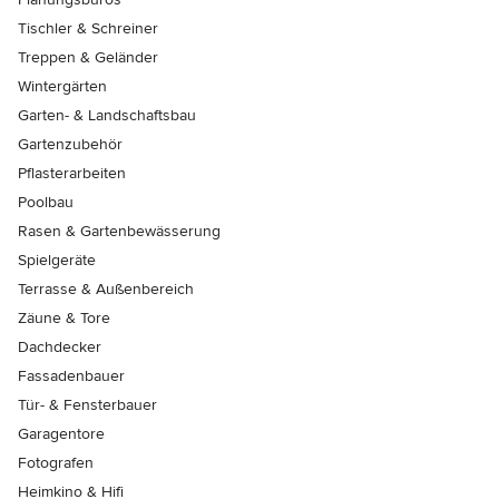
Tischler & Schreiner
Treppen & Geländer
Wintergärten
Garten- & Landschaftsbau
Gartenzubehör
Pflasterarbeiten
Poolbau
Rasen & Gartenbewässerung
Spielgeräte
Terrasse & Außenbereich
Zäune & Tore
Dachdecker
Fassadenbauer
Tür- & Fensterbauer
Garagentore
Fotografen
Heimkino & Hifi