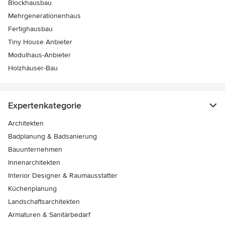
Blockhausbau
Mehrgenerationenhaus
Fertighausbau
Tiny House Anbieter
Modulhaus-Anbieter
Holzhäuser-Bau
Expertenkategorie
Architekten
Badplanung & Badsanierung
Bauunternehmen
Innenarchitekten
Interior Designer & Raumausstatter
Küchenplanung
Landschaftsarchitekten
Armaturen & Sanitärbedarf