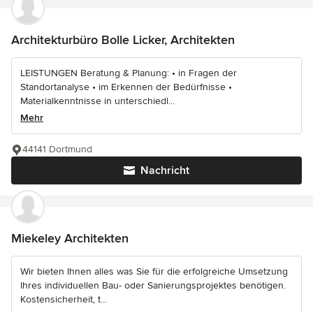
Architekturbüro Bolle Licker, Architekten
LEISTUNGEN Beratung & Planung: • in Fragen der
Standortanalyse • im Erkennen der Bedürfnisse •
Materialkenntnisse in unterschiedl...
Mehr
44141 Dortmund
Nachricht
Miekeley Architekten
Wir bieten Ihnen alles was Sie für die erfolgreiche Umsetzung
Ihres individuellen Bau- oder Sanierungsprojektes benötigen.
Kostensicherheit, t...