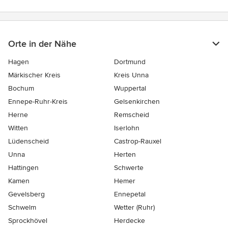
Orte in der Nähe
Hagen
Dortmund
Märkischer Kreis
Kreis Unna
Bochum
Wuppertal
Ennepe-Ruhr-Kreis
Gelsenkirchen
Herne
Remscheid
Witten
Iserlohn
Lüdenscheid
Castrop-Rauxel
Unna
Herten
Hattingen
Schwerte
Kamen
Hemer
Gevelsberg
Ennepetal
Schwelm
Wetter (Ruhr)
Sprockhövel
Herdecke