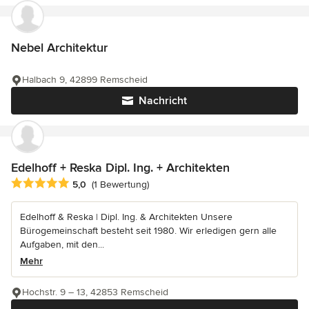
Nebel Architektur
Halbach 9, 42899 Remscheid
Nachricht
Edelhoff + Reska Dipl. Ing. + Architekten
Durchschnittliche Bewertung: 5 von 5 Sternen
5,0
(1 Bewertung)
Edelhoff & Reska | Dipl. Ing. & Architekten Unsere
Bürogemeinschaft besteht seit 1980. Wir erledigen gern alle
Aufgaben, mit den...
Mehr
Hochstr. 9 – 13, 42853 Remscheid