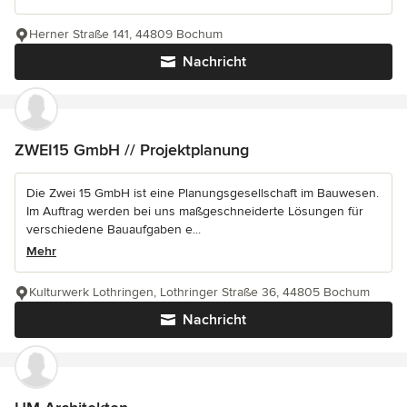
Herner Straße 141, 44809 Bochum
Nachricht
ZWEI15 GmbH // Projektplanung
Die Zwei 15 GmbH ist eine Planungsgesellschaft im Bauwesen.
Im Auftrag werden bei uns maßgeschneiderte Lösungen für
verschiedene Bauaufgaben e...
Mehr
Kulturwerk Lothringen, Lothringer Straße 36, 44805 Bochum
Nachricht