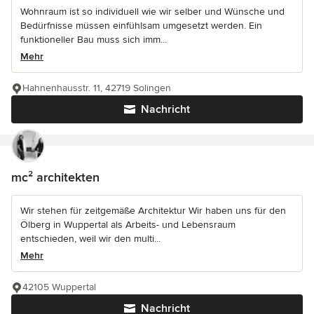
Wohnraum ist so individuell wie wir selber und Wünsche und
Bedürfnisse müssen einfühlsam umgesetzt werden. Ein
funktioneller Bau muss sich imm...
Mehr
Hahnenhausstr. 11, 42719 Solingen
Nachricht
mc² architekten
Wir stehen für zeitgemäße Architektur Wir haben uns für den
Ölberg in Wuppertal als Arbeits- und Lebensraum
entschieden, weil wir den multi...
Mehr
42105 Wuppertal
Nachricht