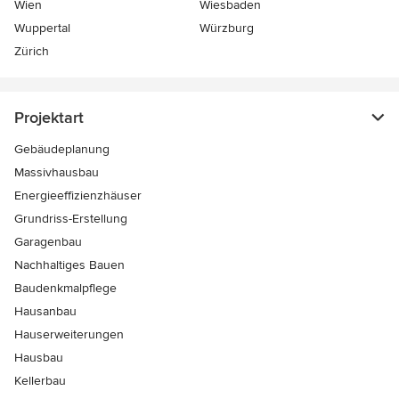
Wien
Wiesbaden
Wuppertal
Würzburg
Zürich
Projektart
Gebäudeplanung
Massivhausbau
Energieeffizienzhäuser
Grundriss-Erstellung
Garagenbau
Nachhaltiges Bauen
Baudenkmalpflege
Hausanbau
Hauserweiterungen
Hausbau
Kellerbau