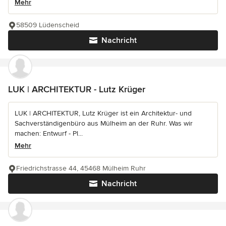
Mehr
58509 Lüdenscheid
Nachricht
LUK | ARCHITEKTUR - Lutz Krüger
LUK | ARCHITEKTUR, Lutz Krüger ist ein Architektur- und
Sachverständigenbüro aus Mülheim an der Ruhr. Was wir
machen: Entwurf - Pl...
Mehr
Friedrichstrasse 44, 45468 Mülheim Ruhr
Nachricht