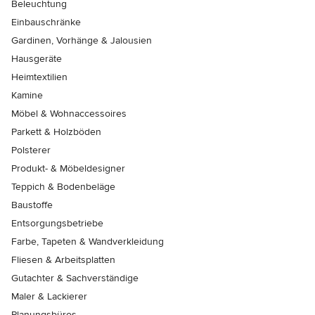
Beleuchtung
Einbauschränke
Gardinen, Vorhänge & Jalousien
Hausgeräte
Heimtextilien
Kamine
Möbel & Wohnaccessoires
Parkett & Holzböden
Polsterer
Produkt- & Möbeldesigner
Teppich & Bodenbeläge
Baustoffe
Entsorgungsbetriebe
Farbe, Tapeten & Wandverkleidung
Fliesen & Arbeitsplatten
Gutachter & Sachverständige
Maler & Lackierer
Planungsbüros