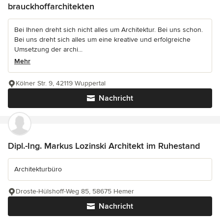
brauckhoffarchitekten
Bei Ihnen dreht sich nicht alles um Architektur. Bei uns schon.
Bei uns dreht sich alles um eine kreative und erfolgreiche
Umsetzung der archi...
Mehr
Kölner Str. 9, 42119 Wuppertal
Nachricht
Dipl.-Ing. Markus Lozinski Architekt im Ruhestand
Architekturbüro
Droste-Hülshoff-Weg 85, 58675 Hemer
Nachricht