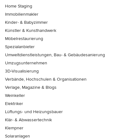
Home Staging
Immobilienmakler
Kinder- & Babyzimmer
Künstler & Kunsthandwerk
Möbelrestaurierung
Spezialanbieter
Umweltdienstleistungen, Bau- & Gebäudesanierung
Umzugsunternehmen
3D-Visualisierung
Verbände, Hochschulen & Organisationen
Verlage, Magazine & Blogs
Weinkeller
Elektriker
Lüftungs- und Heizungsbauer
Klär- & Abwassertechnik
Klempner
Solaranlagen