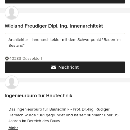
Wieland Freudiger Dipl. Ing. Innenarchitekt
Architektur - Innenarchitektur mit dem Schwerpunkt "Bauen im
Bestand"
40233 Düsseldorf
Nachricht
Ingenieurbüro für Bautechnik
Das Ingenieurbüro für Bautechnik - Prof. Dr.-Ing. Rüdiger
Harnach wurde 1981 gegründet und ist seit nunmehr über 35
Jahren im Bereich des Bauw...
Mehr