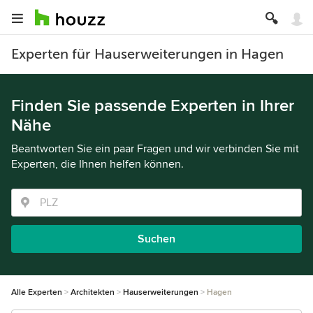
Experten für Hauserweiterungen in Hagen
Finden Sie passende Experten in Ihrer
Nähe
Beantworten Sie ein paar Fragen und wir verbinden Sie mit
Experten, die Ihnen helfen können.
Suchen
Alle Experten
Architekten
Hauserweiterungen
Hagen