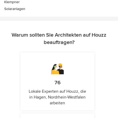
Klempner
Solaranlagen
Warum sollten Sie Architekten auf Houzz
beauftragen?
76
Lokale Experten auf Houzz, die
in Hagen, Nordrhein-Westfalen
arbeiten