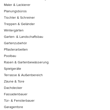
Maler & Lackierer
Planungsbüros
Tischler & Schreiner
Treppen & Geländer
Wintergärten
Garten- & Landschaftsbau
Gartenzubehör
Pflasterarbeiten
Poolbau
Rasen & Gartenbewässerung
Spielgeräte
Terrasse & Außenbereich
Zäune & Tore
Dachdecker
Fassadenbauer
Tür- & Fensterbauer
Garagentore