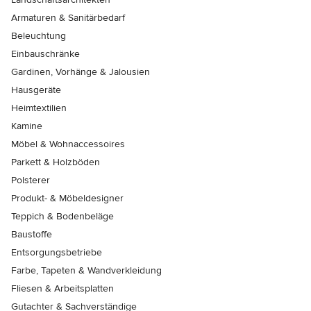
Armaturen & Sanitärbedarf
Beleuchtung
Einbauschränke
Gardinen, Vorhänge & Jalousien
Hausgeräte
Heimtextilien
Kamine
Möbel & Wohnaccessoires
Parkett & Holzböden
Polsterer
Produkt- & Möbeldesigner
Teppich & Bodenbeläge
Baustoffe
Entsorgungsbetriebe
Farbe, Tapeten & Wandverkleidung
Fliesen & Arbeitsplatten
Gutachter & Sachverständige