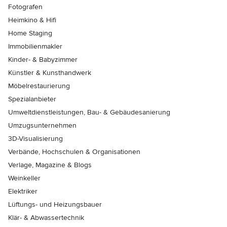
Fotografen
Heimkino & Hifi
Home Staging
Immobilienmakler
Kinder- & Babyzimmer
Künstler & Kunsthandwerk
Möbelrestaurierung
Spezialanbieter
Umweltdienstleistungen, Bau- & Gebäudesanierung
Umzugsunternehmen
3D-Visualisierung
Verbände, Hochschulen & Organisationen
Verlage, Magazine & Blogs
Weinkeller
Elektriker
Lüftungs- und Heizungsbauer
Klär- & Abwassertechnik