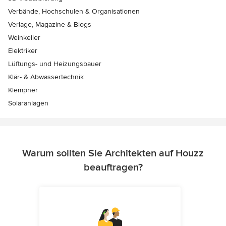
Verbände, Hochschulen & Organisationen
Verlage, Magazine & Blogs
Weinkeller
Elektriker
Lüftungs- und Heizungsbauer
Klär- & Abwassertechnik
Klempner
Solaranlagen
Warum sollten Sie Architekten auf Houzz
beauftragen?