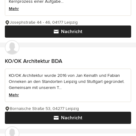
Kernprozess einer Aufgabe...
Mehr
Josephstraße 44 - 46, 04177 Leipzig
Nachricht
KO/OK Architektur BDA
KO/OK Architektur wurde 2016 von Jan Keinath und Fabian
Onneken an den Standorten Leipzig und Stuttgart gegründet.
Gemeinsam mit unserem T...
Mehr
Bornaische Straße 53, 04277 Leipzig
Nachricht