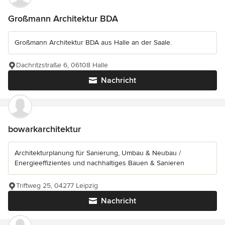
Großmann Architektur BDA
Großmann Architektur BDA aus Halle an der Saale.
Dachritzstraße 6, 06108 Halle
Nachricht
bowarkarchitektur
Architekturplanung für Sanierung, Umbau & Neubau /
Energieeffizientes und nachhaltiges Bauen & Sanieren
Triftweg 25, 04277 Leipzig
Nachricht