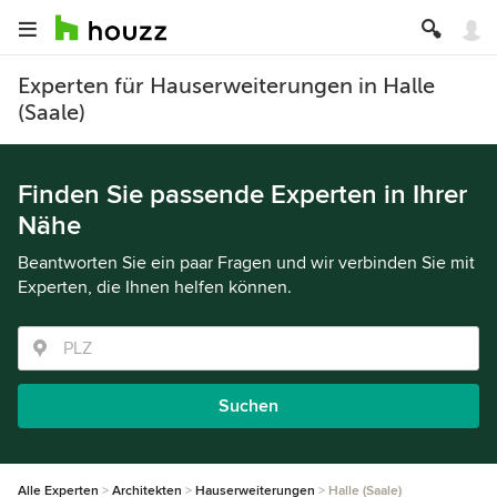
Experten für Hauserweiterungen in Halle
(Saale)
Finden Sie passende Experten in Ihrer
Nähe
Beantworten Sie ein paar Fragen und wir verbinden Sie mit
Experten, die Ihnen helfen können.
Suchen
Alle Experten
Architekten
Hauserweiterungen
Halle (Saale)