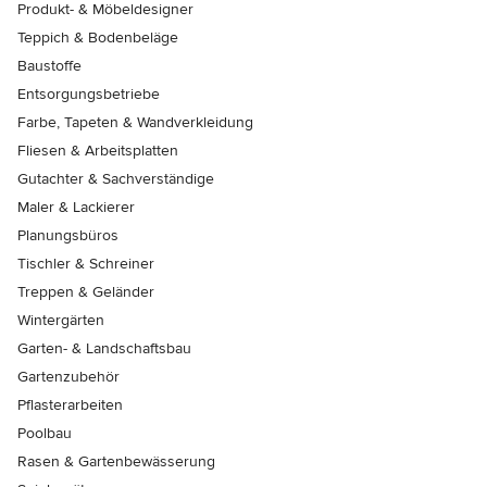
Produkt- & Möbeldesigner
Teppich & Bodenbeläge
Baustoffe
Entsorgungsbetriebe
Farbe, Tapeten & Wandverkleidung
Fliesen & Arbeitsplatten
Gutachter & Sachverständige
Maler & Lackierer
Planungsbüros
Tischler & Schreiner
Treppen & Geländer
Wintergärten
Garten- & Landschaftsbau
Gartenzubehör
Pflasterarbeiten
Poolbau
Rasen & Gartenbewässerung