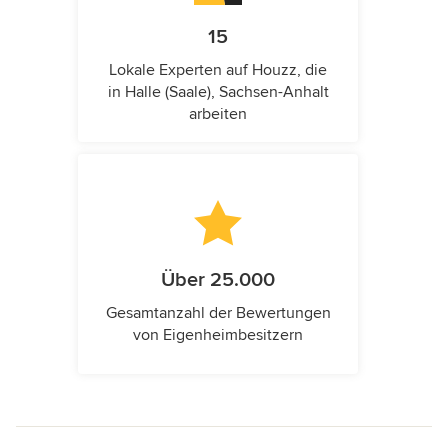
15
Lokale Experten auf Houzz, die
in Halle (Saale), Sachsen-Anhalt
arbeiten
Über 25.000
Gesamtanzahl der Bewertungen
von Eigenheimbesitzern