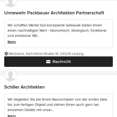
Unnewehr Packbauer Architekten Partnerschaft
Wir schaffen Werte! Gut konzipierte Gebäude bieten Ihnen
einen nachhaltigen Wert - ökonomisch, ökologisch, funktional
und emotional. Mit...
Mehr
Westwerk, Karl-Heine-Straße 91, 04229 Leipzig
Nachricht
Schiller Architekten
Wir begleiten Sie bei Ihrem Bauvorhaben von der ersten Idee
bis zum fertigen Objekt und stehen Ihnen auch gern bei
einzelnen Details mit unser...
Mehr