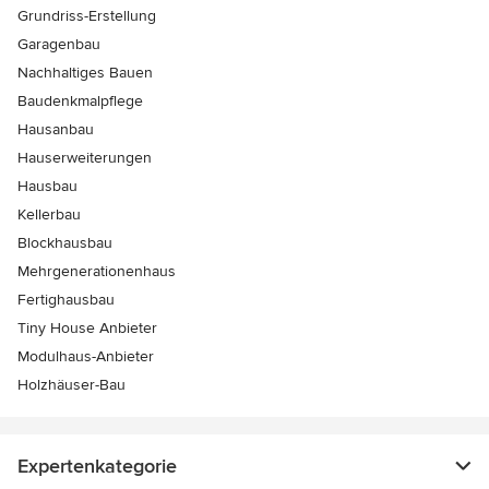
Grundriss-Erstellung
Garagenbau
Nachhaltiges Bauen
Baudenkmalpflege
Hausanbau
Hauserweiterungen
Hausbau
Kellerbau
Blockhausbau
Mehrgenerationenhaus
Fertighausbau
Tiny House Anbieter
Modulhaus-Anbieter
Holzhäuser-Bau
Expertenkategorie