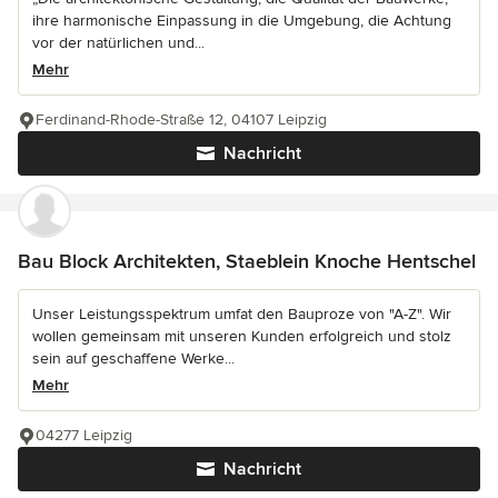
ihre harmonische Einpassung in die Umgebung, die Achtung
vor der natürlichen und...
Mehr
Ferdinand-Rhode-Straße 12, 04107 Leipzig
Nachricht
Bau Block Architekten, Staeblein Knoche Hentschel
Unser Leistungsspektrum umfat den Bauproze von "A-Z". Wir
wollen gemeinsam mit unseren Kunden erfolgreich und stolz
sein auf geschaffene Werke...
Mehr
04277 Leipzig
Nachricht