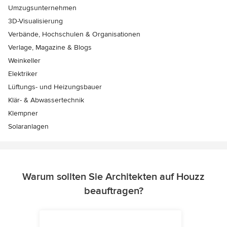
Umzugsunternehmen
3D-Visualisierung
Verbände, Hochschulen & Organisationen
Verlage, Magazine & Blogs
Weinkeller
Elektriker
Lüftungs- und Heizungsbauer
Klär- & Abwassertechnik
Klempner
Solaranlagen
Warum sollten Sie Architekten auf Houzz
beauftragen?