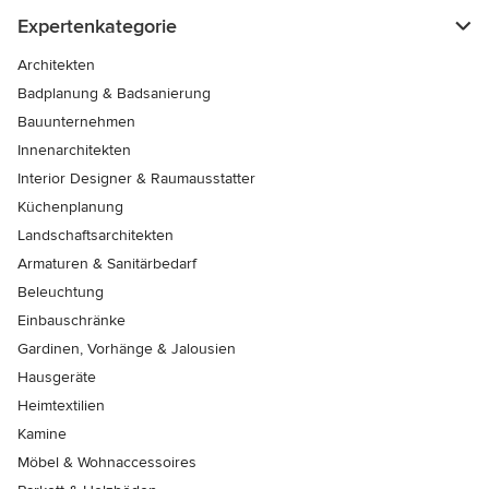
Expertenkategorie
Architekten
Badplanung & Badsanierung
Bauunternehmen
Innenarchitekten
Interior Designer & Raumausstatter
Küchenplanung
Landschaftsarchitekten
Armaturen & Sanitärbedarf
Beleuchtung
Einbauschränke
Gardinen, Vorhänge & Jalousien
Hausgeräte
Heimtextilien
Kamine
Möbel & Wohnaccessoires