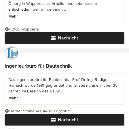
Ölberg in Wuppertal als Arbeits- und Lebensraum
entschieden, weil wir den multi...
Mehr
42105 Wuppertal
Nachricht
Ingenieurbüro für Bautechnik
Das Ingenieurbüro für Bautechnik - Prof. Dr.-Ing. Rüdiger
Harnach wurde 1981 gegründet und ist seit nunmehr über 35
Jahren im Bereich des Bauw...
Mehr
Herner Straße 141, 44809 Bochum
Nachricht