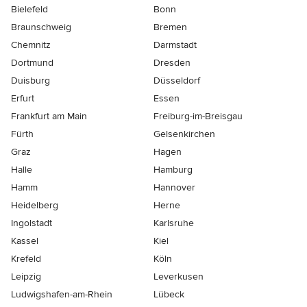
Bielefeld
Bonn
Braunschweig
Bremen
Chemnitz
Darmstadt
Dortmund
Dresden
Duisburg
Düsseldorf
Erfurt
Essen
Frankfurt am Main
Freiburg-im-Breisgau
Fürth
Gelsenkirchen
Graz
Hagen
Halle
Hamburg
Hamm
Hannover
Heidelberg
Herne
Ingolstadt
Karlsruhe
Kassel
Kiel
Krefeld
Köln
Leipzig
Leverkusen
Ludwigshafen-am-Rhein
Lübeck