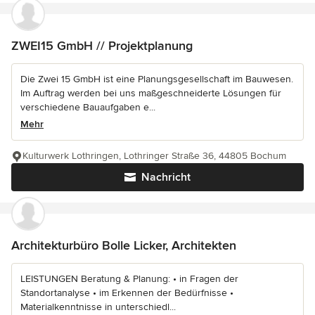
ZWEI15 GmbH // Projektplanung
Die Zwei 15 GmbH ist eine Planungsgesellschaft im Bauwesen.
Im Auftrag werden bei uns maßgeschneiderte Lösungen für
verschiedene Bauaufgaben e...
Mehr
Kulturwerk Lothringen, Lothringer Straße 36, 44805 Bochum
Nachricht
Architekturbüro Bolle Licker, Architekten
LEISTUNGEN Beratung & Planung: • in Fragen der
Standortanalyse • im Erkennen der Bedürfnisse •
Materialkenntnisse in unterschiedl...