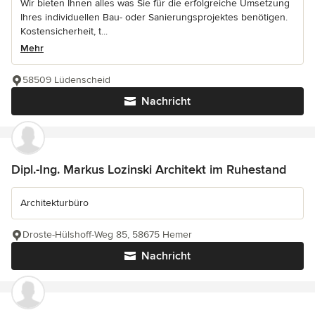
Wir bieten Ihnen alles was Sie für die erfolgreiche Umsetzung
Ihres individuellen Bau- oder Sanierungsprojektes benötigen.
Kostensicherheit, t...
Mehr
58509 Lüdenscheid
Nachricht
Dipl.-Ing. Markus Lozinski Architekt im Ruhestand
Architekturbüro
Droste-Hülshoff-Weg 85, 58675 Hemer
Nachricht