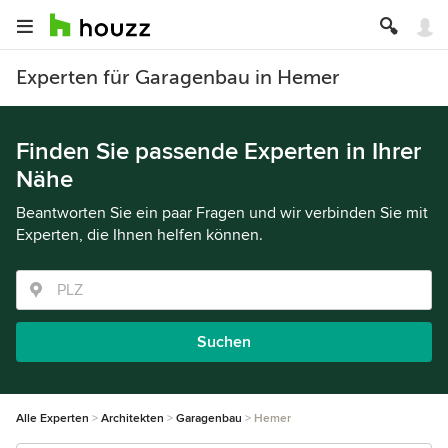
Experten für Garagenbau in Hemer
Finden Sie passende Experten in Ihrer
Nähe
Beantworten Sie ein paar Fragen und wir verbinden Sie mit
Experten, die Ihnen helfen können.
Suchen
Alle Experten
Architekten
Garagenbau
Hemer