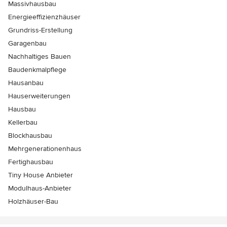
Massivhausbau
Energieeffizienzhäuser
Grundriss-Erstellung
Garagenbau
Nachhaltiges Bauen
Baudenkmalpflege
Hausanbau
Hauserweiterungen
Hausbau
Kellerbau
Blockhausbau
Mehrgenerationenhaus
Fertighausbau
Tiny House Anbieter
Modulhaus-Anbieter
Holzhäuser-Bau