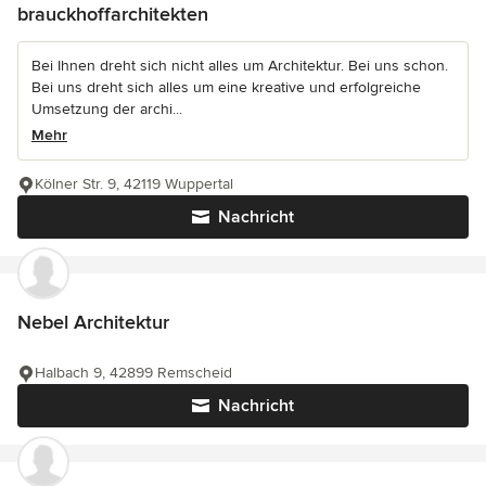
brauckhoffarchitekten
Bei Ihnen dreht sich nicht alles um Architektur. Bei uns schon.
Bei uns dreht sich alles um eine kreative und erfolgreiche
Umsetzung der archi...
Mehr
Kölner Str. 9, 42119 Wuppertal
Nachricht
Nebel Architektur
Halbach 9, 42899 Remscheid
Nachricht