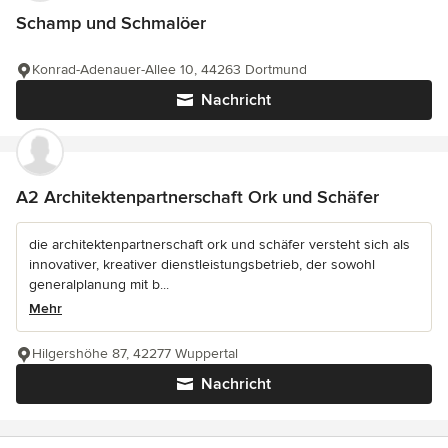
Schamp und Schmalöer
Konrad-Adenauer-Allee 10, 44263 Dortmund
Nachricht
A2 Architektenpartnerschaft Ork und Schäfer
die architektenpartnerschaft ork und schäfer versteht sich als
innovativer, kreativer dienstleistungsbetrieb, der sowohl
generalplanung mit b...
Mehr
Hilgershöhe 87, 42277 Wuppertal
Nachricht