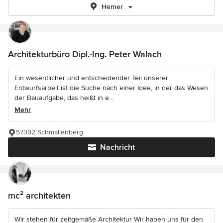
Hemer
Architekturbüro Dipl.-Ing. Peter Walach
Ein wesentlicher und entscheidender Teil unserer
Entwurfsarbeit ist die Suche nach einer Idee, in der das Wesen
der Bauaufgabe, das heißt in e...
Mehr
57392 Schmallenberg
Nachricht
mc² architekten
Wir stehen für zeitgemäße Architektur Wir haben uns für den