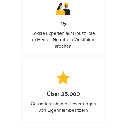
15
Lokale Experten auf Houzz, die
in Hemer, Nordrhein-Westfalen
arbeiten
Über 25.000
Gesamtanzahl der Bewertungen
von Eigenheimbesitzern