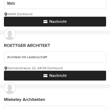
Mehr
44141 Dortmund
Nachricht
ROETTGER ARCHITEKT
Architekt mit Leidenschaft!
Sonnenstrasse 22, 44139 Dortmund
Nachricht
Miekeley Architekten