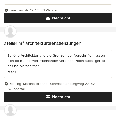
Sauerlandstr. 12, 59581 Warstein
Nachricht
atelier m³ architekturdienstleistungen
Schöne Architektur und die Grenzen der Vorschriften lassen
sich oft nur schwer miteinander vereinen. Noch auffälliger ist
das bei Vorschriften...
Mehr
Dipl.-Ing. Martina Brenzel, Schmachtenbergweg 22, 42113
Wuppertal
Nachricht