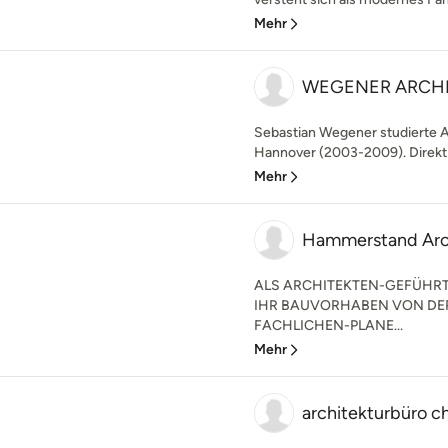
Mehr
WEGENER ARCH
Sebastian Wegener studierte Ar
Hannover (2003-2009). Direkt
Mehr
Hammerstand Arc
ALS ARCHITEKTEN-GEFÜHRT
IHR BAUVORHABEN VON DE
FACHLICHEN-PLANE...
Mehr
architekturbüro ch