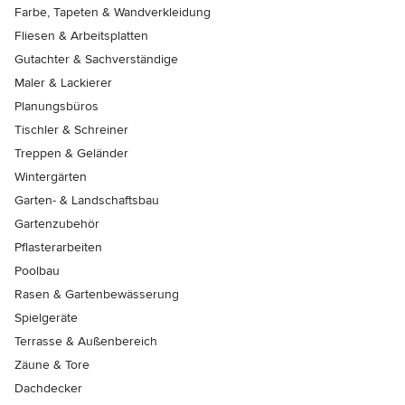
Farbe, Tapeten & Wandverkleidung
Fliesen & Arbeitsplatten
Gutachter & Sachverständige
Maler & Lackierer
Planungsbüros
Tischler & Schreiner
Treppen & Geländer
Wintergärten
Garten- & Landschaftsbau
Gartenzubehör
Pflasterarbeiten
Poolbau
Rasen & Gartenbewässerung
Spielgeräte
Terrasse & Außenbereich
Zäune & Tore
Dachdecker