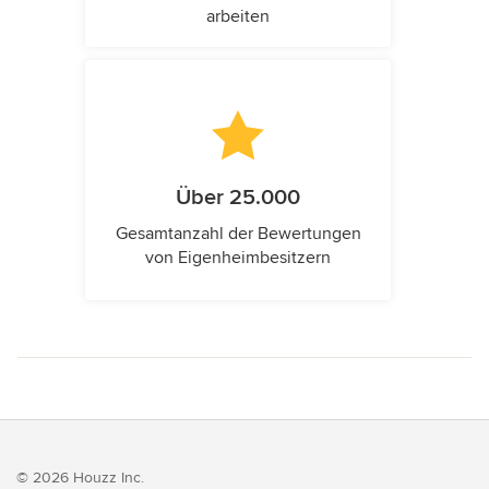
arbeiten
Über 25.000
Gesamtanzahl der Bewertungen
von Eigenheimbesitzern
© 2026 Houzz Inc.