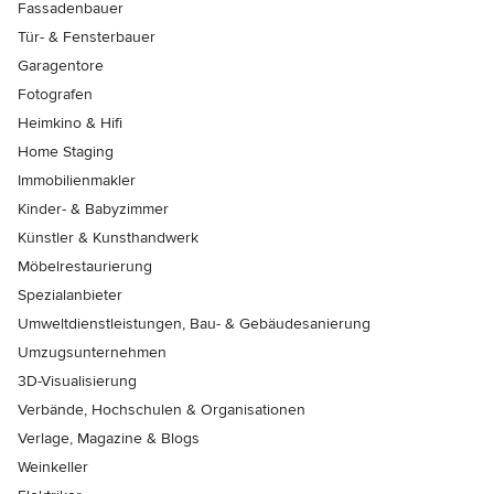
Fassadenbauer
Tür- & Fensterbauer
Garagentore
Fotografen
Heimkino & Hifi
Home Staging
Immobilienmakler
Kinder- & Babyzimmer
Künstler & Kunsthandwerk
Möbelrestaurierung
Spezialanbieter
Umweltdienstleistungen, Bau- & Gebäudesanierung
Umzugsunternehmen
3D-Visualisierung
Verbände, Hochschulen & Organisationen
Verlage, Magazine & Blogs
Weinkeller