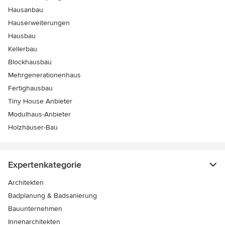
Hausanbau
Hauserweiterungen
Hausbau
Kellerbau
Blockhausbau
Mehrgenerationenhaus
Fertighausbau
Tiny House Anbieter
Modulhaus-Anbieter
Holzhäuser-Bau
Expertenkategorie
Architekten
Badplanung & Badsanierung
Bauunternehmen
Innenarchitekten