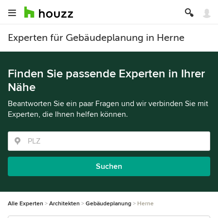
Experten für Gebäudeplanung in Herne
Finden Sie passende Experten in Ihrer
Nähe
Beantworten Sie ein paar Fragen und wir verbinden Sie mit
Experten, die Ihnen helfen können.
Suchen
Alle Experten
Architekten
Gebäudeplanung
Herne