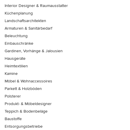
Interior Designer & Raumausstatter
Küchenplanung
Landschaftsarchitekten
Armaturen & Sanitärbedarf
Beleuchtung
Einbauschränke
Gardinen, Vorhänge & Jalousien
Hausgeräte
Heimtextilien
Kamine
Möbel & Wohnaccessoires
Parkett & Holzböden
Polsterer
Produkt- & Möbeldesigner
Teppich & Bodenbeläge
Baustoffe
Entsorgungsbetriebe