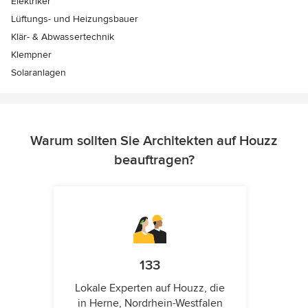
Elektriker
Lüftungs- und Heizungsbauer
Klär- & Abwassertechnik
Klempner
Solaranlagen
Warum sollten Sie Architekten auf Houzz
beauftragen?
133
Lokale Experten auf Houzz, die
in Herne, Nordrhein-Westfalen