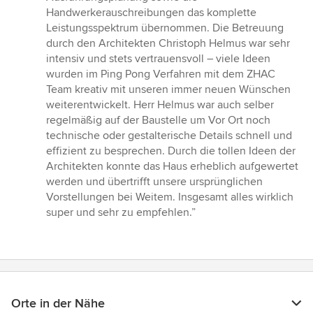
Handwerkerauschreibungen das komplette
Leistungsspektrum übernommen. Die Betreuung
durch den Architekten Christoph Helmus war sehr
intensiv und stets vertrauensvoll – viele Ideen
wurden im Ping Pong Verfahren mit dem ZHAC
Team kreativ mit unseren immer neuen Wünschen
weiterentwickelt. Herr Helmus war auch selber
regelmäßig auf der Baustelle um Vor Ort noch
technische oder gestalterische Details schnell und
effizient zu besprechen. Durch die tollen Ideen der
Architekten konnte das Haus erheblich aufgewertet
werden und übertrifft unsere ursprünglichen
Vorstellungen bei Weitem. Insgesamt alles wirklich
super und sehr zu empfehlen.”
Orte in der Nähe