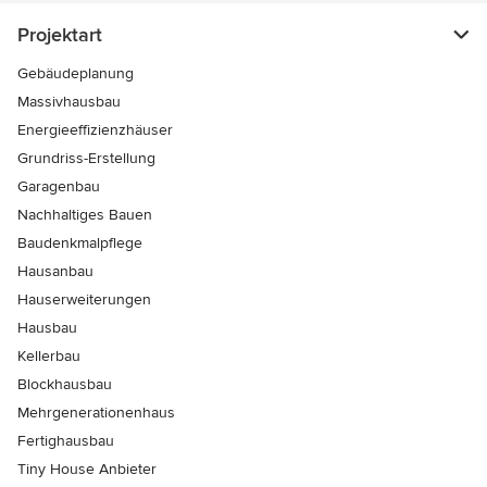
Projektart
Gebäudeplanung
Massivhausbau
Energieeffizienzhäuser
Grundriss-Erstellung
Garagenbau
Nachhaltiges Bauen
Baudenkmalpflege
Hausanbau
Hauserweiterungen
Hausbau
Kellerbau
Blockhausbau
Mehrgenerationenhaus
Fertighausbau
Tiny House Anbieter