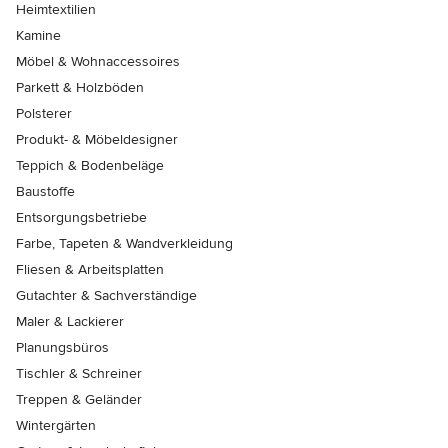
Heimtextilien
Kamine
Möbel & Wohnaccessoires
Parkett & Holzböden
Polsterer
Produkt- & Möbeldesigner
Teppich & Bodenbeläge
Baustoffe
Entsorgungsbetriebe
Farbe, Tapeten & Wandverkleidung
Fliesen & Arbeitsplatten
Gutachter & Sachverständige
Maler & Lackierer
Planungsbüros
Tischler & Schreiner
Treppen & Geländer
Wintergärten