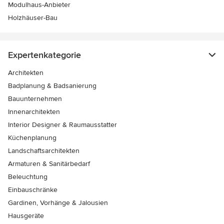
Modulhaus-Anbieter
Holzhäuser-Bau
Expertenkategorie
Architekten
Badplanung & Badsanierung
Bauunternehmen
Innenarchitekten
Interior Designer & Raumausstatter
Küchenplanung
Landschaftsarchitekten
Armaturen & Sanitärbedarf
Beleuchtung
Einbauschränke
Gardinen, Vorhänge & Jalousien
Hausgeräte