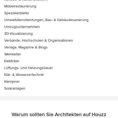
Möbelrestaurierung
Spezialanbieter
Umweltdienstleistungen, Bau- & Gebäudesanierung
Umzugsunternehmen
3D-Visualisierung
Verbände, Hochschulen & Organisationen
Verlage, Magazine & Blogs
Weinkeller
Elektriker
Lüftungs- und Heizungsbauer
Klär- & Abwassertechnik
Klempner
Solaranlagen
Warum sollten Sie Architekten auf Houzz