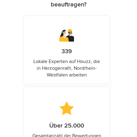
beauftragen?
339
Lokale Experten auf Houzz, die
in Herzogenrath, Nordrhein-
Westfalen arbeiten
Über 25.000
Gesamtanzahl der Bewertungen