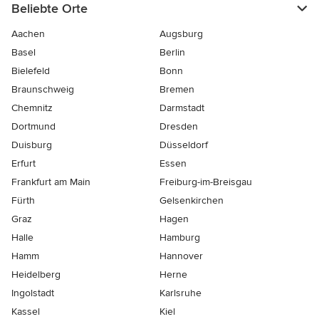
Beliebte Orte
Aachen
Augsburg
Basel
Berlin
Bielefeld
Bonn
Braunschweig
Bremen
Chemnitz
Darmstadt
Dortmund
Dresden
Duisburg
Düsseldorf
Erfurt
Essen
Frankfurt am Main
Freiburg-im-Breisgau
Fürth
Gelsenkirchen
Graz
Hagen
Halle
Hamburg
Hamm
Hannover
Heidelberg
Herne
Ingolstadt
Karlsruhe
Kassel
Kiel