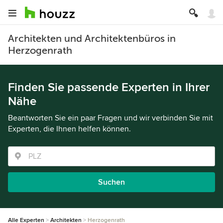
Architekten und Architektenbüros in
Herzogenrath
Finden Sie passende Experten in Ihrer
Nähe
Beantworten Sie ein paar Fragen und wir verbinden Sie mit
Experten, die Ihnen helfen können.
Suchen
Alle Experten
Architekten
Herzogenrath