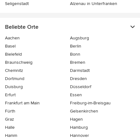
Seligenstadt
Alzenau in Unterfranken
Beliebte Orte
Aachen
Augsburg
Basel
Berlin
Bielefeld
Bonn
Braunschweig
Bremen
Chemnitz
Darmstadt
Dortmund
Dresden
Duisburg
Düsseldorf
Erfurt
Essen
Frankfurt am Main
Freiburg-im-Breisgau
Fürth
Gelsenkirchen
Graz
Hagen
Halle
Hamburg
Hamm
Hannover