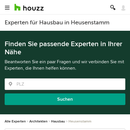
Experten für Hausbau in Heusenstamm
Finden Sie passende Experten in Ihrer
Nähe
Beantworten Sie ein paar Fragen und wir verbinden Sie mit
Experten, die Ihnen helfen können.
Suchen
Alle Experten
Architekten
Hausbau
Heusenstamm