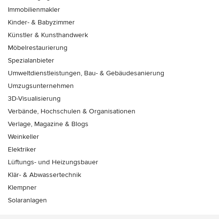
Immobilienmakler
Kinder- & Babyzimmer
Künstler & Kunsthandwerk
Möbelrestaurierung
Spezialanbieter
Umweltdienstleistungen, Bau- & Gebäudesanierung
Umzugsunternehmen
3D-Visualisierung
Verbände, Hochschulen & Organisationen
Verlage, Magazine & Blogs
Weinkeller
Elektriker
Lüftungs- und Heizungsbauer
Klär- & Abwassertechnik
Klempner
Solaranlagen