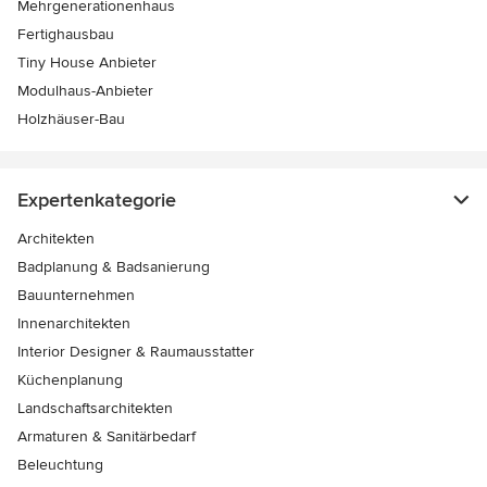
Mehrgenerationenhaus
Fertighausbau
Tiny House Anbieter
Modulhaus-Anbieter
Holzhäuser-Bau
Expertenkategorie
Architekten
Badplanung & Badsanierung
Bauunternehmen
Innenarchitekten
Interior Designer & Raumausstatter
Küchenplanung
Landschaftsarchitekten
Armaturen & Sanitärbedarf
Beleuchtung