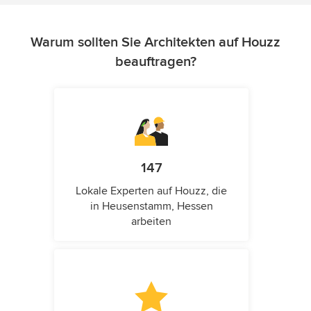
Warum sollten Sie Architekten auf Houzz
beauftragen?
147
Lokale Experten auf Houzz, die
in Heusenstamm, Hessen
arbeiten