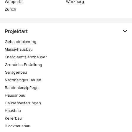
Wuppertal
Würzburg
Zürich
Projektart
Gebäudeplanung
Massivhausbau
Energieeffizienzhäuser
Grundriss-Erstellung
Garagenbau
Nachhaltiges Bauen
Baudenkmalpflege
Hausanbau
Hauserweiterungen
Hausbau
Kellerbau
Blockhausbau