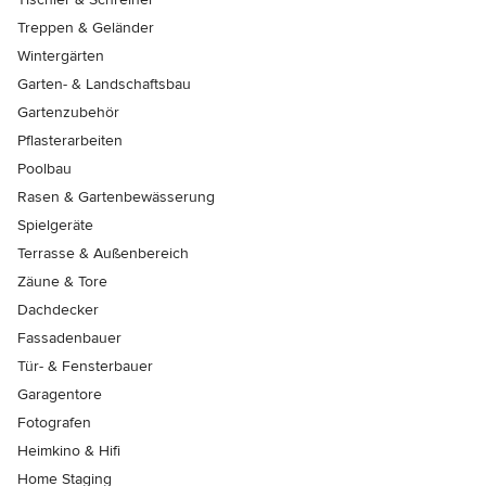
Treppen & Geländer
Wintergärten
Garten- & Landschaftsbau
Gartenzubehör
Pflasterarbeiten
Poolbau
Rasen & Gartenbewässerung
Spielgeräte
Terrasse & Außenbereich
Zäune & Tore
Dachdecker
Fassadenbauer
Tür- & Fensterbauer
Garagentore
Fotografen
Heimkino & Hifi
Home Staging