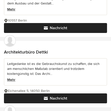
dem Ausbau und der Gestalt...
Mehr
10557 Berlin
Nachricht
Architekturbüro Dettki
Leitgedanke ist es die Gebrauchskunst zu schaffen, die sich
am menschlichen Maßstab orientiert und trotzdem
kostengünstig ist. Das Archi...
Mehr
Eichenallee 5, 14050 Berlin
Nachricht