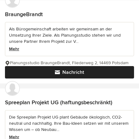
BraungeBrandt
Als Bürogemeinschaft arbeiten wir gemeinsam an der
Umsetzung Ihrer Ziele. Als Planungsstudio stehen wir und
unsere Partner Ihrem Projekt zur V...
Mehr
Planungsstudio BraungeBrandt, Fliederweg 2, 14469 Potsdam
Nachricht
Spreeplan Projekt UG (haftungsbeschränkt)
Die Spreeplan Projekt UG plant Gebäude ökologisch, CO2-
neutral und nachhaltig. Ihre Bau-Ideen setzen wir mit unserem
Wissen um – ob Neubau...
Mehr