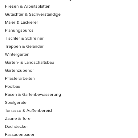
Fliesen & Arbeitsplatten
Gutachter & Sachverständige
Maler & Lackierer
Planungsbüros
Tischler & Schreiner
Treppen & Geländer
Wintergärten
Garten- & Landschaftsbau
Gartenzubehör
Pflasterarbeiten
Poolbau
Rasen & Gartenbewässerung
Spielgeräte
Terrasse & Außenbereich
Zäune & Tore
Dachdecker
Fassadenbauer