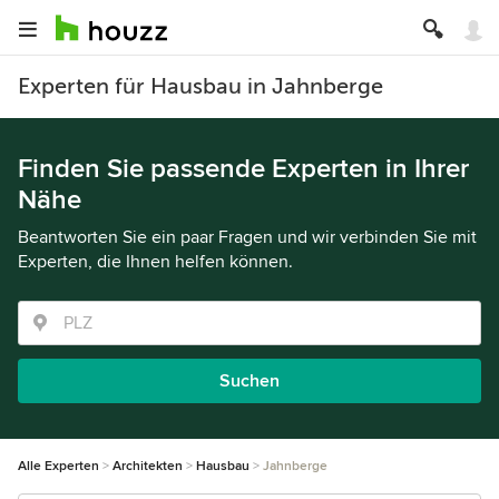
Experten für Hausbau in Jahnberge
Finden Sie passende Experten in Ihrer
Nähe
Beantworten Sie ein paar Fragen und wir verbinden Sie mit
Experten, die Ihnen helfen können.
Suchen
Alle Experten
Architekten
Hausbau
Jahnberge