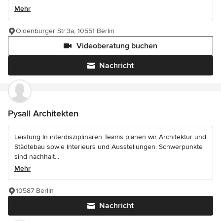
Mehr
Oldenburger Str.3a, 10551 Berlin
Videoberatung buchen
Nachricht
Pysall Architekten
Leistung In interdisziplinären Teams planen wir Architektur und
Städtebau sowie Interieurs und Ausstellungen. Schwerpunkte
sind nachhalt...
Mehr
10587 Berlin
Nachricht