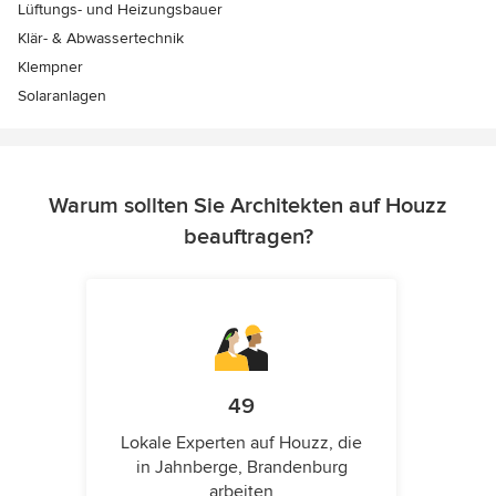
Lüftungs- und Heizungsbauer
Klär- & Abwassertechnik
Klempner
Solaranlagen
Warum sollten Sie Architekten auf Houzz
beauftragen?
49
Lokale Experten auf Houzz, die
in Jahnberge, Brandenburg
arbeiten