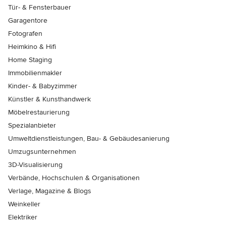
Tür- & Fensterbauer
Garagentore
Fotografen
Heimkino & Hifi
Home Staging
Immobilienmakler
Kinder- & Babyzimmer
Künstler & Kunsthandwerk
Möbelrestaurierung
Spezialanbieter
Umweltdienstleistungen, Bau- & Gebäudesanierung
Umzugsunternehmen
3D-Visualisierung
Verbände, Hochschulen & Organisationen
Verlage, Magazine & Blogs
Weinkeller
Elektriker