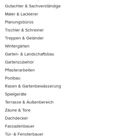
Gutachter & Sachverständige
Maler & Lackierer
Planungsbüros
Tischler & Schreiner
Treppen & Geländer
Wintergärten
Garten- & Landschaftsbau
Gartenzubehör
Pflasterarbeiten
Poolbau
Rasen & Gartenbewässerung
Spielgeräte
Terrasse & Außenbereich
Zäune & Tore
Dachdecker
Fassadenbauer
Tür- & Fensterbauer