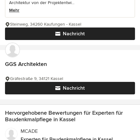
Architektur von der Projektentwi...
Mehr
Steinweg, 34260 Kaufungen - Kassel
Nachricht
GGS Architekten
Gräfestraße 9, 34121 Kassel
Nachricht
Hervorgehobene Bewertungen für Experten für
Baudenkmalpflege in Kassel
MCADE
Experten für Baudenkmalpflege in Kassel