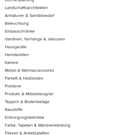
Landschaftsarchitekten
Armaturen & Sanitärbedarf
Beleuchtung
Einbauschränke
Gardinen, Vorhänge & Jalousien
Hausgeräte
Heimtextilien
Kamine
Möbel & Wohnaccessoires
Parkett & Holzböden
Polsterer
Produkt- & Möbeldesigner
Teppich & Bodenbeläge
Baustoffe
Entsorgungsbetriebe
Farbe, Tapeten & Wandverkleidung
Fliesen & Arbeitsplatten