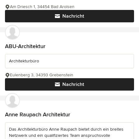
Am Driesch 1, 34454 Bad Arolsen
Nachricht
ABU-Architektur
Architekturbüro
Eulenberg 3, 34393 Grebenstein
Nachricht
Anne Raupach Architektur
Das Architekturbüro Anne Raupach bietet durch ein breites
Netzwerk und ein qualifiziertes Team anspruchsvolle