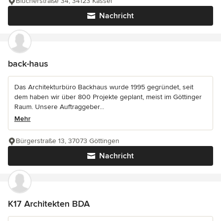
Blücherstraße 34, 34123 Kassel
Nachricht
back-haus
Das Architekturbüro Backhaus wurde 1995 gegründet, seit
dem haben wir über 800 Projekte geplant, meist im Göttinger
Raum. Unsere Auftraggeber...
Mehr
Bürgerstraße 13, 37073 Göttingen
Nachricht
K17 Architekten BDA