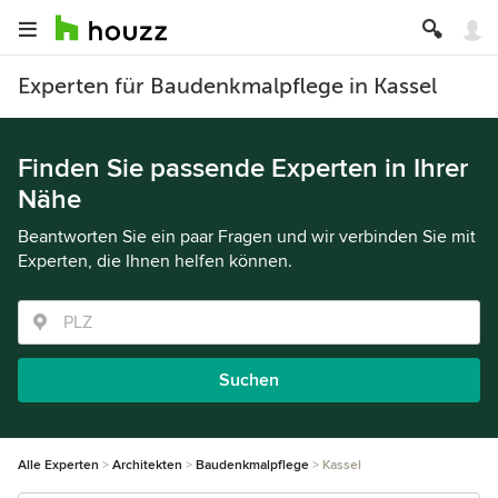
Experten für Baudenkmalpflege in Kassel
Finden Sie passende Experten in Ihrer
Nähe
Beantworten Sie ein paar Fragen und wir verbinden Sie mit
Experten, die Ihnen helfen können.
Suchen
Alle Experten
Architekten
Baudenkmalpflege
Kassel