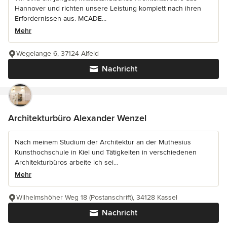
Hannover und richten unsere Leistung komplett nach ihren
Erfordernissen aus. MCADE...
Mehr
Wegelange 6, 37124 Alfeld
Nachricht
Architekturbüro Alexander Wenzel
Nach meinem Studium der Architektur an der Muthesius
Kunsthochschule in Kiel und Tätigkeiten in verschiedenen
Architekturbüros arbeite ich sei...
Mehr
Wilhelmshöher Weg 18 (Postanschrift), 34128 Kassel
Nachricht