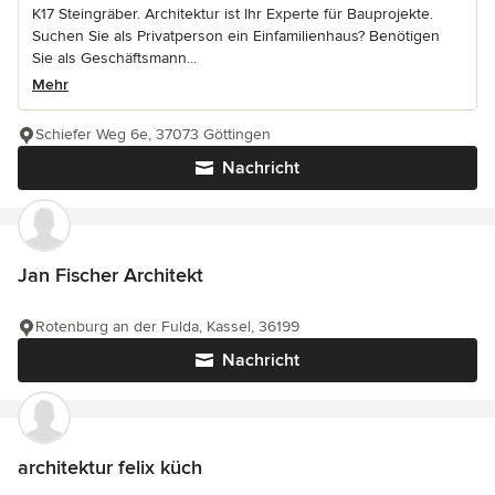
K17 Steingräber. Architektur ist Ihr Experte für Bauprojekte.
Suchen Sie als Privatperson ein Einfamilienhaus? Benötigen
Sie als Geschäftsmann...
Mehr
Schiefer Weg 6e, 37073 Göttingen
Nachricht
Jan Fischer Architekt
Rotenburg an der Fulda, Kassel, 36199
Nachricht
architektur felix küch