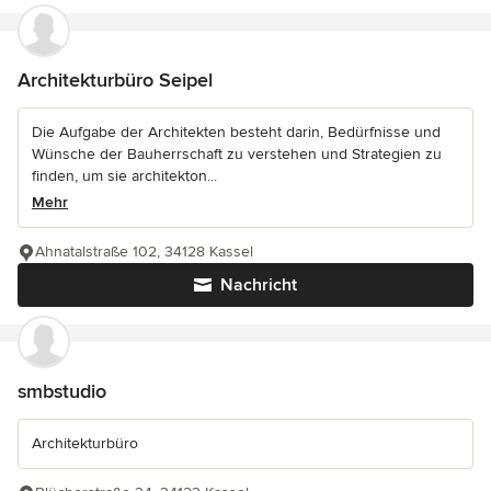
Architekturbüro Seipel
Die Aufgabe der Architekten besteht darin, Bedürfnisse und
Wünsche der Bauherrschaft zu verstehen und Strategien zu
finden, um sie architekton...
Mehr
Ahnatalstraße 102, 34128 Kassel
Nachricht
smbstudio
Architekturbüro