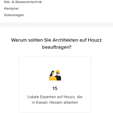
Klär- & Abwassertechnik
Klempner
Solaranlagen
Warum sollten Sie Architekten auf Houzz
beauftragen?
15
Lokale Experten auf Houzz, die
in Kassel, Hessen arbeiten