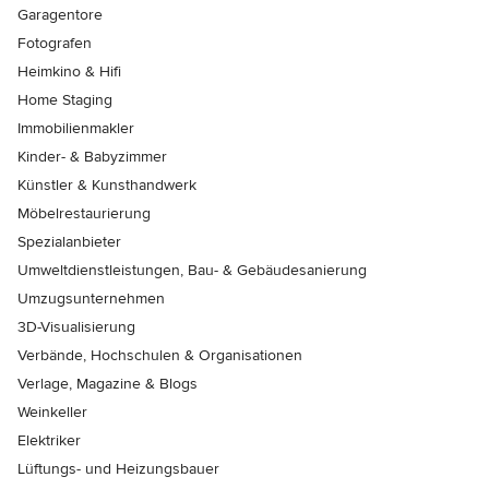
Garagentore
Fotografen
Heimkino & Hifi
Home Staging
Immobilienmakler
Kinder- & Babyzimmer
Künstler & Kunsthandwerk
Möbelrestaurierung
Spezialanbieter
Umweltdienstleistungen, Bau- & Gebäudesanierung
Umzugsunternehmen
3D-Visualisierung
Verbände, Hochschulen & Organisationen
Verlage, Magazine & Blogs
Weinkeller
Elektriker
Lüftungs- und Heizungsbauer