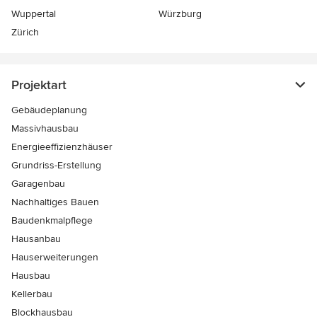
Wuppertal
Würzburg
Zürich
Projektart
Gebäudeplanung
Massivhausbau
Energieeffizienzhäuser
Grundriss-Erstellung
Garagenbau
Nachhaltiges Bauen
Baudenkmalpflege
Hausanbau
Hauserweiterungen
Hausbau
Kellerbau
Blockhausbau