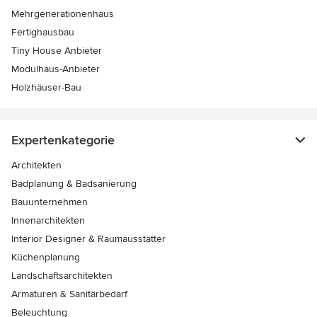
Mehrgenerationenhaus
Fertighausbau
Tiny House Anbieter
Modulhaus-Anbieter
Holzhäuser-Bau
Expertenkategorie
Architekten
Badplanung & Badsanierung
Bauunternehmen
Innenarchitekten
Interior Designer & Raumausstatter
Küchenplanung
Landschaftsarchitekten
Armaturen & Sanitärbedarf
Beleuchtung