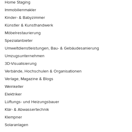
Home Staging
Immobilienmakler
Kinder- & Babyzimmer
Künstler & Kunsthandwerk
Möbelrestaurierung
Spezialanbieter
Umweltdienstleistungen, Bau- & Gebäudesanierung
Umzugsunternehmen
3D-Visualisierung
Verbände, Hochschulen & Organisationen
Verlage, Magazine & Blogs
Weinkeller
Elektriker
Lüftungs- und Heizungsbauer
Klär- & Abwassertechnik
Klempner
Solaranlagen