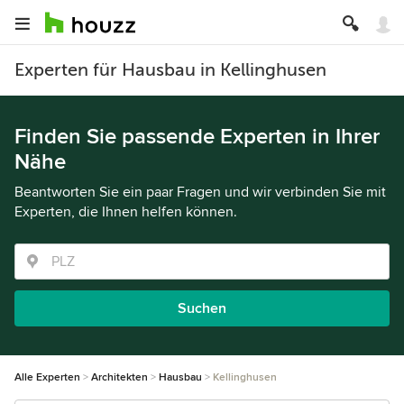
Experten für Hausbau in Kellinghusen
Finden Sie passende Experten in Ihrer
Nähe
Beantworten Sie ein paar Fragen und wir verbinden Sie mit
Experten, die Ihnen helfen können.
Suchen
Alle Experten
Architekten
Hausbau
Kellinghusen