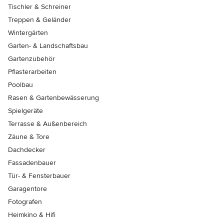
Tischler & Schreiner
Treppen & Geländer
Wintergärten
Garten- & Landschaftsbau
Gartenzubehör
Pflasterarbeiten
Poolbau
Rasen & Gartenbewässerung
Spielgeräte
Terrasse & Außenbereich
Zäune & Tore
Dachdecker
Fassadenbauer
Tür- & Fensterbauer
Garagentore
Fotografen
Heimkino & Hifi