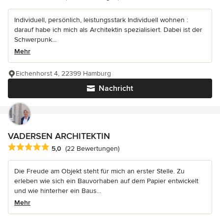
Individuell, persönlich, leistungsstark Individuell wohnen :
darauf habe ich mich als Architektin spezialisiert. Dabei ist der
Schwerpunk...
Mehr
Eichenhorst 4, 22399 Hamburg
Nachricht
VADERSEN ARCHITEKTIN
Durchschnittliche Bewertung: 5 von 5 Sternen
5,0
(22 Bewertungen)
Die Freude am Objekt steht für mich an erster Stelle. Zu
erleben wie sich ein Bauvorhaben auf dem Papier entwickelt
und wie hinterher ein Baus...
Mehr