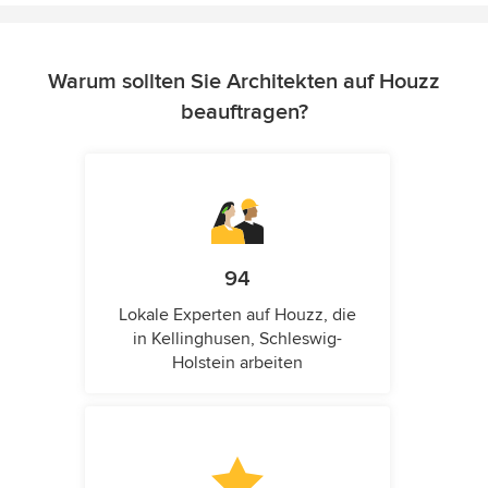
Warum sollten Sie Architekten auf Houzz
beauftragen?
94
Lokale Experten auf Houzz, die
in Kellinghusen, Schleswig-
Holstein arbeiten