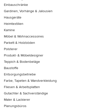
Einbauschränke
Gardinen, Vorhänge & Jalousien
Hausgeräte
Heimtextilien
Kamine
Möbel & Wohnaccessoires
Parkett & Holzböden
Polsterer
Produkt- & Möbeldesigner
Teppich & Bodenbeläge
Baustoffe
Entsorgungsbetriebe
Farbe, Tapeten & Wandverkleidung
Fliesen & Arbeitsplatten
Gutachter & Sachverständige
Maler & Lackierer
Planungsbüros