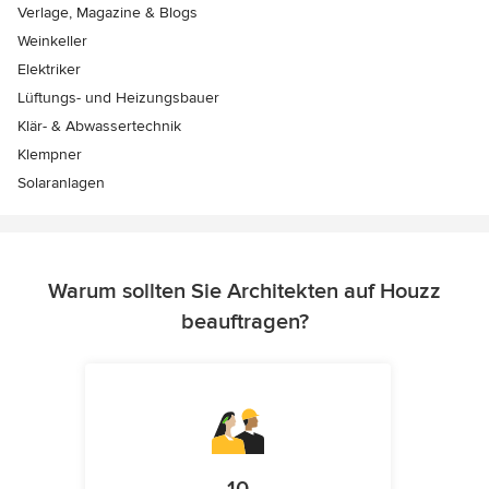
Verlage, Magazine & Blogs
Weinkeller
Elektriker
Lüftungs- und Heizungsbauer
Klär- & Abwassertechnik
Klempner
Solaranlagen
Warum sollten Sie Architekten auf Houzz
beauftragen?