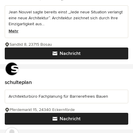
Jean Nouvel sagte bereits einst „Jede neue Situation verlangt
eine neue Architektur“. Architektur zeichnet sich durch Ihre
Einzigartigkeit aus...
Mehr
Sandlid 8, 23715 Bosau
Nachricht
schulteplan
Architekturbüro Fachplanung für Barrierefreies Bauen
Pferdemarkt 15, 24340 Eckernförde
Nachricht