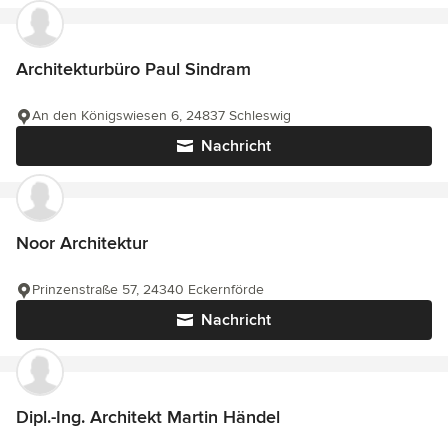
Architekturbüro Paul Sindram
An den Königswiesen 6, 24837 Schleswig
Nachricht
Noor Architektur
Prinzenstraße 57, 24340 Eckernförde
Nachricht
Dipl.-Ing. Architekt Martin Händel