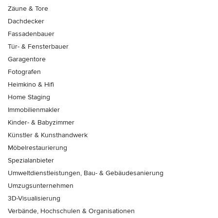
Zäune & Tore
Dachdecker
Fassadenbauer
Tür- & Fensterbauer
Garagentore
Fotografen
Heimkino & Hifi
Home Staging
Immobilienmakler
Kinder- & Babyzimmer
Künstler & Kunsthandwerk
Möbelrestaurierung
Spezialanbieter
Umweltdienstleistungen, Bau- & Gebäudesanierung
Umzugsunternehmen
3D-Visualisierung
Verbände, Hochschulen & Organisationen