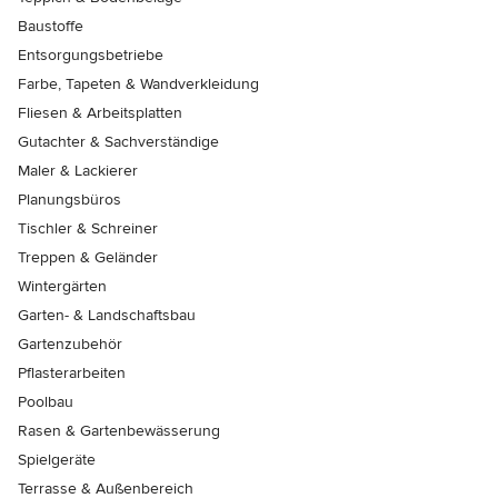
Baustoffe
Entsorgungsbetriebe
Farbe, Tapeten & Wandverkleidung
Fliesen & Arbeitsplatten
Gutachter & Sachverständige
Maler & Lackierer
Planungsbüros
Tischler & Schreiner
Treppen & Geländer
Wintergärten
Garten- & Landschaftsbau
Gartenzubehör
Pflasterarbeiten
Poolbau
Rasen & Gartenbewässerung
Spielgeräte
Terrasse & Außenbereich