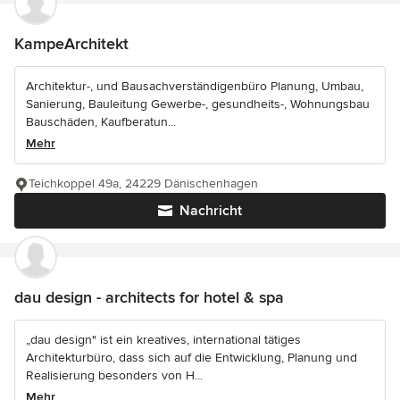
KampeArchitekt
Architektur-, und Bausachverständigenbüro Planung, Umbau,
Sanierung, Bauleitung Gewerbe-, gesundheits-, Wohnungsbau
Bauschäden, Kaufberatun...
Mehr
Teichkoppel 49a, 24229 Dänischenhagen
Nachricht
dau design - architects for hotel & spa
„dau design" ist ein kreatives, international tätiges
Architekturbüro, dass sich auf die Entwicklung, Planung und
Realisierung besonders von H...
Mehr