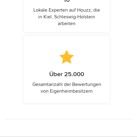
10
Lokale Experten auf Houzz, die
in Kiel, Schleswig-Holstein
arbeiten
Über 25.000
Gesamtanzahl der Bewertungen
von Eigenheimbesitzern