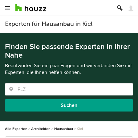
Experten für Hausanbau in Kiel
Finden Sie passende Experten in Ihrer
Nähe
Beantworten Sie ein paar Fragen und wir verbinden Sie mit
Experten, die Ihnen helfen können.
Suchen
Alle Experten
Architekten
Hausanbau
Kiel