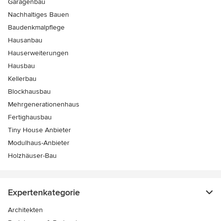
Garagenbau
Nachhaltiges Bauen
Baudenkmalpflege
Hausanbau
Hauserweiterungen
Hausbau
Kellerbau
Blockhausbau
Mehrgenerationenhaus
Fertighausbau
Tiny House Anbieter
Modulhaus-Anbieter
Holzhäuser-Bau
Expertenkategorie
Architekten