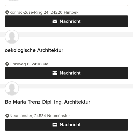
Konrad-Zuse-Ring 24, 24220 Flintbek
Nachricht
oekologische Architektur
Grasweg 8, 24118 Kiel
Nachricht
Bo Maria Trenz Dipl. Ing. Architektur
Neumünster, 24534 Neumünster
Nachricht