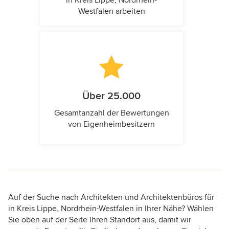
Westfalen arbeiten
Über 25.000
Gesamtanzahl der Bewertungen
von Eigenheimbesitzern
Auf der Suche nach Architekten und Architektenbüros für
in Kreis Lippe, Nordrhein-Westfalen in Ihrer Nähe? Wählen
Sie oben auf der Seite Ihren Standort aus, damit wir