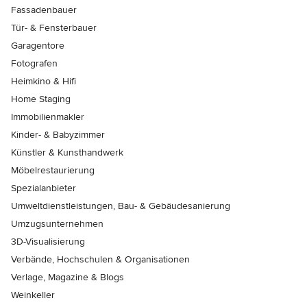
Fassadenbauer
Tür- & Fensterbauer
Garagentore
Fotografen
Heimkino & Hifi
Home Staging
Immobilienmakler
Kinder- & Babyzimmer
Künstler & Kunsthandwerk
Möbelrestaurierung
Spezialanbieter
Umweltdienstleistungen, Bau- & Gebäudesanierung
Umzugsunternehmen
3D-Visualisierung
Verbände, Hochschulen & Organisationen
Verlage, Magazine & Blogs
Weinkeller