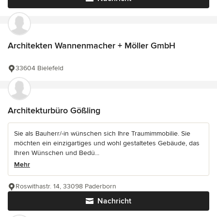
Architekten Wannenmacher + Möller GmbH
33604 Bielefeld
Architekturbüro Gößling
Sie als Bauherr/-in wünschen sich Ihre Traumimmobilie. Sie
möchten ein einzigartiges und wohl gestaltetes Gebäude, das
Ihren Wünschen und Bedü...
Mehr
Roswithastr. 14, 33098 Paderborn
Nachricht