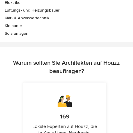
Elektriker
Lüftungs- und Heizungsbauer
Klär- & Abwassertechnik
Klempner
Solaranlagen
Warum sollten Sie Architekten auf Houzz
beauftragen?
169
Lokale Experten auf Houzz, die
in Kreis Lippe, Nordrhein-