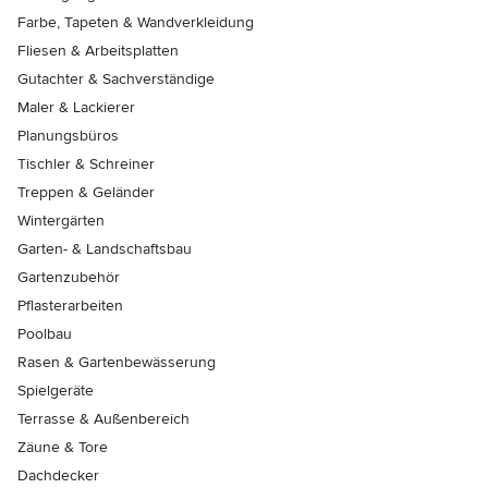
Farbe, Tapeten & Wandverkleidung
Fliesen & Arbeitsplatten
Gutachter & Sachverständige
Maler & Lackierer
Planungsbüros
Tischler & Schreiner
Treppen & Geländer
Wintergärten
Garten- & Landschaftsbau
Gartenzubehör
Pflasterarbeiten
Poolbau
Rasen & Gartenbewässerung
Spielgeräte
Terrasse & Außenbereich
Zäune & Tore
Dachdecker