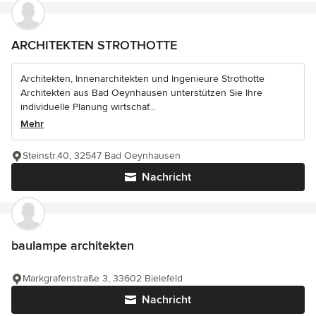
ARCHITEKTEN STROTHOTTE
Architekten, Innenarchitekten und Ingenieure Strothotte
Architekten aus Bad Oeynhausen unterstützen Sie Ihre
individuelle Planung wirtschaf...
Mehr
Steinstr.40, 32547 Bad Oeynhausen
Nachricht
baulampe architekten
Markgrafenstraße 3, 33602 Bielefeld
Nachricht