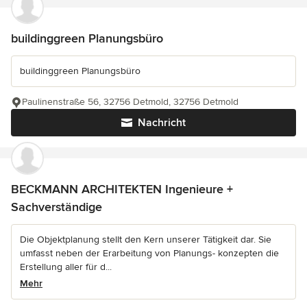
buildinggreen Planungsbüro
buildinggreen Planungsbüro
Paulinenstraße 56, 32756 Detmold, 32756 Detmold
Nachricht
BECKMANN ARCHITEKTEN Ingenieure +
Sachverständige
Die Objektplanung stellt den Kern unserer Tätigkeit dar. Sie
umfasst neben der Erarbeitung von Planungs- konzepten die
Erstellung aller für d...
Mehr