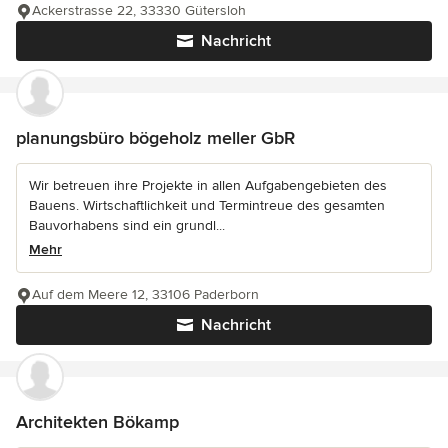
Ackerstrasse 22, 33330 Gütersloh
Nachricht
planungsbüro bögeholz meller GbR
Wir betreuen ihre Projekte in allen Aufgabengebieten des
Bauens. Wirtschaftlichkeit und Termintreue des gesamten
Bauvorhabens sind ein grundl...
Mehr
Auf dem Meere 12, 33106 Paderborn
Nachricht
Architekten Bökamp