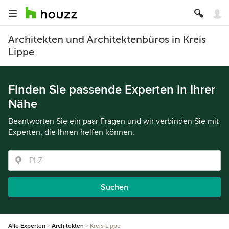
Architekten und Architektenbüros in Kreis
Lippe
Finden Sie passende Experten in Ihrer
Nähe
Beantworten Sie ein paar Fragen und wir verbinden Sie mit
Experten, die Ihnen helfen können.
Suchen
Alle Experten
Architekten
Kreis Lippe