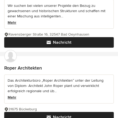
Wir suchen bei vielen unserer Projekte den Bezug zu
gewachsenen und historischen Strukturen und schaffen mit
einer Mischung aus intelligenten...
Mehr
Ravensberger Straße 16, 32547 Bad Oeynhausen
Nachricht
Roper Architekten
Das Architekturbüro „Roper Architekten“ unter der Leitung
von Diplom‑ Architekt John Roper plant und verwirklicht
erfolgreich regionale und üb...
Mehr
31675 Bückeburg
Nachricht