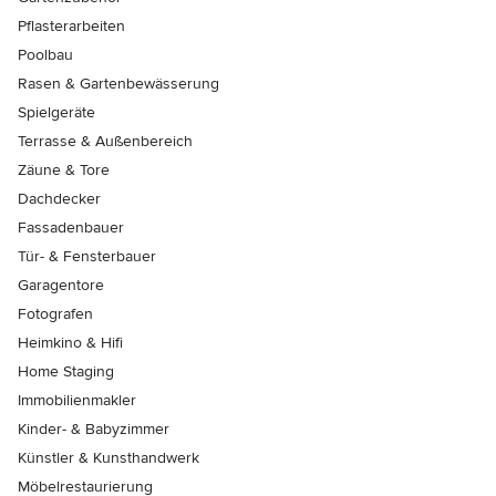
Pflasterarbeiten
Poolbau
Rasen & Gartenbewässerung
Spielgeräte
Terrasse & Außenbereich
Zäune & Tore
Dachdecker
Fassadenbauer
Tür- & Fensterbauer
Garagentore
Fotografen
Heimkino & Hifi
Home Staging
Immobilienmakler
Kinder- & Babyzimmer
Künstler & Kunsthandwerk
Möbelrestaurierung