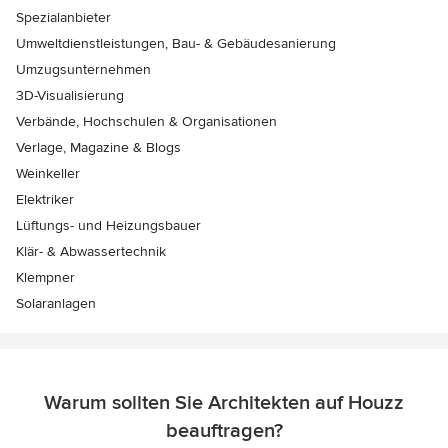
Spezialanbieter
Umweltdienstleistungen, Bau- & Gebäudesanierung
Umzugsunternehmen
3D-Visualisierung
Verbände, Hochschulen & Organisationen
Verlage, Magazine & Blogs
Weinkeller
Elektriker
Lüftungs- und Heizungsbauer
Klär- & Abwassertechnik
Klempner
Solaranlagen
Warum sollten Sie Architekten auf Houzz
beauftragen?