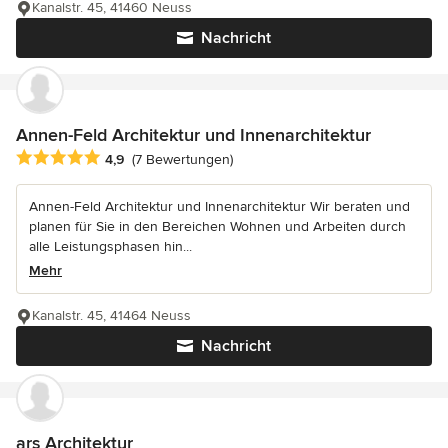
Kanalstr. 45, 41460 Neuss
Nachricht
Annen-Feld Architektur und Innenarchitektur
Durchschnittliche Bewertung: 4.9 von 5 Sternen
4,9
(7 Bewertungen)
Annen-Feld Architektur und Innenarchitektur Wir beraten und
planen für Sie in den Bereichen Wohnen und Arbeiten durch
alle Leistungsphasen hin...
Mehr
Kanalstr. 45, 41464 Neuss
Nachricht
ars Architektur