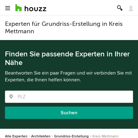
Experten für Grundriss-Erstellung in Kreis
Mettmann
Finden Sie passende Experten in Ihrer
Nähe
Beantworten Sie ein paar Fragen und wir verbinden Sie mit
Experten, die Ihnen helfen können.
Suchen
Alle Experten
Architekten
Grundriss-Erstellung
Kreis Mettmann