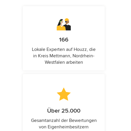
166
Lokale Experten auf Houzz, die
in Kreis Mettmann, Nordrhein-
Westfalen arbeiten
Über 25.000
Gesamtanzahl der Bewertungen
von Eigenheimbesitzern