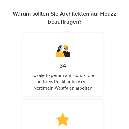
Warum sollten Sie Architekten auf Houzz
beauftragen?
34
Lokale Experten auf Houzz, die
in Kreis Recklinghausen,
Nordrhein-Westfalen arbeiten