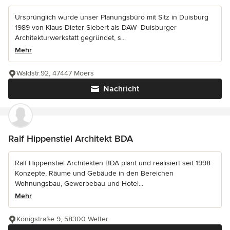
Ursprünglich wurde unser Planungsbüro mit Sitz in Duisburg
1989 von Klaus-Dieter Siebert als DAW- Duisburger
Architekturwerkstatt gegründet, s...
Mehr
Waldstr.92, 47447 Moers
Nachricht
Ralf Hippenstiel Architekt BDA
Ralf Hippenstiel Architekten BDA plant und realisiert seit 1998
Konzepte, Räume und Gebäude in den Bereichen
Wohnungsbau, Gewerbebau und Hotel...
Mehr
Königstraße 9, 58300 Wetter