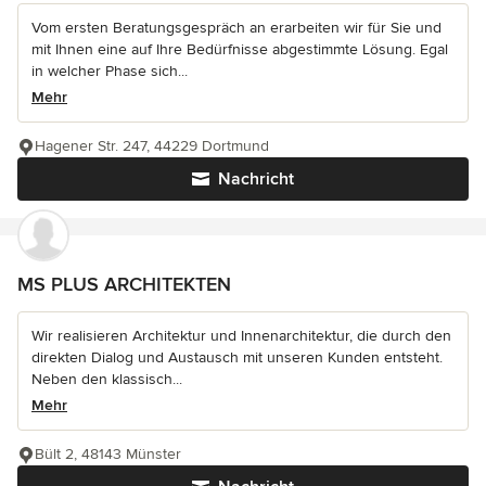
Vom ersten Beratungsgespräch an erarbeiten wir für Sie und
mit Ihnen eine auf Ihre Bedürfnisse abgestimmte Lösung. Egal
in welcher Phase sich...
Mehr
Hagener Str. 247, 44229 Dortmund
Nachricht
MS PLUS ARCHITEKTEN
Wir realisieren Architektur und Innenarchitektur, die durch den
direkten Dialog und Austausch mit unseren Kunden entsteht.
Neben den klassisch...
Mehr
Bült 2, 48143 Münster