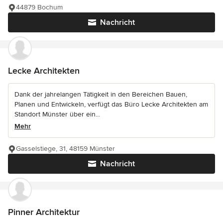
44879 Bochum
Nachricht
Lecke Architekten
Dank der jahrelangen Tätigkeit in den Bereichen Bauen,
Planen und Entwickeln, verfügt das Büro Lecke Architekten am
Standort Münster über ein...
Mehr
Gasselstiege, 31, 48159 Münster
Nachricht
Pinner Architektur