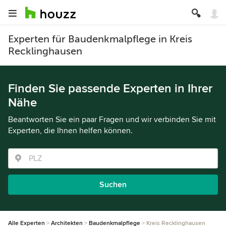
Experten für Baudenkmalpflege in Kreis
Recklinghausen
Finden Sie passende Experten in Ihrer
Nähe
Beantworten Sie ein paar Fragen und wir verbinden Sie mit
Experten, die Ihnen helfen können.
Suchen
Alle Experten
Architekten
Baudenkmalpflege
Kreis Recklinghausen