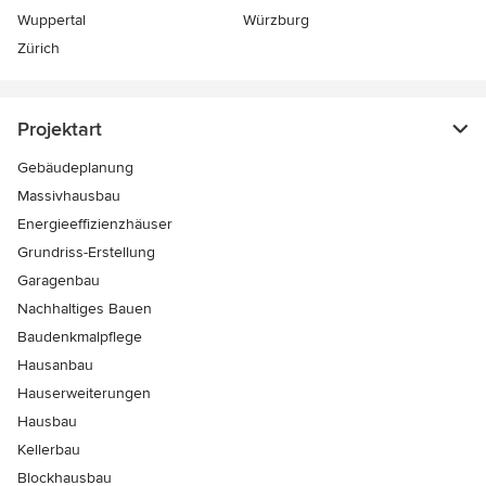
Wuppertal
Würzburg
Zürich
Projektart
Gebäudeplanung
Massivhausbau
Energieeffizienzhäuser
Grundriss-Erstellung
Garagenbau
Nachhaltiges Bauen
Baudenkmalpflege
Hausanbau
Hauserweiterungen
Hausbau
Kellerbau
Blockhausbau