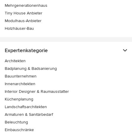
Mehrgenerationenhaus
Tiny House Anbieter
Modulhaus-Anbieter
Holzhäuser-Bau
Expertenkategorie
Architekten
Badplanung & Badsanierung
Bauunternehmen
Innenarchitekten
Interior Designer & Raumausstatter
Küchenplanung
Landschaftsarchitekten
Armaturen & Sanitärbedarf
Beleuchtung
Einbauschränke