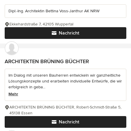
Dipl.-Ing. Architektin Bettina Voss-Janthur AK NRW
Ekkehardstraße 7, 42105 Wuppertal
Nachricht
ARCHITEKTEN BRÜNING BÜCHTER
Im Dialog mit unseren Bauherren entwickeln wir ganzheitliche
Lösungskonzepte und erarbeiten individuelle Entwürfe, die wir
erfolgreich in geba...
Mehr
ARCHITEKTEN BRÜNING BÜCHTER, Robert-Schmidt-Straße 5,
45138 Essen
Nachricht