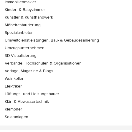
Immobilienmakler
Kinder- & Babyzimmer
Künstler & Kunsthandwerk
Möbelrestaurierung
Spezialanbieter
Umweltdienstleistungen, Bau- & Gebäudesanierung
Umzugsunternehmen
3D-Visualisierung
Verbände, Hochschulen & Organisationen
Verlage, Magazine & Blogs
Weinkeller
Elektriker
Lüftungs- und Heizungsbauer
Klär- & Abwassertechnik
Klempner
Solaranlagen