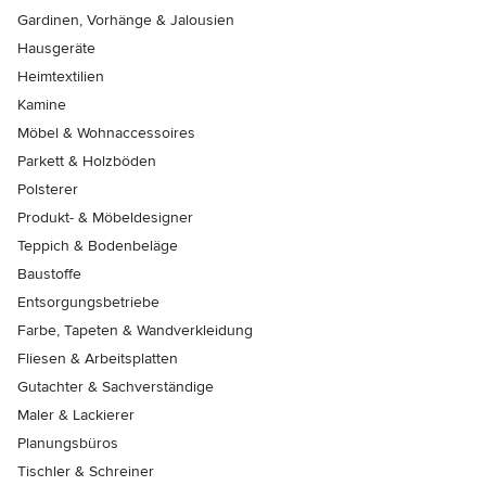
Gardinen, Vorhänge & Jalousien
Hausgeräte
Heimtextilien
Kamine
Möbel & Wohnaccessoires
Parkett & Holzböden
Polsterer
Produkt- & Möbeldesigner
Teppich & Bodenbeläge
Baustoffe
Entsorgungsbetriebe
Farbe, Tapeten & Wandverkleidung
Fliesen & Arbeitsplatten
Gutachter & Sachverständige
Maler & Lackierer
Planungsbüros
Tischler & Schreiner