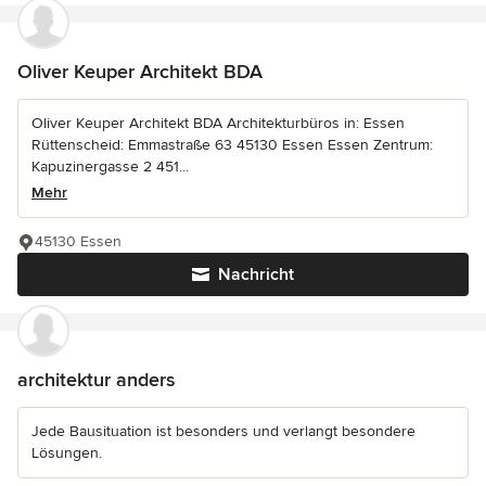
Oliver Keuper Architekt BDA
Oliver Keuper Architekt BDA Architekturbüros in: Essen
Rüttenscheid: Emmastraße 63 45130 Essen Essen Zentrum:
Kapuzinergasse 2 451...
Mehr
45130 Essen
Nachricht
architektur anders
Jede Bausituation ist besonders und verlangt besondere
Lösungen.