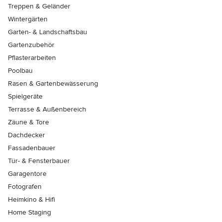
Treppen & Geländer
Wintergärten
Garten- & Landschaftsbau
Gartenzubehör
Pflasterarbeiten
Poolbau
Rasen & Gartenbewässerung
Spielgeräte
Terrasse & Außenbereich
Zäune & Tore
Dachdecker
Fassadenbauer
Tür- & Fensterbauer
Garagentore
Fotografen
Heimkino & Hifi
Home Staging