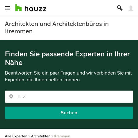
Architekten und Architektenbüros in
Kremmen
Finden Sie passende Experten in Ihrer
Nähe
Beantworten Sie ein paar Fragen und wir verbinden Sie mit
Experten, die Ihnen helfen können.
Suchen
Alle Experten
Architekten
Kremmen