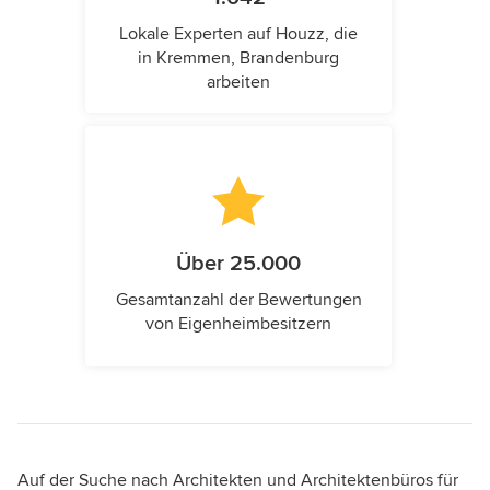
Lokale Experten auf Houzz, die
in Kremmen, Brandenburg
arbeiten
Über 25.000
Gesamtanzahl der Bewertungen
von Eigenheimbesitzern
Auf der Suche nach Architekten und Architektenbüros für