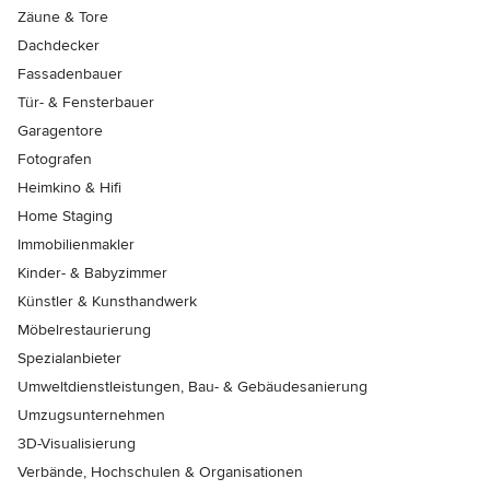
Zäune & Tore
Dachdecker
Fassadenbauer
Tür- & Fensterbauer
Garagentore
Fotografen
Heimkino & Hifi
Home Staging
Immobilienmakler
Kinder- & Babyzimmer
Künstler & Kunsthandwerk
Möbelrestaurierung
Spezialanbieter
Umweltdienstleistungen, Bau- & Gebäudesanierung
Umzugsunternehmen
3D-Visualisierung
Verbände, Hochschulen & Organisationen