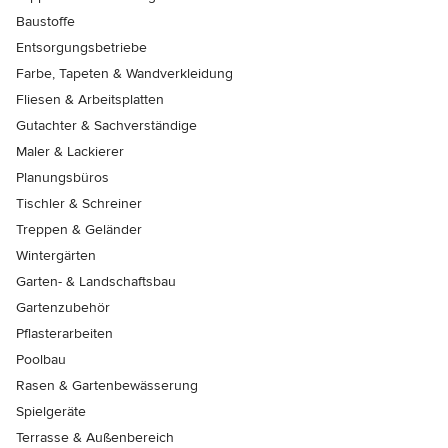
Baustoffe
Entsorgungsbetriebe
Farbe, Tapeten & Wandverkleidung
Fliesen & Arbeitsplatten
Gutachter & Sachverständige
Maler & Lackierer
Planungsbüros
Tischler & Schreiner
Treppen & Geländer
Wintergärten
Garten- & Landschaftsbau
Gartenzubehör
Pflasterarbeiten
Poolbau
Rasen & Gartenbewässerung
Spielgeräte
Terrasse & Außenbereich