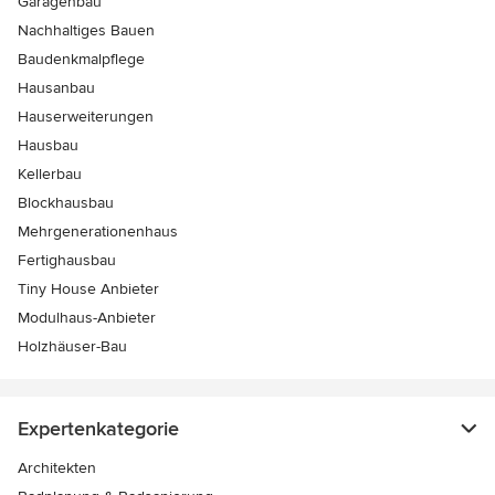
Garagenbau
Nachhaltiges Bauen
Baudenkmalpflege
Hausanbau
Hauserweiterungen
Hausbau
Kellerbau
Blockhausbau
Mehrgenerationenhaus
Fertighausbau
Tiny House Anbieter
Modulhaus-Anbieter
Holzhäuser-Bau
Expertenkategorie
Architekten