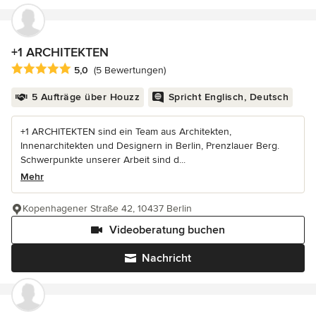
+1 ARCHITEKTEN
Durchschnittliche Bewertung: 5 von 5 Sternen
5,0
(5 Bewertungen)
5 Aufträge über Houzz
Spricht Englisch, Deutsch
+1 ARCHITEKTEN sind ein Team aus Architekten,
Innenarchitekten und Designern in Berlin, Prenzlauer Berg.
Schwerpunkte unserer Arbeit sind d...
Mehr
Kopenhagener Straße 42, 10437 Berlin
Videoberatung buchen
Nachricht