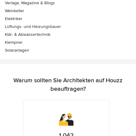
Verlage, Magazine & Blogs
Weinkeller
Elektriker
Lüftungs- und Heizungsbauer
Klär- & Abwassertechnik
Klempner
Solaranlagen
Warum sollten Sie Architekten auf Houzz
beauftragen?
1.042