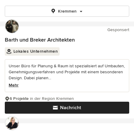
Kremmen
Gesponsert
Barth und Breker Architekten
Lokales Unternehmen
Unser Büro für Planung & Raum ist spezialisiert auf Umbauten,
Genehmigungsverfahren und Projekte mit einem besonderen
Design. Dabei planen...
Mehr
6 Projekte
in der Region Kremmen
Nachricht