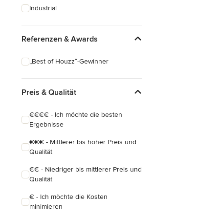
Industrial
Referenzen & Awards
„Best of Houzz“-Gewinner
Preis & Qualität
€€€€ - Ich möchte die besten
Ergebnisse
€€€ - Mittlerer bis hoher Preis und
Qualität
€€ - Niedriger bis mittlerer Preis und
Qualität
€ - Ich möchte die Kosten
minimieren