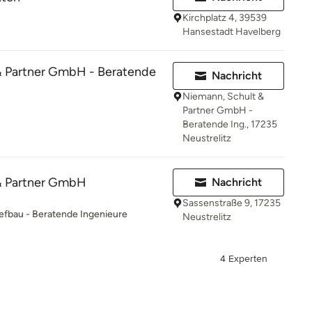
Kirchplatz 4, 39539
Hansestadt Havelberg
& Partner GmbH - Beratende
Nachricht
Niemann, Schult &
Partner GmbH -
Beratende Ing., 17235
Neustrelitz
& Partner GmbH
Nachricht
Sassenstraße 9, 17235
efbau - Beratende Ingenieure
Neustrelitz
4 Experten