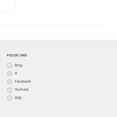
FOLGE UNS
Blog
X
Facebook
YouTube
RSS