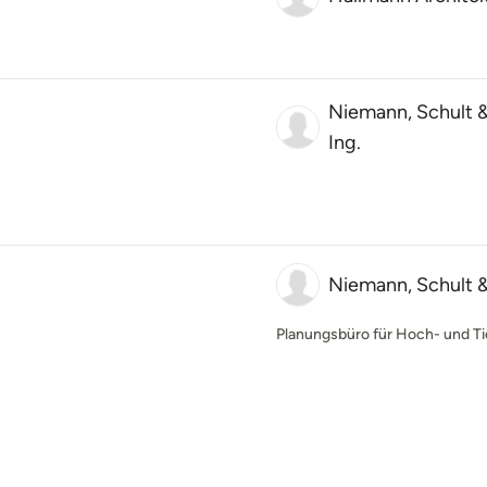
Niemann, Schult 
Ing.
Niemann, Schult 
Planungsbüro für Hoch- und Ti