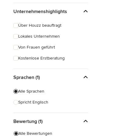
Unternehmenshighlights
Über Houzz beauftragt
Lokales Unternehmen
Von Frauen geführt
Kostenlose Erstberatung
Sprachen (1)
Alle Sprachen
Spricht Englisch
Bewertung (1)
Alle Bewertungen