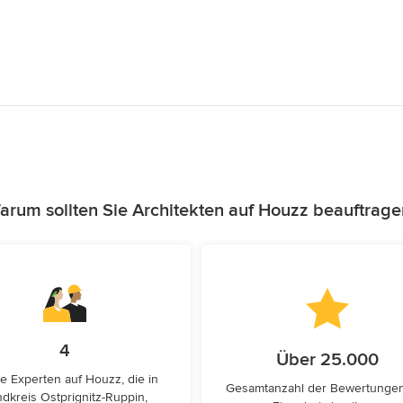
arum sollten Sie Architekten auf Houzz beauftrage
4
Über 25.000
e Experten auf Houzz, die in
Gesamtanzahl der Bewertunge
dkreis Ostprignitz-Ruppin,