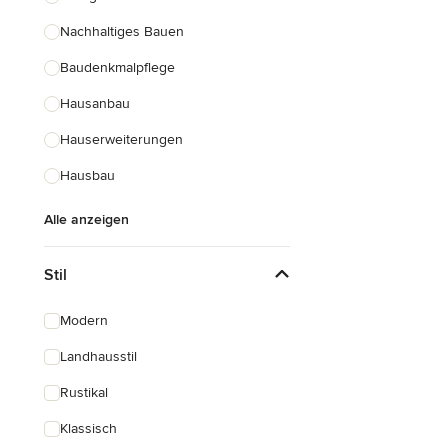
Nachhaltiges Bauen
Baudenkmalpflege
Hausanbau
Hauserweiterungen
Hausbau
Alle anzeigen
Stil
Modern
Landhausstil
Rustikal
Klassisch