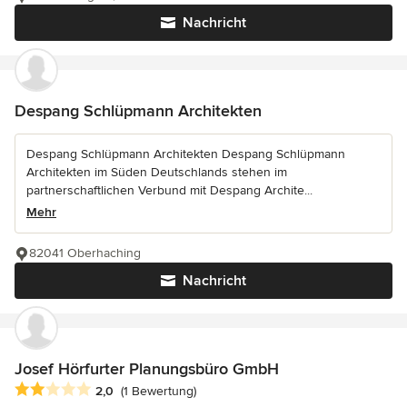
Nachricht
Despang Schlüpmann Architekten
Despang Schlüpmann Architekten Despang Schlüpmann
Architekten im Süden Deutschlands stehen im
partnerschaftlichen Verbund mit Despang Archite...
Mehr
82041 Oberhaching
Nachricht
Josef Hörfurter Planungsbüro GmbH
Durchschnittliche Bewertung: 2 von 5 Sternen
2,0
(1 Bewertung)