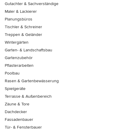
Gutachter & Sachverständige
Maler & Lackierer
Planungsbüros
Tischler & Schreiner
Treppen & Geländer
Wintergärten
Garten- & Landschaftsbau
Gartenzubehör
Pflasterarbeiten
Poolbau
Rasen & Gartenbewässerung
Spielgeräte
Terrasse & Außenbereich
Zäune & Tore
Dachdecker
Fassadenbauer
Tür- & Fensterbauer