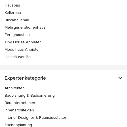
Hausbau
Kellerbau
Blockhausbau
Mehrgenerationenhaus
Fertighausbau
Tiny House Anbieter
Modulhaus-Anbieter
Holzhäuser-Bau
Expertenkategorie
Architekten
Badplanung & Badsanierung
Bauunternehmen
Innenarchitekten
Interior Designer & Raumausstatter
Küchenplanung