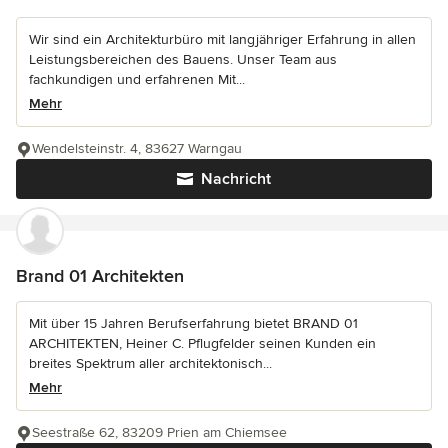
Wir sind ein Architekturbüro mit langjähriger Erfahrung in allen
Leistungsbereichen des Bauens. Unser Team aus
fachkundigen und erfahrenen Mit...
Mehr
Wendelsteinstr. 4, 83627 Warngau
Nachricht
Brand 01 Architekten
Mit über 15 Jahren Berufserfahrung bietet BRAND 01
ARCHITEKTEN, Heiner C. Pflugfelder seinen Kunden ein
breites Spektrum aller architektonisch...
Mehr
Seestraße 62, 83209 Prien am Chiemsee