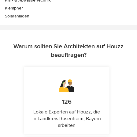
Klär- & Abwassertechnik
Klempner
Solaranlagen
Warum sollten Sie Architekten auf Houzz
beauftragen?
126
Lokale Experten auf Houzz, die
in Landkreis Rosenheim, Bayern
arbeiten