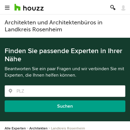
Architekten und Architektenbüros in
Landkreis Rosenheim
Finden Sie passende Experten in Ihrer
Nähe
Beantworten Sie ein paar Fragen und wir verbinden Sie mit
Experten, die Ihnen helfen können.
Suchen
Alle Experten
Architekten
Landkreis Rosenheim