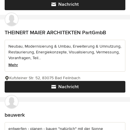
Nachricht
THEINERT MAIER ARCHITEKTEN PartGmbB
Neubau, Modernisierung & Umbau, Erweiterung & Umnutzung,
Restaurierung, Energiekonzepte, Visualisierung, Vermessung,
Voranfragen, Teil...
Mehr
Kufsteiner Str. 52, 83075 Bad Feilnbach
Nachricht
bauwerk
entwerfen - planen - bauen "natürlich" mit der Sonne