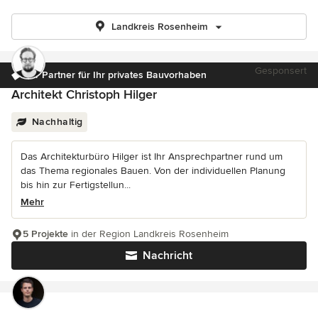
Landkreis Rosenheim
Gesponsert
Ihr Partner für Ihr privates Bauvorhaben
Architekt Christoph Hilger
Nachhaltig
Das Architekturbüro Hilger ist Ihr Ansprechpartner rund um
das Thema regionales Bauen. Von der individuellen Planung
bis hin zur Fertigstellun...
Mehr
5 Projekte
in der Region Landkreis Rosenheim
Nachricht