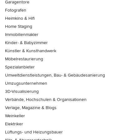
Garagentore
Fotografen
Heimkino & Hifi
Home Staging
Immobilienmakler
Kinder- & Babyzimmer
Künstler & Kunsthandwerk
Möbelrestaurierung
Spezialanbieter
Umweltdienstleistungen, Bau- & Gebäudesanierung
Umzugsunternehmen
3D-Visualisierung
Verbände, Hochschulen & Organisationen
Verlage, Magazine & Blogs
Weinkeller
Elektriker
Lüftungs- und Heizungsbauer