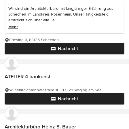
Wir sind ein Architekturbüro mit langjähriger Erfahrung aus
Schechen im Landkreis Rosenheim. Unser Tätigkeitsfeld
erstreckt sich über alle Le...
Mehr
Friesing 6, 83135 Schechen
Nachricht
ATELIER 4 baukunst
Wilhelm-Scharnow-Straße 10, 83329 Waging am See
Nachricht
Architekturbüro Heinz S. Bauer