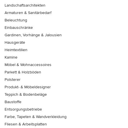
Landschaftsarchitekten
Armaturen & Sanitärbedarf
Beleuchtung
Einbauschränke
Gardinen, Vorhänge & Jalousien
Hausgeräte
Heimtextilien
Kamine
Möbel & Wohnaccessoires
Parkett & Holzböden
Polsterer
Produkt- & Möbeldesigner
Teppich & Bodenbeläge
Baustoffe
Entsorgungsbetriebe
Farbe, Tapeten & Wandverkleidung
Fliesen & Arbeitsplatten