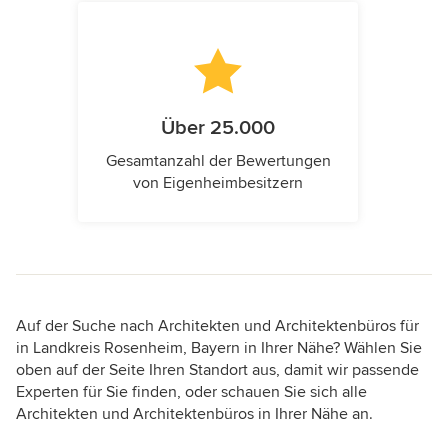
Über 25.000
Gesamtanzahl der Bewertungen
von Eigenheimbesitzern
Auf der Suche nach Architekten und Architektenbüros für
in Landkreis Rosenheim, Bayern in Ihrer Nähe? Wählen Sie
oben auf der Seite Ihren Standort aus, damit wir passende
Experten für Sie finden, oder schauen Sie sich alle
Architekten und Architektenbüros in Ihrer Nähe an.