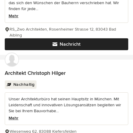
das sich den Wünschen der Bauherrn verschrieben hat. Wir
finden für jede...
Mehr
RS_Zwo Architekten, Rosenheimer Strasse 12, 83043 Bad
Aibling
Nachricht
Architekt Christoph Hilger
Nachhaltig
Unser Architekturbüro hat seinen Hauptsitz in München. Mit
Leidenschaft und innovativen Lösungsansätzen begleiten wir
Sie bei Ihrem Bauvorhabe...
Mehr
Wiesenweg 62, 83088 Kiefersfelden