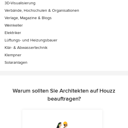
3D-Visualisierung
Verbände, Hochschulen & Organisationen
Verlage, Magazine & Blogs
Weinkeller
Elektriker
Lüftungs- und Heizungsbauer
Klär- & Abwassertechnik
Klempner
Solaranlagen
Warum sollten Sie Architekten auf Houzz
beauftragen?