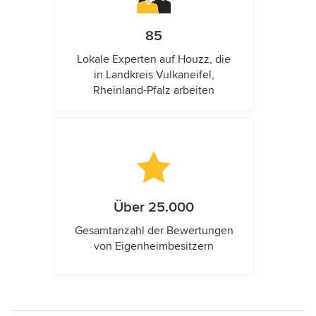
85
Lokale Experten auf Houzz, die
in Landkreis Vulkaneifel,
Rheinland-Pfalz arbeiten
Über 25.000
Gesamtanzahl der Bewertungen
von Eigenheimbesitzern