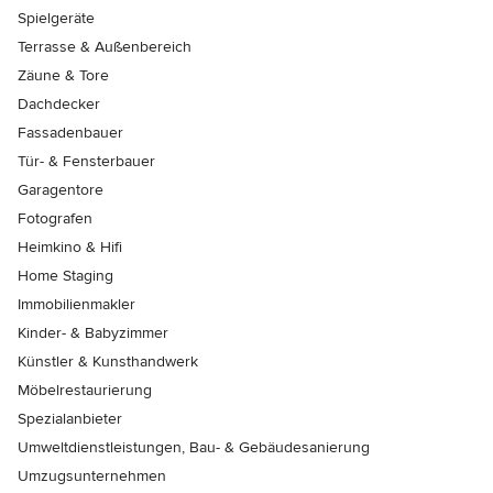
Spielgeräte
Terrasse & Außenbereich
Zäune & Tore
Dachdecker
Fassadenbauer
Tür- & Fensterbauer
Garagentore
Fotografen
Heimkino & Hifi
Home Staging
Immobilienmakler
Kinder- & Babyzimmer
Künstler & Kunsthandwerk
Möbelrestaurierung
Spezialanbieter
Umweltdienstleistungen, Bau- & Gebäudesanierung
Umzugsunternehmen