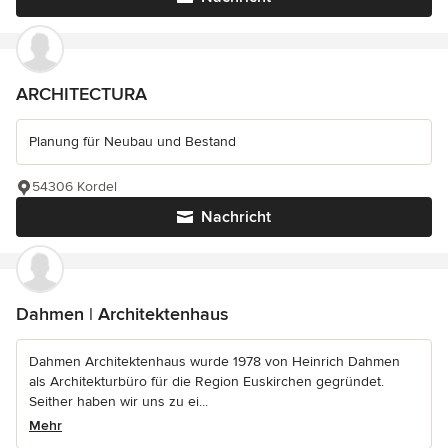
ARCHITECTURA
Planung für Neubau und Bestand
54306 Kordel
Nachricht
Dahmen | Architektenhaus
Dahmen Architektenhaus wurde 1978 von Heinrich Dahmen
als Architekturbüro für die Region Euskirchen gegründet.
Seither haben wir uns zu ei...
Mehr