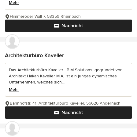
Mehr
Himmeroder Wall 7, 53359 Rheinbach
Nachricht
Architekturbüro Kaveller
Das Architekturbüro Kaveller | BIM Solutions, gegründet von
Architekt Hakan Kaveller M.A, ist ein junges dynamisches
Unternehmen, welches sich...
Mehr
Bahnhofstr. 41, Architekturbüro Kaveller, 56626 Andernach
Nachricht