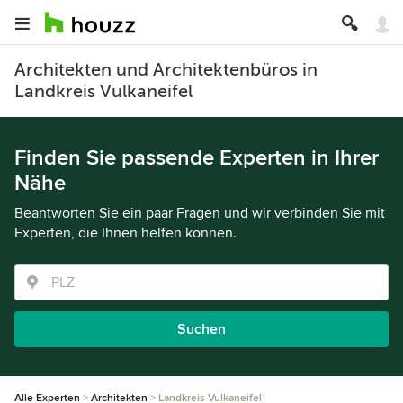
Architekten und Architektenbüros in
Landkreis Vulkaneifel
Finden Sie passende Experten in Ihrer
Nähe
Beantworten Sie ein paar Fragen und wir verbinden Sie mit
Experten, die Ihnen helfen können.
Suchen
Alle Experten
Architekten
Landkreis Vulkaneifel