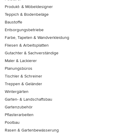
Produkt- & Möbeldesigner
Teppich & Bodenbeläge
Baustoffe
Entsorgungsbetriebe
Farbe, Tapeten & Wandverkleidung
Fliesen & Arbeitsplatten
Gutachter & Sachverständige
Maler & Lackierer
Planungsbüros
Tischler & Schreiner
Treppen & Geländer
Wintergärten
Garten- & Landschaftsbau
Gartenzubehör
Pflasterarbeiten
Poolbau
Rasen & Gartenbewässerung