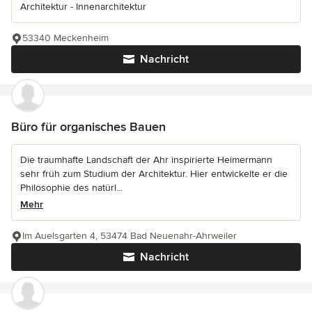
Architektur - Innenarchitektur
53340 Meckenheim
Nachricht
Büro für organisches Bauen
Die traumhafte Landschaft der Ahr inspirierte Heimermann
sehr früh zum Studium der Architektur. Hier entwickelte er die
Philosophie des natürl...
Mehr
Im Auelsgarten 4, 53474 Bad Neuenahr-Ahrweiler
Nachricht