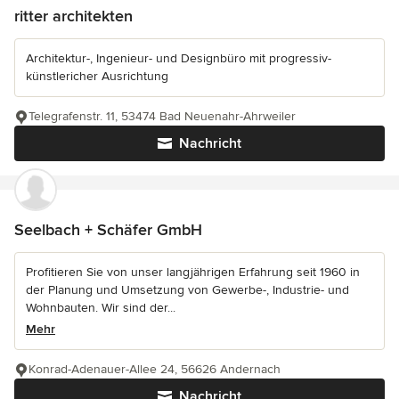
ritter architekten
Architektur-, Ingenieur- und Designbüro mit progressiv-
künstlericher Ausrichtung
Telegrafenstr. 11, 53474 Bad Neuenahr-Ahrweiler
Nachricht
Seelbach + Schäfer GmbH
Profitieren Sie von unser langjährigen Erfahrung seit 1960 in
der Planung und Umsetzung von Gewerbe-, Industrie- und
Wohnbauten. Wir sind der...
Mehr
Konrad-Adenauer-Allee 24, 56626 Andernach
Nachricht