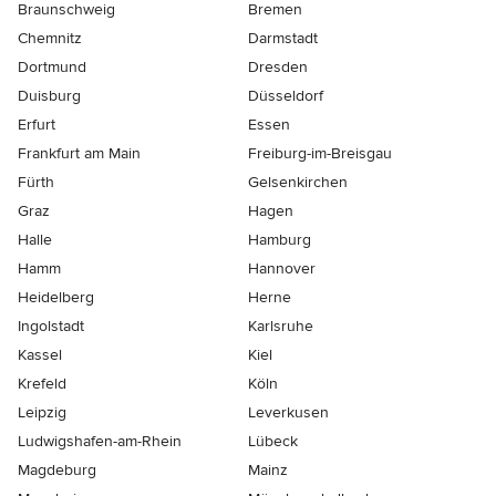
Braunschweig
Bremen
Chemnitz
Darmstadt
Dortmund
Dresden
Duisburg
Düsseldorf
Erfurt
Essen
Frankfurt am Main
Freiburg-im-Breisgau
Fürth
Gelsenkirchen
Graz
Hagen
Halle
Hamburg
Hamm
Hannover
Heidelberg
Herne
Ingolstadt
Karlsruhe
Kassel
Kiel
Krefeld
Köln
Leipzig
Leverkusen
Ludwigshafen-am-Rhein
Lübeck
Magdeburg
Mainz