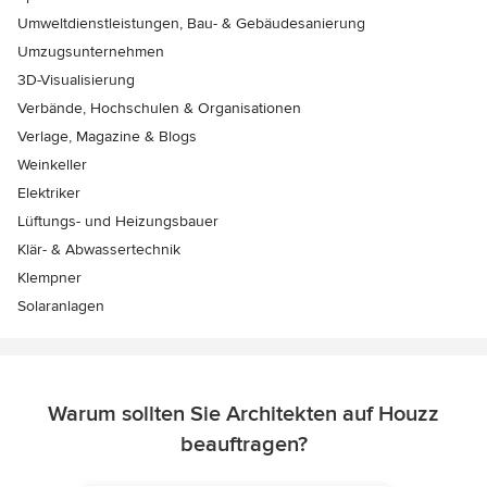
Umweltdienstleistungen, Bau- & Gebäudesanierung
Umzugsunternehmen
3D-Visualisierung
Verbände, Hochschulen & Organisationen
Verlage, Magazine & Blogs
Weinkeller
Elektriker
Lüftungs- und Heizungsbauer
Klär- & Abwassertechnik
Klempner
Solaranlagen
Warum sollten Sie Architekten auf Houzz
beauftragen?