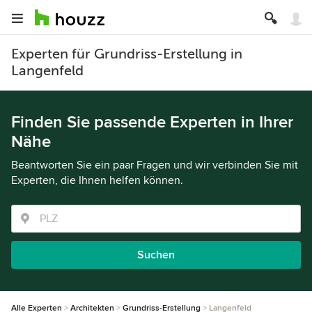
Experten für Grundriss-Erstellung in
Langenfeld
Finden Sie passende Experten in Ihrer
Nähe
Beantworten Sie ein paar Fragen und wir verbinden Sie mit
Experten, die Ihnen helfen können.
Suchen
Alle Experten
Architekten
Grundriss-Erstellung
Langenfeld