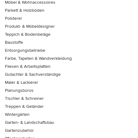
Möbel & Wohnaccessoires
Parkett & Holzböden
Polsterer
Produkt- & Möbeldesigner
Teppich & Bodenbeläge
Baustoffe
Entsorgungsbetriebe
Farbe, Tapeten & Wandverkleidung
Fliesen & Arbeitsplatten
Gutachter & Sachverständige
Maler & Lackierer
Planungsbüros
Tischler & Schreiner
Treppen & Geländer
Wintergärten
Garten- & Landschaftsbau
Gartenzubehör