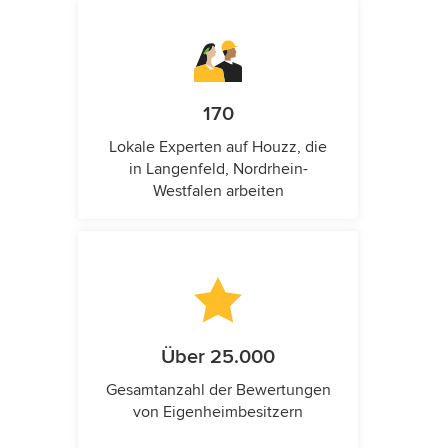
170
Lokale Experten auf Houzz, die
in Langenfeld, Nordrhein-
Westfalen arbeiten
Über 25.000
Gesamtanzahl der Bewertungen
von Eigenheimbesitzern