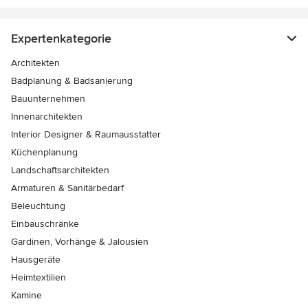
Expertenkategorie
Architekten
Badplanung & Badsanierung
Bauunternehmen
Innenarchitekten
Interior Designer & Raumausstatter
Küchenplanung
Landschaftsarchitekten
Armaturen & Sanitärbedarf
Beleuchtung
Einbauschränke
Gardinen, Vorhänge & Jalousien
Hausgeräte
Heimtextilien
Kamine