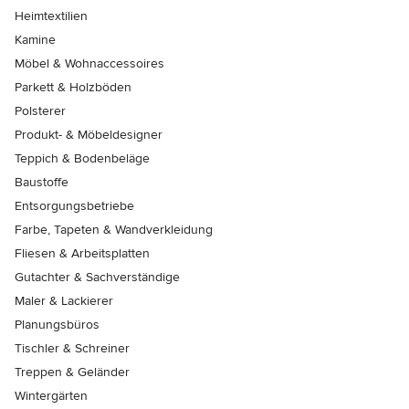
Heimtextilien
Kamine
Möbel & Wohnaccessoires
Parkett & Holzböden
Polsterer
Produkt- & Möbeldesigner
Teppich & Bodenbeläge
Baustoffe
Entsorgungsbetriebe
Farbe, Tapeten & Wandverkleidung
Fliesen & Arbeitsplatten
Gutachter & Sachverständige
Maler & Lackierer
Planungsbüros
Tischler & Schreiner
Treppen & Geländer
Wintergärten