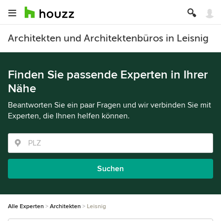
Architekten und Architektenbüros in Leisnig
Finden Sie passende Experten in Ihrer
Nähe
Beantworten Sie ein paar Fragen und wir verbinden Sie mit
Experten, die Ihnen helfen können.
Suchen
Alle Experten
Architekten
Leisnig