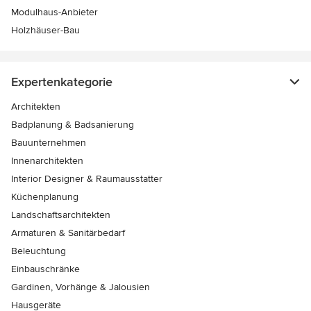
Modulhaus-Anbieter
Holzhäuser-Bau
Expertenkategorie
Architekten
Badplanung & Badsanierung
Bauunternehmen
Innenarchitekten
Interior Designer & Raumausstatter
Küchenplanung
Landschaftsarchitekten
Armaturen & Sanitärbedarf
Beleuchtung
Einbauschränke
Gardinen, Vorhänge & Jalousien
Hausgeräte