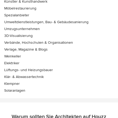
Künstler & Kunsthandwerk
Möbelrestaurierung
Spezialanbieter
Umweltdienstleistungen, Bau- & Gebäudesanierung
Umzugsunternehmen
3D-Visualisierung
Verbände, Hochschulen & Organisationen
Verlage, Magazine & Blogs
Weinkeller
Elektriker
Lüftungs- und Heizungsbauer
Klär- & Abwassertechnik
Klempner
Solaranlagen
Warum sollten Sie Architekten auf Houzz