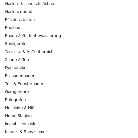
Garten- & Landschaftsbau
Gartenzubehör
Pflasterarbeiten
Poolbau
Rasen & Gartenbewässerung
Spielgeräte
Terrasse & Außenbereich
Zäune & Tore
Dachdecker
Fassadenbauer
Tür- & Fensterbauer
Garagentore
Fotografen
Heimkino & Hifi
Home Staging
Immobilienmakler
Kinder- & Babyzimmer