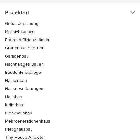
Projektart
Gebäudeplanung
Massivhausbau
Energieeffizienzhäuser
Grundriss-Erstellung
Garagenbau
Nachhaltiges Bauen
Baudenkmalpflege
Hausanbau
Hauserweiterungen
Hausbau
Kellerbau
Blockhausbau
Mehrgenerationenhaus
Fertighausbau
Tiny House Anbieter