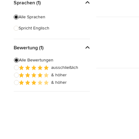
Sprachen (1)
Alle Sprachen
Spricht Englisch
Bewertung (1)
Alle Bewertungen
ausschließlich
& höher
& höher