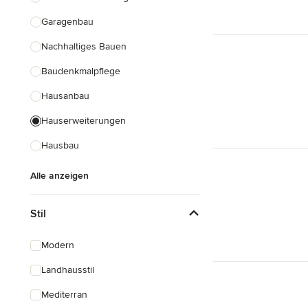
Garagenbau
Nachhaltiges Bauen
Baudenkmalpflege
Hausanbau
Hauserweiterungen
Hausbau
Alle anzeigen
Stil
Modern
Landhausstil
Mediterran