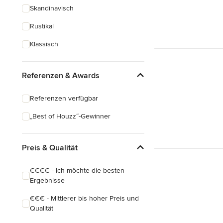
Skandinavisch
Rustikal
Klassisch
Referenzen & Awards
Referenzen verfügbar
„Best of Houzz“-Gewinner
Preis & Qualität
€€€€ - Ich möchte die besten
Ergebnisse
€€€ - Mittlerer bis hoher Preis und
Qualität