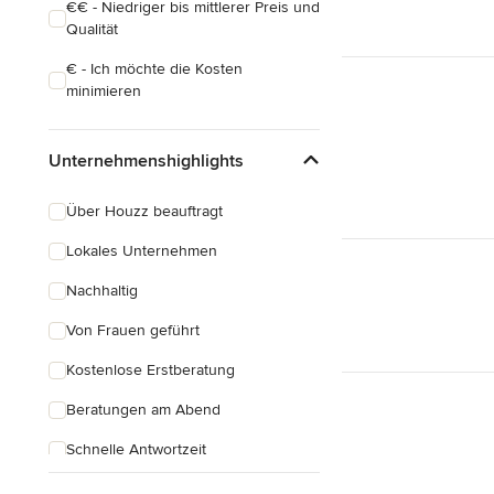
€€ - Niedriger bis mittlerer Preis und
Qualität
€ - Ich möchte die Kosten
minimieren
Unternehmenshighlights
Über Houzz beauftragt
Lokales Unternehmen
Nachhaltig
Von Frauen geführt
Kostenlose Erstberatung
Beratungen am Abend
Schnelle Antwortzeit