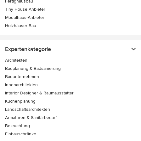
Fertighausbau
Tiny House Anbieter
Modulhaus-Anbieter
Holzhäuser-Bau
Expertenkategorie
Architekten
Badplanung & Badsanierung
Bauunternehmen
Innenarchitekten
Interior Designer & Raumausstatter
Küchenplanung
Landschaftsarchitekten
Armaturen & Sanitärbedarf
Beleuchtung
Einbauschränke