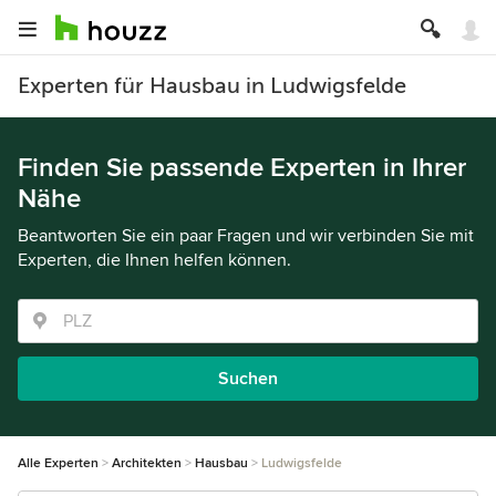
Experten für Hausbau in Ludwigsfelde
Finden Sie passende Experten in Ihrer
Nähe
Beantworten Sie ein paar Fragen und wir verbinden Sie mit
Experten, die Ihnen helfen können.
Suchen
Alle Experten
Architekten
Hausbau
Ludwigsfelde