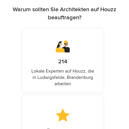
Warum sollten Sie Architekten auf Houzz
beauftragen?
214
Lokale Experten auf Houzz, die
in Ludwigsfelde, Brandenburg
arbeiten