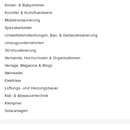
Kinder- & Babyzimmer
Künstler & Kunsthandwerk
Möbelrestaurierung
Spezialanbieter
Umweltdienstleistungen, Bau- & Gebäudesanierung
Umzugsunternehmen
3D-Visualisierung
Verbände, Hochschulen & Organisationen
Verlage, Magazine & Blogs
Weinkeller
Elektriker
Lüftungs- und Heizungsbauer
Klär- & Abwassertechnik
Klempner
Solaranlagen