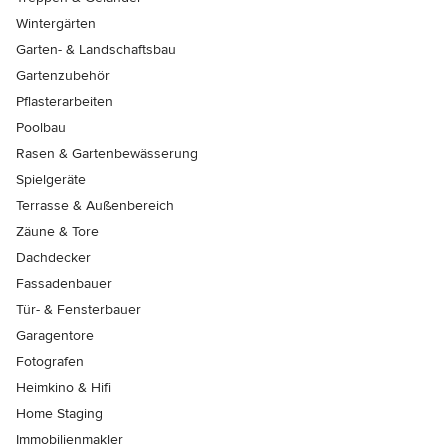
Wintergärten
Garten- & Landschaftsbau
Gartenzubehör
Pflasterarbeiten
Poolbau
Rasen & Gartenbewässerung
Spielgeräte
Terrasse & Außenbereich
Zäune & Tore
Dachdecker
Fassadenbauer
Tür- & Fensterbauer
Garagentore
Fotografen
Heimkino & Hifi
Home Staging
Immobilienmakler