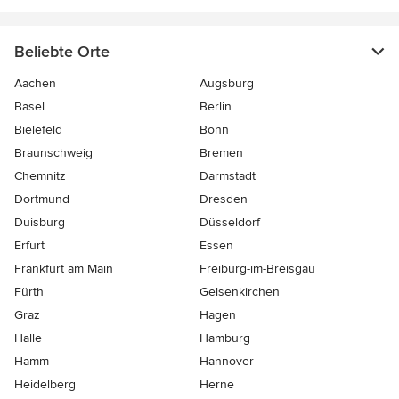
Beliebte Orte
Aachen
Augsburg
Basel
Berlin
Bielefeld
Bonn
Braunschweig
Bremen
Chemnitz
Darmstadt
Dortmund
Dresden
Duisburg
Düsseldorf
Erfurt
Essen
Frankfurt am Main
Freiburg-im-Breisgau
Fürth
Gelsenkirchen
Graz
Hagen
Halle
Hamburg
Hamm
Hannover
Heidelberg
Herne