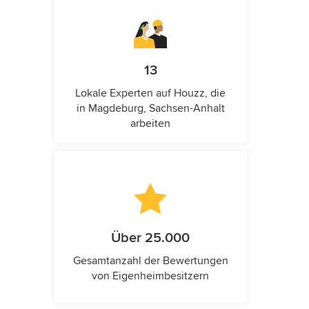
13
Lokale Experten auf Houzz, die
in Magdeburg, Sachsen-Anhalt
arbeiten
Über 25.000
Gesamtanzahl der Bewertungen
von Eigenheimbesitzern