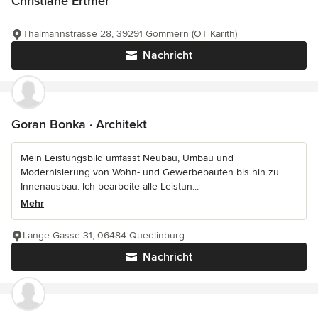
Christiane Ertmer
Thälmannstrasse 28, 39291 Gommern (OT Karith)
Nachricht
Goran Bonka · Architekt
Mein Leistungsbild umfasst Neubau, Umbau und
Modernisierung von Wohn- und Gewerbebauten bis hin zu
Innenausbau. Ich bearbeite alle Leistun...
Mehr
Lange Gasse 31, 06484 Quedlinburg
Nachricht