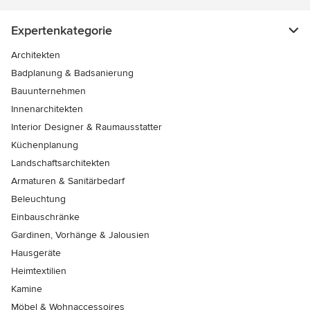
Expertenkategorie
Architekten
Badplanung & Badsanierung
Bauunternehmen
Innenarchitekten
Interior Designer & Raumausstatter
Küchenplanung
Landschaftsarchitekten
Armaturen & Sanitärbedarf
Beleuchtung
Einbauschränke
Gardinen, Vorhänge & Jalousien
Hausgeräte
Heimtextilien
Kamine
Möbel & Wohnaccessoires