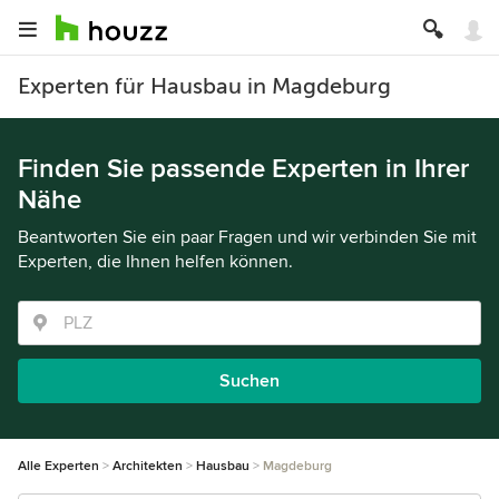
Experten für Hausbau in Magdeburg
Finden Sie passende Experten in Ihrer
Nähe
Beantworten Sie ein paar Fragen und wir verbinden Sie mit
Experten, die Ihnen helfen können.
Suchen
Alle Experten
Architekten
Hausbau
Magdeburg