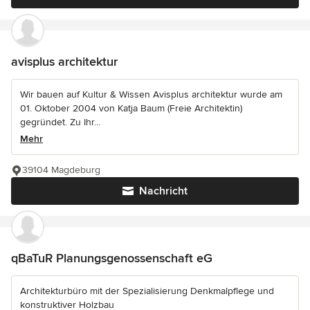
avisplus architektur
Wir bauen auf Kultur & Wissen Avisplus architektur wurde am
01. Oktober 2004 von Katja Baum (Freie Architektin)
gegründet. Zu Ihr...
Mehr
39104 Magdeburg
Nachricht
qBaTuR Planungsgenossenschaft eG
Architekturbüro mit der Spezialisierung Denkmalpflege und
konstruktiver Holzbau