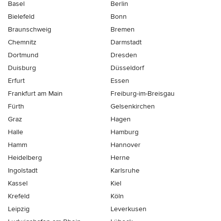
Basel
Berlin
Bielefeld
Bonn
Braunschweig
Bremen
Chemnitz
Darmstadt
Dortmund
Dresden
Duisburg
Düsseldorf
Erfurt
Essen
Frankfurt am Main
Freiburg-im-Breisgau
Fürth
Gelsenkirchen
Graz
Hagen
Halle
Hamburg
Hamm
Hannover
Heidelberg
Herne
Ingolstadt
Karlsruhe
Kassel
Kiel
Krefeld
Köln
Leipzig
Leverkusen