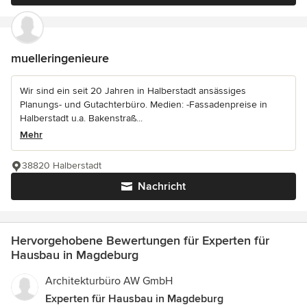
muelleringenieure
Wir sind ein seit 20 Jahren in Halberstadt ansässiges
Planungs- und Gutachterbüro. Medien: -Fassadenpreise in
Halberstadt u.a. Bakenstraß...
Mehr
38820 Halberstadt
Nachricht
Hervorgehobene Bewertungen für Experten für
Hausbau in Magdeburg
Architekturbüro AW GmbH
Experten für Hausbau in Magdeburg