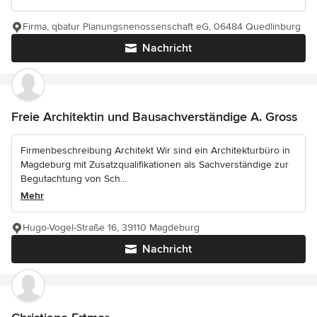
Firma, qbatur Planungsnenossenschaft eG, 06484 Quedlinburg
Nachricht
Freie Architektin und Bausachverständige A. Gross
Firmenbeschreibung Architekt Wir sind ein Architekturbüro in
Magdeburg mit Zusatzqualifikationen als Sachverständige zur
Begutachtung von Sch...
Mehr
Hugo-Vogel-Straße 16, 39110 Magdeburg
Nachricht