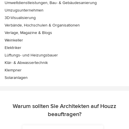
Umweltdienstleistungen, Bau- & Gebäudesanierung
Umzugsunternehmen
3D-Visualisierung
Verbände, Hochschulen & Organisationen
Verlage, Magazine & Blogs
Weinkeller
Elektriker
Lüftungs- und Heizungsbauer
Klär- & Abwassertechnik
Klempner
Solaranlagen
Warum sollten Sie Architekten auf Houzz
beauftragen?