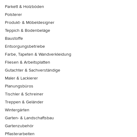
Parkett & Holzböden
Polsterer
Produkt- & Möbeldesigner
Teppich & Bodenbeläge
Baustoffe
Entsorgungsbetriebe
Farbe, Tapeten & Wandverkleidung
Fliesen & Arbeitsplatten
Gutachter & Sachverständige
Maler & Lackierer
Planungsbüros
Tischler & Schreiner
Treppen & Geländer
Wintergärten
Garten- & Landschaftsbau
Gartenzubehör
Pflasterarbeiten