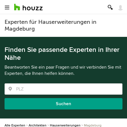
Experten für Hauserweiterungen in
Magdeburg
Finden Sie passende Experten in Ihrer
Nähe
Beantworten Sie ein paar Fragen und wir verbinden Sie mit
Experten, die Ihnen helfen können.
Suchen
Alle Experten
Architekten
Hauserweiterungen
Magdeburg