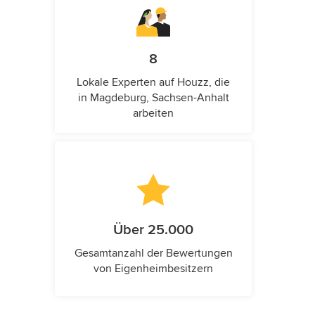
8
Lokale Experten auf Houzz, die
in Magdeburg, Sachsen-Anhalt
arbeiten
Über 25.000
Gesamtanzahl der Bewertungen
von Eigenheimbesitzern