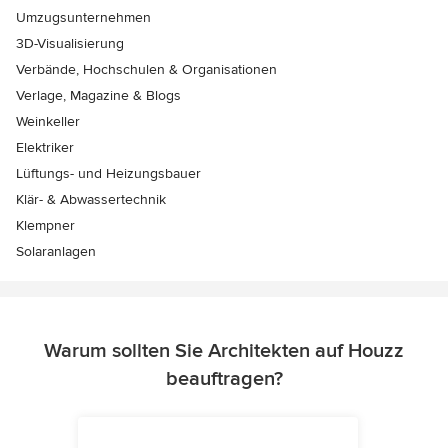
Umzugsunternehmen
3D-Visualisierung
Verbände, Hochschulen & Organisationen
Verlage, Magazine & Blogs
Weinkeller
Elektriker
Lüftungs- und Heizungsbauer
Klär- & Abwassertechnik
Klempner
Solaranlagen
Warum sollten Sie Architekten auf Houzz
beauftragen?