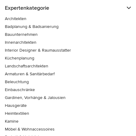
Expertenkategorie
Architekten
Badplanung & Badsanierung
Bauunternehmen
Innenarchitekten
Interior Designer & Raumausstatter
Küchenplanung
Landschaftsarchitekten
Armaturen & Sanitärbedarf
Beleuchtung
Einbauschränke
Gardinen, Vorhänge & Jalousien
Hausgeräte
Heimtextilien
Kamine
Möbel & Wohnaccessoires