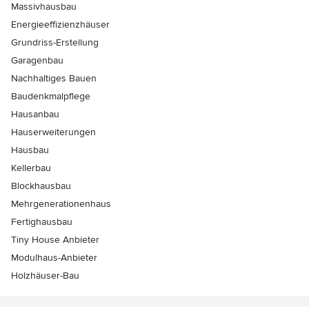
Massivhausbau
Energieeffizienzhäuser
Grundriss-Erstellung
Garagenbau
Nachhaltiges Bauen
Baudenkmalpflege
Hausanbau
Hauserweiterungen
Hausbau
Kellerbau
Blockhausbau
Mehrgenerationenhaus
Fertighausbau
Tiny House Anbieter
Modulhaus-Anbieter
Holzhäuser-Bau