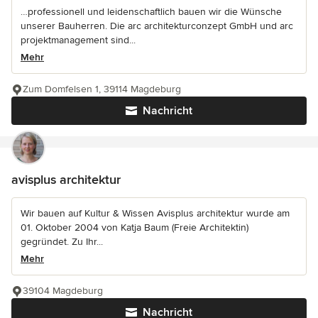
…professionell und leidenschaftlich bauen wir die Wünsche
unserer Bauherren. Die arc architekturconzept GmbH und arc
projektmanagement sind...
Mehr
Zum Domfelsen 1, 39114 Magdeburg
Nachricht
avisplus architektur
Wir bauen auf Kultur & Wissen Avisplus architektur wurde am
01. Oktober 2004 von Katja Baum (Freie Architektin)
gegründet. Zu Ihr...
Mehr
39104 Magdeburg
Nachricht