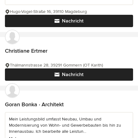
Hugo-Vogel-Straße 16, 39110 Magdeburg
Nachricht
Christiane Ertmer
Thälmannstrasse 28, 39291 Gommern (OT Karith)
Nachricht
Goran Bonka · Architekt
Mein Leistungsbild umfasst Neubau, Umbau und
Modernisierung von Wohn- und Gewerbebauten bis hin zu
Innenausbau. Ich bearbeite alle Leistun...