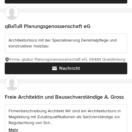
qBaTuR Planungsgenossenschaft eG
Architekturbüro mit der Spezialisierung Denkmalpflege und
konstruktiver Holzbau
Firma, qbatur Planungsnenossenschaft eG, 06484 Quedlinburg
Nachricht
Freie Architektin und Bausachverständige A. Gross
Firmenbeschreibung Architekt Wir sind ein Architekturbüro in
Magdeburg mit Zusatzqualifikationen als Sachverständige zur
Begutachtung von Sch...
Mehr