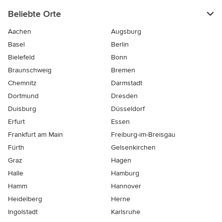
Beliebte Orte
Aachen
Augsburg
Basel
Berlin
Bielefeld
Bonn
Braunschweig
Bremen
Chemnitz
Darmstadt
Dortmund
Dresden
Duisburg
Düsseldorf
Erfurt
Essen
Frankfurt am Main
Freiburg-im-Breisgau
Fürth
Gelsenkirchen
Graz
Hagen
Halle
Hamburg
Hamm
Hannover
Heidelberg
Herne
Ingolstadt
Karlsruhe