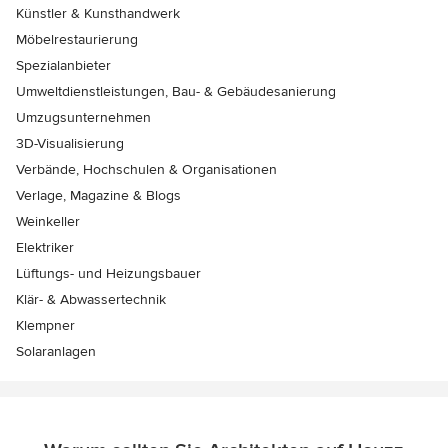
Künstler & Kunsthandwerk
Möbelrestaurierung
Spezialanbieter
Umweltdienstleistungen, Bau- & Gebäudesanierung
Umzugsunternehmen
3D-Visualisierung
Verbände, Hochschulen & Organisationen
Verlage, Magazine & Blogs
Weinkeller
Elektriker
Lüftungs- und Heizungsbauer
Klär- & Abwassertechnik
Klempner
Solaranlagen