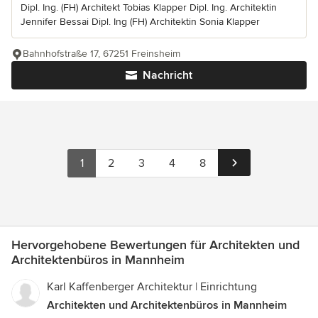
Dipl. Ing. (FH) Architekt Tobias Klapper Dipl. Ing. Architektin
Jennifer Bessai Dipl. Ing (FH) Architektin Sonia Klapper
Bahnhofstraße 17, 67251 Freinsheim
Nachricht
1
2
3
4
8
Hervorgehobene Bewertungen für Architekten und
Architektenbüros in Mannheim
Karl Kaffenberger Architektur | Einrichtung
Architekten und Architektenbüros in Mannheim