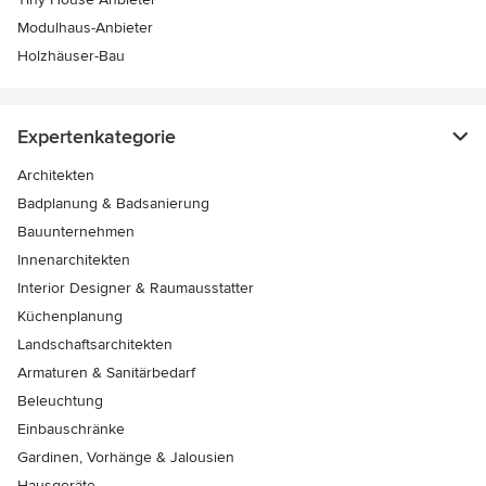
Modulhaus-Anbieter
Holzhäuser-Bau
Expertenkategorie
Architekten
Badplanung & Badsanierung
Bauunternehmen
Innenarchitekten
Interior Designer & Raumausstatter
Küchenplanung
Landschaftsarchitekten
Armaturen & Sanitärbedarf
Beleuchtung
Einbauschränke
Gardinen, Vorhänge & Jalousien
Hausgeräte