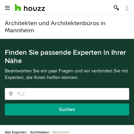
Architekten und Architektenbüros in
Mannheim
Finden Sie passende Experten in Ihrer
Nähe
Beantworten Sie ein paar Fragen und wir verbinden Sie mit
Experten, die Ihnen helfen können.
Suchen
Alle Experten
Architekten
Mannheim