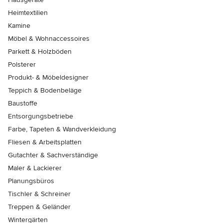
Heimtextilien
Kamine
Möbel & Wohnaccessoires
Parkett & Holzböden
Polsterer
Produkt- & Möbeldesigner
Teppich & Bodenbeläge
Baustoffe
Entsorgungsbetriebe
Farbe, Tapeten & Wandverkleidung
Fliesen & Arbeitsplatten
Gutachter & Sachverständige
Maler & Lackierer
Planungsbüros
Tischler & Schreiner
Treppen & Geländer
Wintergärten