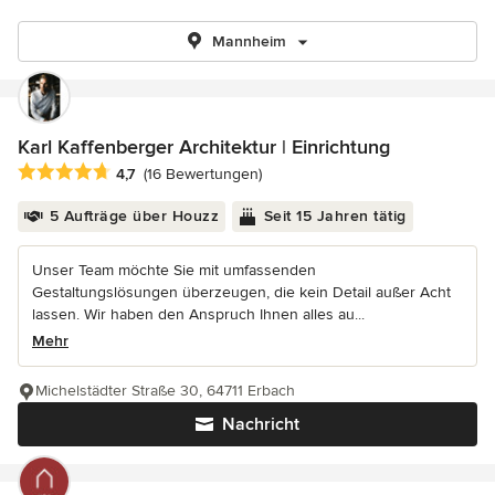
Mannheim
Karl Kaffenberger Architektur | Einrichtung
Durchschnittliche Bewertung: 4.7 von 5 Sternen
4,7
(16 Bewertungen)
5 Aufträge über Houzz
Seit 15 Jahren tätig
Unser Team möchte Sie mit umfassenden
Gestaltungslösungen überzeugen, die kein Detail außer Acht
lassen. Wir haben den Anspruch Ihnen alles au...
Mehr
Michelstädter Straße 30, 64711 Erbach
Nachricht