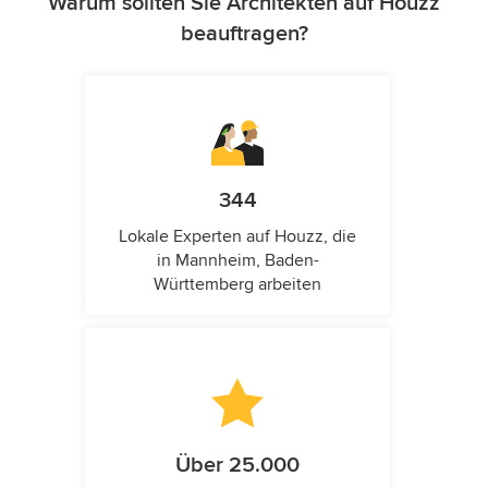
Warum sollten Sie Architekten auf Houzz
beauftragen?
344
Lokale Experten auf Houzz, die
in Mannheim, Baden-
Württemberg arbeiten
Über 25.000