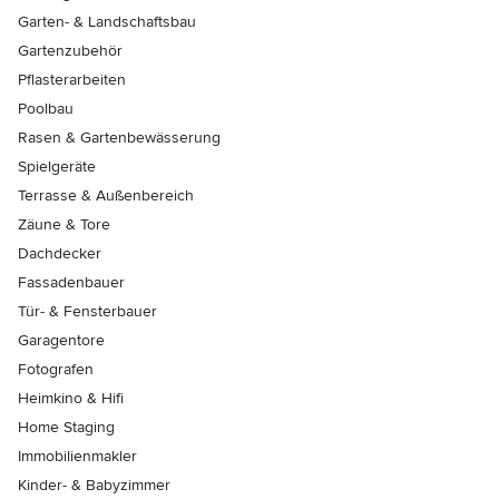
Garten- & Landschaftsbau
Gartenzubehör
Pflasterarbeiten
Poolbau
Rasen & Gartenbewässerung
Spielgeräte
Terrasse & Außenbereich
Zäune & Tore
Dachdecker
Fassadenbauer
Tür- & Fensterbauer
Garagentore
Fotografen
Heimkino & Hifi
Home Staging
Immobilienmakler
Kinder- & Babyzimmer