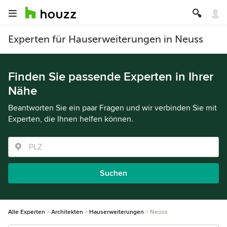
Experten für Hauserweiterungen in Neuss
Finden Sie passende Experten in Ihrer
Nähe
Beantworten Sie ein paar Fragen und wir verbinden Sie mit
Experten, die Ihnen helfen können.
Suchen
Alle Experten
Architekten
Hauserweiterungen
Neuss