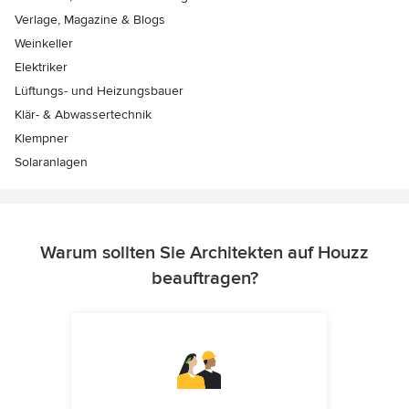
Verlage, Magazine & Blogs
Weinkeller
Elektriker
Lüftungs- und Heizungsbauer
Klär- & Abwassertechnik
Klempner
Solaranlagen
Warum sollten Sie Architekten auf Houzz
beauftragen?