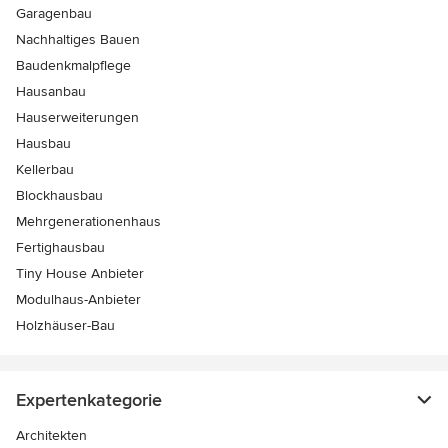
Garagenbau
Nachhaltiges Bauen
Baudenkmalpflege
Hausanbau
Hauserweiterungen
Hausbau
Kellerbau
Blockhausbau
Mehrgenerationenhaus
Fertighausbau
Tiny House Anbieter
Modulhaus-Anbieter
Holzhäuser-Bau
Expertenkategorie
Architekten