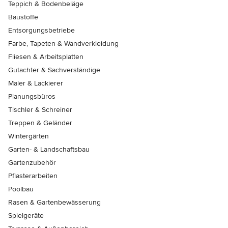
Teppich & Bodenbeläge
Baustoffe
Entsorgungsbetriebe
Farbe, Tapeten & Wandverkleidung
Fliesen & Arbeitsplatten
Gutachter & Sachverständige
Maler & Lackierer
Planungsbüros
Tischler & Schreiner
Treppen & Geländer
Wintergärten
Garten- & Landschaftsbau
Gartenzubehör
Pflasterarbeiten
Poolbau
Rasen & Gartenbewässerung
Spielgeräte