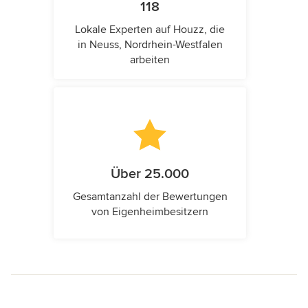
118
Lokale Experten auf Houzz, die
in Neuss, Nordrhein-Westfalen
arbeiten
Über 25.000
Gesamtanzahl der Bewertungen
von Eigenheimbesitzern