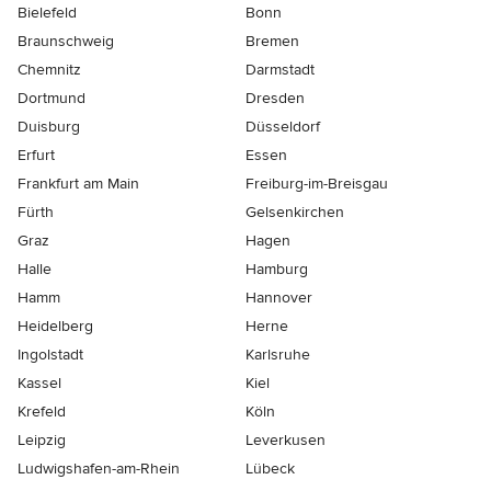
Bielefeld
Bonn
Braunschweig
Bremen
Chemnitz
Darmstadt
Dortmund
Dresden
Duisburg
Düsseldorf
Erfurt
Essen
Frankfurt am Main
Freiburg-im-Breisgau
Fürth
Gelsenkirchen
Graz
Hagen
Halle
Hamburg
Hamm
Hannover
Heidelberg
Herne
Ingolstadt
Karlsruhe
Kassel
Kiel
Krefeld
Köln
Leipzig
Leverkusen
Ludwigshafen-am-Rhein
Lübeck