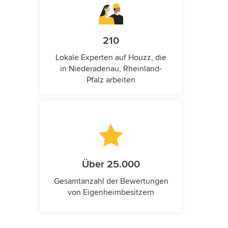
210
Lokale Experten auf Houzz, die
in Niederadenau, Rheinland-
Pfalz arbeiten
Über 25.000
Gesamtanzahl der Bewertungen
von Eigenheimbesitzern