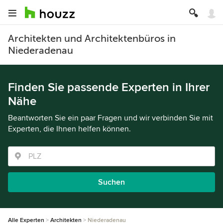
Architekten und Architektenbüros in
Niederadenau
Finden Sie passende Experten in Ihrer
Nähe
Beantworten Sie ein paar Fragen und wir verbinden Sie mit
Experten, die Ihnen helfen können.
Suchen
Alle Experten
Architekten
Niederadenau