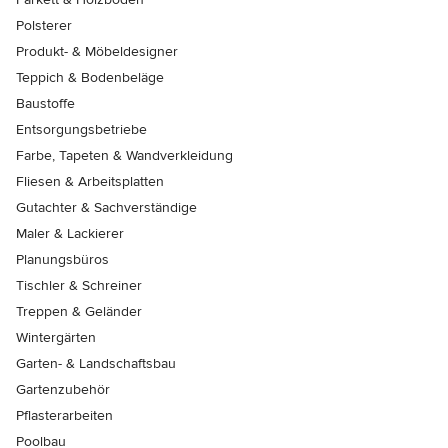
Polsterer
Produkt- & Möbeldesigner
Teppich & Bodenbeläge
Baustoffe
Entsorgungsbetriebe
Farbe, Tapeten & Wandverkleidung
Fliesen & Arbeitsplatten
Gutachter & Sachverständige
Maler & Lackierer
Planungsbüros
Tischler & Schreiner
Treppen & Geländer
Wintergärten
Garten- & Landschaftsbau
Gartenzubehör
Pflasterarbeiten
Poolbau