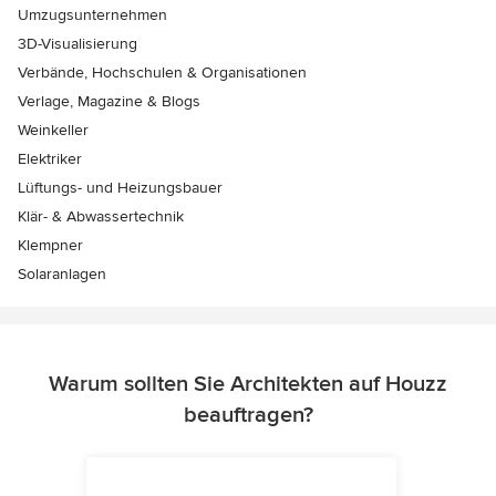
Umzugsunternehmen
3D-Visualisierung
Verbände, Hochschulen & Organisationen
Verlage, Magazine & Blogs
Weinkeller
Elektriker
Lüftungs- und Heizungsbauer
Klär- & Abwassertechnik
Klempner
Solaranlagen
Warum sollten Sie Architekten auf Houzz
beauftragen?