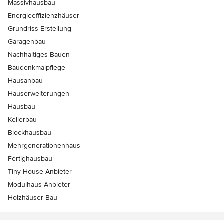
Massivhausbau
Energieeffizienzhäuser
Grundriss-Erstellung
Garagenbau
Nachhaltiges Bauen
Baudenkmalpflege
Hausanbau
Hauserweiterungen
Hausbau
Kellerbau
Blockhausbau
Mehrgenerationenhaus
Fertighausbau
Tiny House Anbieter
Modulhaus-Anbieter
Holzhäuser-Bau