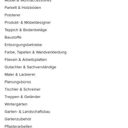
Möbel & Wohnaccessoires
Parkett & Holzböden
Polsterer
Produkt- & Möbeldesigner
Teppich & Bodenbeläge
Baustoffe
Entsorgungsbetriebe
Farbe, Tapeten & Wandverkleidung
Fliesen & Arbeitsplatten
Gutachter & Sachverständige
Maler & Lackierer
Planungsbüros
Tischler & Schreiner
Treppen & Geländer
Wintergärten
Garten- & Landschaftsbau
Gartenzubehör
Pflasterarbeiten