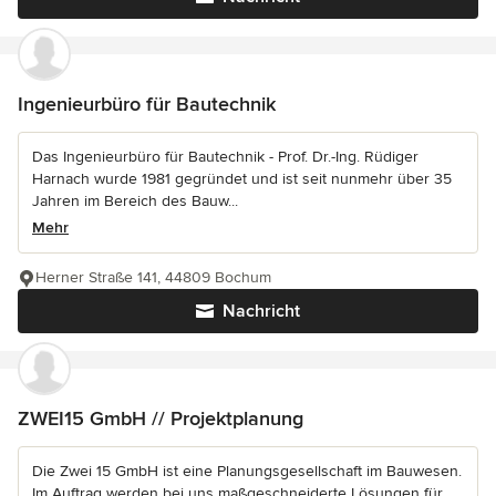
Ingenieurbüro für Bautechnik
Das Ingenieurbüro für Bautechnik - Prof. Dr.-Ing. Rüdiger
Harnach wurde 1981 gegründet und ist seit nunmehr über 35
Jahren im Bereich des Bauw...
Mehr
Herner Straße 141, 44809 Bochum
Nachricht
ZWEI15 GmbH // Projektplanung
Die Zwei 15 GmbH ist eine Planungsgesellschaft im Bauwesen.
Im Auftrag werden bei uns maßgeschneiderte Lösungen für