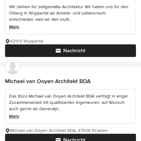
Wir stehen für zeitgemäße Architektur Wir haben uns für den
Ölberg in Wuppertal als Arbeits- und Lebensraum
entschieden, weil wir den multi...
Mehr
42105 Wuppertal
Nachricht
Michael van Ooyen Architekt BDA
Das Büro Michael van Ooyen Architekt BDA verfolgt in enger
Zusammenarbeit mit qualifizierten Ingenieuren, auf Wunsch
auch gerne als Generalpl...
Mehr
Michael van Ooyen Architekt BDA, 47638 Straelen
Nachricht