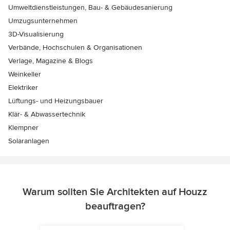
Umweltdienstleistungen, Bau- & Gebäudesanierung
Umzugsunternehmen
3D-Visualisierung
Verbände, Hochschulen & Organisationen
Verlage, Magazine & Blogs
Weinkeller
Elektriker
Lüftungs- und Heizungsbauer
Klär- & Abwassertechnik
Klempner
Solaranlagen
Warum sollten Sie Architekten auf Houzz
beauftragen?