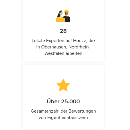
28
Lokale Experten auf Houzz, die
in Oberhausen, Nordrhein-
Westfalen arbeiten
Über 25.000
Gesamtanzahl der Bewertungen
von Eigenheimbesitzern