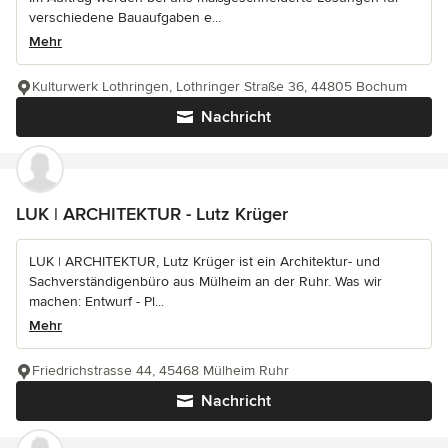
verschiedene Bauaufgaben e...
Mehr
Kulturwerk Lothringen, Lothringer Straße 36, 44805 Bochum
Nachricht
LUK | ARCHITEKTUR - Lutz Krüger
LUK | ARCHITEKTUR, Lutz Krüger ist ein Architektur- und
Sachverständigenbüro aus Mülheim an der Ruhr. Was wir
machen: Entwurf - Pl...
Mehr
Friedrichstrasse 44, 45468 Mülheim Ruhr
Nachricht