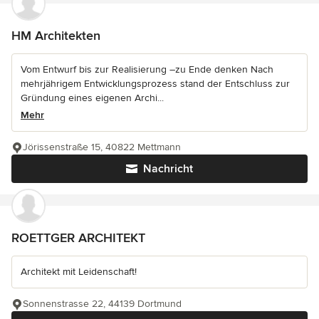
HM Architekten
Vom Entwurf bis zur Realisierung –zu Ende denken Nach
mehrjährigem Entwicklungsprozess stand der Entschluss zur
Gründung eines eigenen Archi...
Mehr
Jörissenstraße 15, 40822 Mettmann
Nachricht
ROETTGER ARCHITEKT
Architekt mit Leidenschaft!
Sonnenstrasse 22, 44139 Dortmund