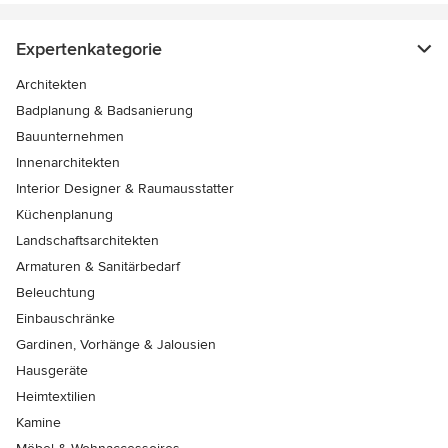
Expertenkategorie
Architekten
Badplanung & Badsanierung
Bauunternehmen
Innenarchitekten
Interior Designer & Raumausstatter
Küchenplanung
Landschaftsarchitekten
Armaturen & Sanitärbedarf
Beleuchtung
Einbauschränke
Gardinen, Vorhänge & Jalousien
Hausgeräte
Heimtextilien
Kamine