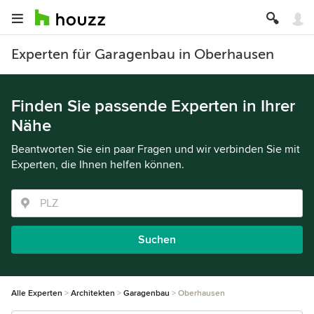
Experten für Garagenbau in Oberhausen
Finden Sie passende Experten in Ihrer
Nähe
Beantworten Sie ein paar Fragen und wir verbinden Sie mit
Experten, die Ihnen helfen können.
Suchen
Alle Experten
Architekten
Garagenbau
Oberhausen