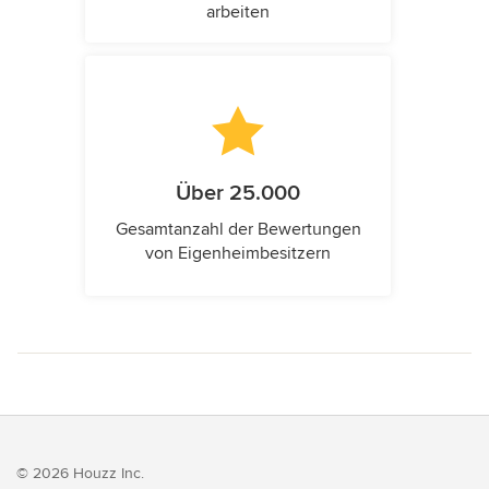
arbeiten
Über 25.000
Gesamtanzahl der Bewertungen
von Eigenheimbesitzern
© 2026 Houzz Inc.