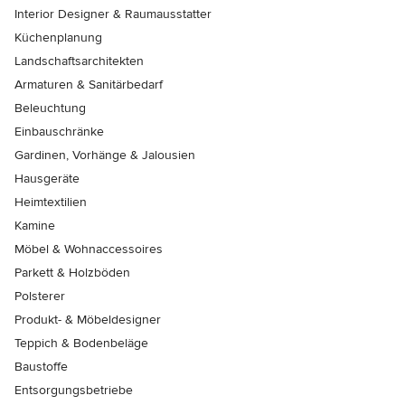
Interior Designer & Raumausstatter
Küchenplanung
Landschaftsarchitekten
Armaturen & Sanitärbedarf
Beleuchtung
Einbauschränke
Gardinen, Vorhänge & Jalousien
Hausgeräte
Heimtextilien
Kamine
Möbel & Wohnaccessoires
Parkett & Holzböden
Polsterer
Produkt- & Möbeldesigner
Teppich & Bodenbeläge
Baustoffe
Entsorgungsbetriebe