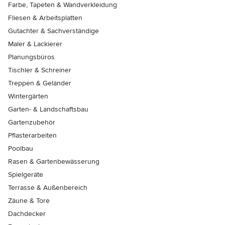
Farbe, Tapeten & Wandverkleidung
Fliesen & Arbeitsplatten
Gutachter & Sachverständige
Maler & Lackierer
Planungsbüros
Tischler & Schreiner
Treppen & Geländer
Wintergärten
Garten- & Landschaftsbau
Gartenzubehör
Pflasterarbeiten
Poolbau
Rasen & Gartenbewässerung
Spielgeräte
Terrasse & Außenbereich
Zäune & Tore
Dachdecker