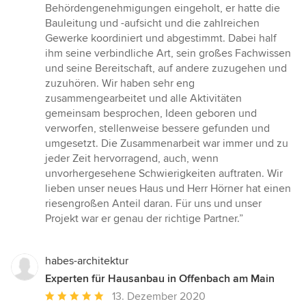
Behördengenehmigungen eingeholt, er hatte die
Bauleitung und -aufsicht und die zahlreichen
Gewerke koordiniert und abgestimmt. Dabei half
ihm seine verbindliche Art, sein großes Fachwissen
und seine Bereitschaft, auf andere zuzugehen und
zuzuhören. Wir haben sehr eng
zusammengearbeitet und alle Aktivitäten
gemeinsam besprochen, Ideen geboren und
verworfen, stellenweise bessere gefunden und
umgesetzt. Die Zusammenarbeit war immer und zu
jeder Zeit hervorragend, auch, wenn
unvorhergesehene Schwierigkeiten auftraten. Wir
lieben unser neues Haus und Herr Hörner hat einen
riesengroßen Anteil daran. Für uns und unser
Projekt war er genau der richtige Partner.”
habes-architektur
Experten für Hausanbau in Offenbach am Main
Durchschnittliche
13. Dezember 2020