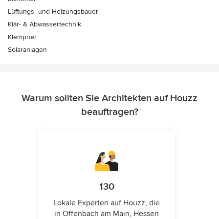
Lüftungs- und Heizungsbauer
Klär- & Abwassertechnik
Klempner
Solaranlagen
Warum sollten Sie Architekten auf Houzz
beauftragen?
130
Lokale Experten auf Houzz, die
in Offenbach am Main, Hessen