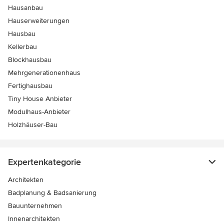
Hausanbau
Hauserweiterungen
Hausbau
Kellerbau
Blockhausbau
Mehrgenerationenhaus
Fertighausbau
Tiny House Anbieter
Modulhaus-Anbieter
Holzhäuser-Bau
Expertenkategorie
Architekten
Badplanung & Badsanierung
Bauunternehmen
Innenarchitekten