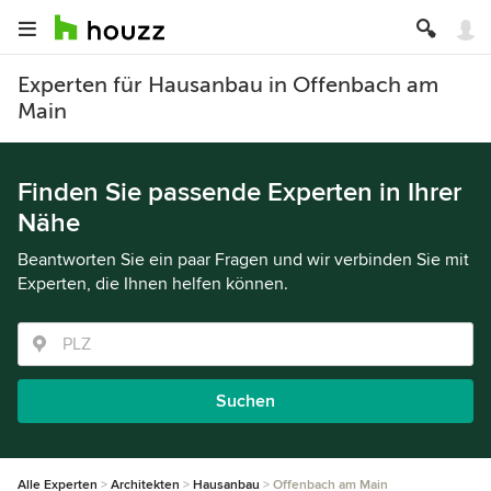
Experten für Hausanbau in Offenbach am
Main
Finden Sie passende Experten in Ihrer
Nähe
Beantworten Sie ein paar Fragen und wir verbinden Sie mit
Experten, die Ihnen helfen können.
Suchen
Alle Experten
Architekten
Hausanbau
Offenbach am Main