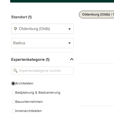
Oldenburg (Oldb) /
Standort (1)
Radius
Expertenkategorie (1)
Architekten
Badplanung & Badsanierung
Bauunternehmen
Innenarchitekten