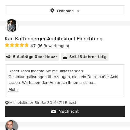
Osthofen
Karl Kaffenberger Architektur | Einrichtung
Durchschnittliche Bewertung: 4.7 von 5 Sternen
4,7
(16 Bewertungen)
5 Aufträge über Houzz
Seit 15 Jahren tätig
Unser Team möchte Sie mit umfassenden
Gestaltungslösungen überzeugen, die kein Detail außer Acht
lassen. Wir haben den Anspruch Ihnen alles au...
Mehr
Michelstädter Straße 30, 64711 Erbach
Nachricht