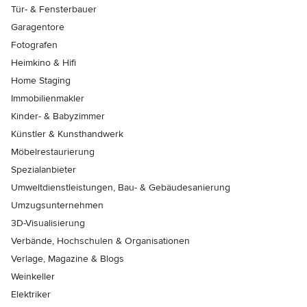
Tür- & Fensterbauer
Garagentore
Fotografen
Heimkino & Hifi
Home Staging
Immobilienmakler
Kinder- & Babyzimmer
Künstler & Kunsthandwerk
Möbelrestaurierung
Spezialanbieter
Umweltdienstleistungen, Bau- & Gebäudesanierung
Umzugsunternehmen
3D-Visualisierung
Verbände, Hochschulen & Organisationen
Verlage, Magazine & Blogs
Weinkeller
Elektriker