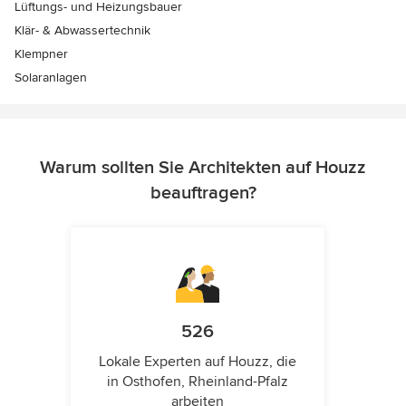
Lüftungs- und Heizungsbauer
Klär- & Abwassertechnik
Klempner
Solaranlagen
Warum sollten Sie Architekten auf Houzz
beauftragen?
526
Lokale Experten auf Houzz, die
in Osthofen, Rheinland-Pfalz
arbeiten