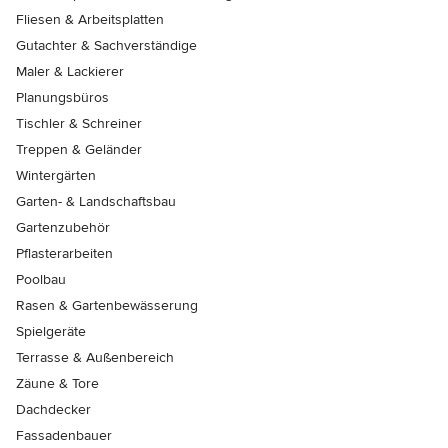
Fliesen & Arbeitsplatten
Gutachter & Sachverständige
Maler & Lackierer
Planungsbüros
Tischler & Schreiner
Treppen & Geländer
Wintergärten
Garten- & Landschaftsbau
Gartenzubehör
Pflasterarbeiten
Poolbau
Rasen & Gartenbewässerung
Spielgeräte
Terrasse & Außenbereich
Zäune & Tore
Dachdecker
Fassadenbauer