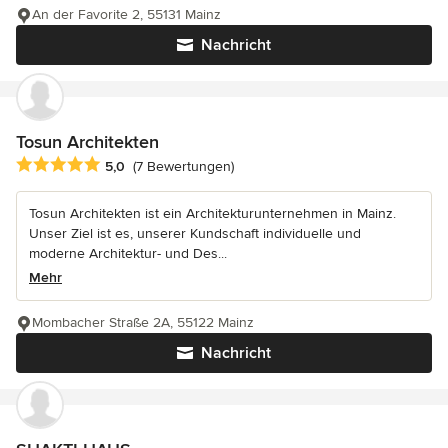
An der Favorite 2, 55131 Mainz
Nachricht
Tosun Architekten
Durchschnittliche Bewertung: 5 von 5 Sternen
5,0
(7 Bewertungen)
Tosun Architekten ist ein Architekturunternehmen in Mainz.
Unser Ziel ist es, unserer Kundschaft individuelle und
moderne Architektur- und Des...
Mehr
Mombacher Straße 2A, 55122 Mainz
Nachricht