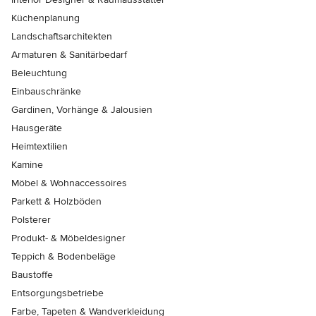
Küchenplanung
Landschaftsarchitekten
Armaturen & Sanitärbedarf
Beleuchtung
Einbauschränke
Gardinen, Vorhänge & Jalousien
Hausgeräte
Heimtextilien
Kamine
Möbel & Wohnaccessoires
Parkett & Holzböden
Polsterer
Produkt- & Möbeldesigner
Teppich & Bodenbeläge
Baustoffe
Entsorgungsbetriebe
Farbe, Tapeten & Wandverkleidung