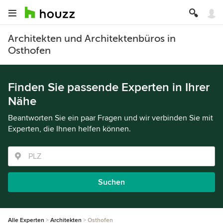
Architekten und Architektenbüros in
Osthofen
Finden Sie passende Experten in Ihrer
Nähe
Beantworten Sie ein paar Fragen und wir verbinden Sie mit
Experten, die Ihnen helfen können.
Suchen
Alle Experten
Architekten
Osthofen