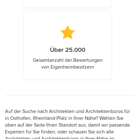
Über 25.000
Gesamtanzahl der Bewertungen
von Eigenheimbesitzern
Auf der Suche nach Architekten und Architektenbüros für
in Osthofen, Rheinland-Pfalz in Ihrer Nähe? Wählen Sie
oben auf der Seite Ihren Standort aus, damit wir passende
Experten für Sie finden, oder schauen Sie sich alle
Architekten und Architektenbüros in Ihrer Nähe an.