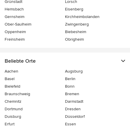
Grünstadt
Lorsch
Hemsbach
Eisenberg
Gernsheim
Kirchheimbolanden
Ober-Saulheim
Zwingenberg
Oppenheim
Biebesheim
Freinsheim
Obrigheim
Beliebte Orte
Aachen
Augsburg
Basel
Berlin
Bielefeld
Bonn
Braunschweig
Bremen
Chemnitz
Darmstadt
Dortmund
Dresden
Duisburg
Düsseldorf
Erfurt
Essen