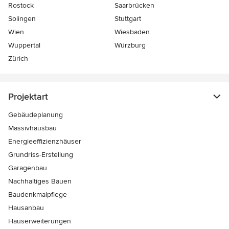
Rostock
Saarbrücken
Solingen
Stuttgart
Wien
Wiesbaden
Wuppertal
Würzburg
Zürich
Projektart
Gebäudeplanung
Massivhausbau
Energieeffizienzhäuser
Grundriss-Erstellung
Garagenbau
Nachhaltiges Bauen
Baudenkmalpflege
Hausanbau
Hauserweiterungen