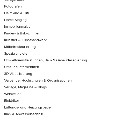
Fotografen
Heimkino & Hifi
Home Staging
Immobilienmakler
Kinder- & Babyzimmer
Künstler & Kunsthandwerk
Möbelrestaurierung
Spezialanbieter
Umweltdienstleistungen, Bau- & Gebäudesanierung
Umzugsunternehmen
3D-Visualisierung
Verbände, Hochschulen & Organisationen
Verlage, Magazine & Blogs
Weinkeller
Elektriker
Lüftungs- und Heizungsbauer
Klär- & Abwassertechnik