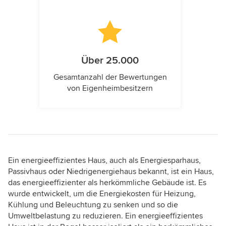
Über 25.000
Gesamtanzahl der Bewertungen
von Eigenheimbesitzern
Ein energieeffizientes Haus, auch als Energiesparhaus,
Passivhaus oder Niedrigenergiehaus bekannt, ist ein Haus,
das energieeffizienter als herkömmliche Gebäude ist. Es
wurde entwickelt, um die Energiekosten für Heizung,
Kühlung und Beleuchtung zu senken und so die
Umweltbelastung zu reduzieren. Ein energieeffizientes