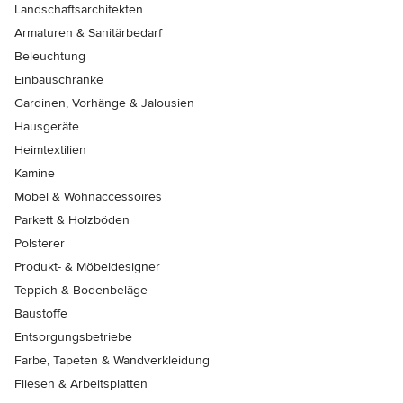
Landschaftsarchitekten
Armaturen & Sanitärbedarf
Beleuchtung
Einbauschränke
Gardinen, Vorhänge & Jalousien
Hausgeräte
Heimtextilien
Kamine
Möbel & Wohnaccessoires
Parkett & Holzböden
Polsterer
Produkt- & Möbeldesigner
Teppich & Bodenbeläge
Baustoffe
Entsorgungsbetriebe
Farbe, Tapeten & Wandverkleidung
Fliesen & Arbeitsplatten