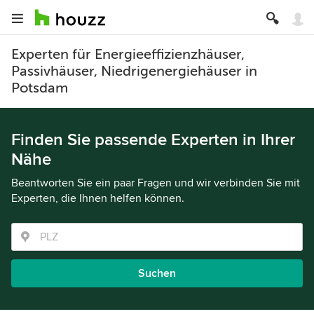
Experten für Energieeffizienzhäuser,
Passivhäuser, Niedrigenergiehäuser in
Potsdam
Finden Sie passende Experten in Ihrer
Nähe
Beantworten Sie ein paar Fragen und wir verbinden Sie mit
Experten, die Ihnen helfen können.
Suchen