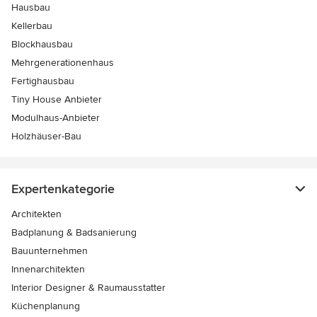
Hausbau
Kellerbau
Blockhausbau
Mehrgenerationenhaus
Fertighausbau
Tiny House Anbieter
Modulhaus-Anbieter
Holzhäuser-Bau
Expertenkategorie
Architekten
Badplanung & Badsanierung
Bauunternehmen
Innenarchitekten
Interior Designer & Raumausstatter
Küchenplanung