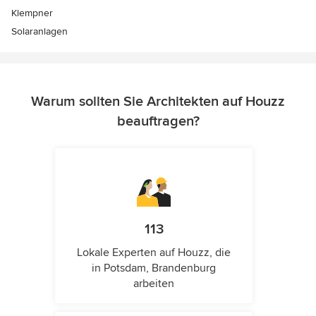
Klempner
Solaranlagen
Warum sollten Sie Architekten auf Houzz
beauftragen?
113
Lokale Experten auf Houzz, die
in Potsdam, Brandenburg
arbeiten