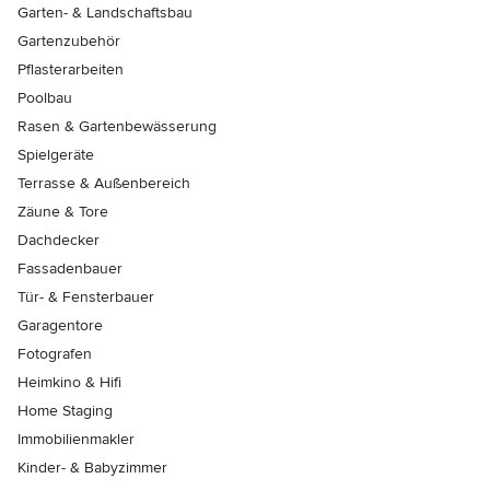
Garten- & Landschaftsbau
Gartenzubehör
Pflasterarbeiten
Poolbau
Rasen & Gartenbewässerung
Spielgeräte
Terrasse & Außenbereich
Zäune & Tore
Dachdecker
Fassadenbauer
Tür- & Fensterbauer
Garagentore
Fotografen
Heimkino & Hifi
Home Staging
Immobilienmakler
Kinder- & Babyzimmer