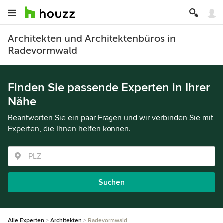
Architekten und Architektenbüros in
Radevormwald
Finden Sie passende Experten in Ihrer
Nähe
Beantworten Sie ein paar Fragen und wir verbinden Sie mit
Experten, die Ihnen helfen können.
Suchen
Alle Experten
Architekten
Radevormwald