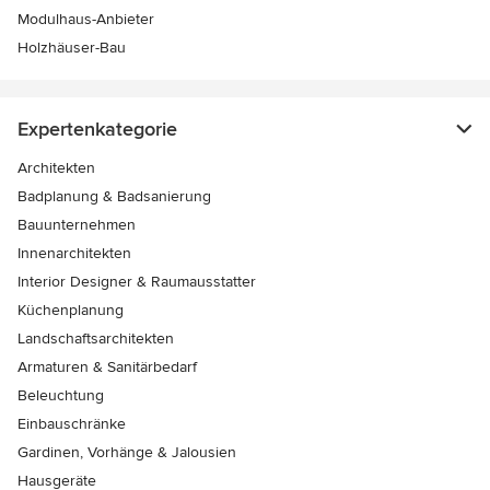
Modulhaus-Anbieter
Holzhäuser-Bau
Expertenkategorie
Architekten
Badplanung & Badsanierung
Bauunternehmen
Innenarchitekten
Interior Designer & Raumausstatter
Küchenplanung
Landschaftsarchitekten
Armaturen & Sanitärbedarf
Beleuchtung
Einbauschränke
Gardinen, Vorhänge & Jalousien
Hausgeräte