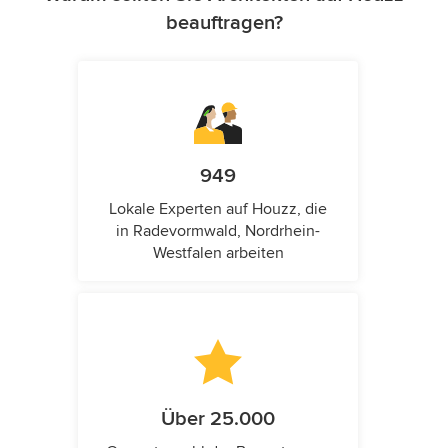
beauftragen?
949
Lokale Experten auf Houzz, die
in Radevormwald, Nordrhein-
Westfalen arbeiten
Über 25.000