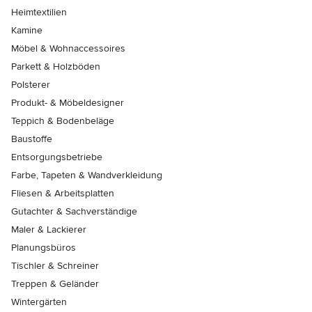
Heimtextilien
Kamine
Möbel & Wohnaccessoires
Parkett & Holzböden
Polsterer
Produkt- & Möbeldesigner
Teppich & Bodenbeläge
Baustoffe
Entsorgungsbetriebe
Farbe, Tapeten & Wandverkleidung
Fliesen & Arbeitsplatten
Gutachter & Sachverständige
Maler & Lackierer
Planungsbüros
Tischler & Schreiner
Treppen & Geländer
Wintergärten