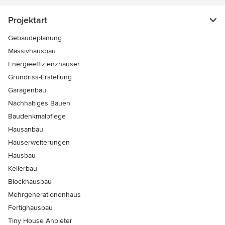
Projektart
Gebäudeplanung
Massivhausbau
Energieeffizienzhäuser
Grundriss-Erstellung
Garagenbau
Nachhaltiges Bauen
Baudenkmalpflege
Hausanbau
Hauserweiterungen
Hausbau
Kellerbau
Blockhausbau
Mehrgenerationenhaus
Fertighausbau
Tiny House Anbieter