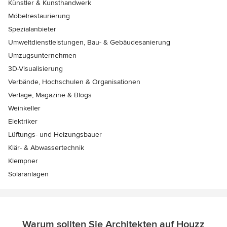
Künstler & Kunsthandwerk
Möbelrestaurierung
Spezialanbieter
Umweltdienstleistungen, Bau- & Gebäudesanierung
Umzugsunternehmen
3D-Visualisierung
Verbände, Hochschulen & Organisationen
Verlage, Magazine & Blogs
Weinkeller
Elektriker
Lüftungs- und Heizungsbauer
Klär- & Abwassertechnik
Klempner
Solaranlagen
Warum sollten Sie Architekten auf Houzz