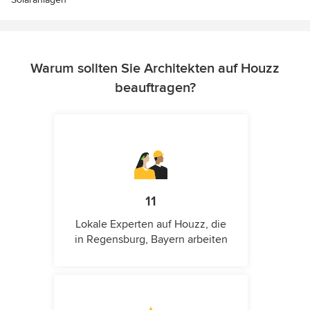
Warum sollten Sie Architekten auf Houzz
beauftragen?
11
Lokale Experten auf Houzz, die
in Regensburg, Bayern arbeiten