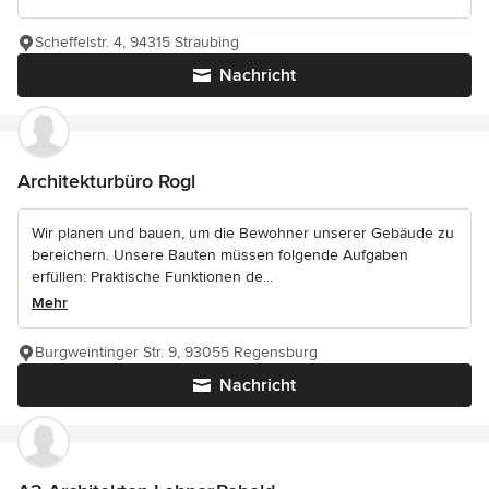
Scheffelstr. 4, 94315 Straubing
Nachricht
Architekturbüro Rogl
Wir planen und bauen, um die Bewohner unserer Gebäude zu
bereichern. Unsere Bauten müssen folgende Aufgaben
erfüllen: Praktische Funktionen de...
Mehr
Burgweintinger Str. 9, 93055 Regensburg
Nachricht