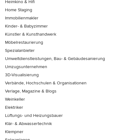
Heimkino & Hifi
Home Staging
Immobilienmakler
Kinder- & Babyzimmer
Künstler & Kunsthandwerk
Möbelrestaurierung
Spezialanbieter
Umweltdienstleistungen, Bau- & Gebäudesanierung
Umzugsunternehmen
3D-Visualisierung
Verbände, Hochschulen & Organisationen
Verlage, Magazine & Blogs
Weinkeller
Elektriker
Lüftungs- und Heizungsbauer
Klär- & Abwassertechnik
Klempner
Solaranlagen