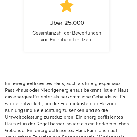
Über 25.000
Gesamtanzahl der Bewertungen
von Eigenheimbesitzern
Ein energieeffizientes Haus, auch als Energiesparhaus,
Passivhaus oder Niedrigenergiehaus bekannt, ist ein Haus,
das energieeffizienter als herkömmliche Gebäude ist. Es
wurde entwickelt, um die Energiekosten für Heizung,
Kühlung und Beleuchtung zu senken und so die
Umweltbelastung zu reduzieren. Ein energieeffizientes
Haus ist in der Regel besser isoliert als ein herkömmliches
Gebäude. Ein energieeffizientes Haus kann auch auf