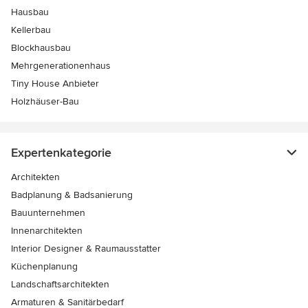
Hausbau
Kellerbau
Blockhausbau
Mehrgenerationenhaus
Tiny House Anbieter
Holzhäuser-Bau
Expertenkategorie
Architekten
Badplanung & Badsanierung
Bauunternehmen
Innenarchitekten
Interior Designer & Raumausstatter
Küchenplanung
Landschaftsarchitekten
Armaturen & Sanitärbedarf