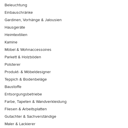
Beleuchtung
Einbauschränke
Gardinen, Vorhänge & Jalousien
Hausgeräte
Heimtextilien
Kamine
Möbel & Wohnaccessoires
Parkett & Holzböden
Polsterer
Produkt- & Möbeldesigner
Teppich & Bodenbeläge
Baustoffe
Entsorgungsbetriebe
Farbe, Tapeten & Wandverkleidung
Fliesen & Arbeitsplatten
Gutachter & Sachverständige
Maler & Lackierer