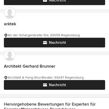
Nachricht
arktek
An der Schergenbreite 10a, 93059 Regensburg
Nachricht
Architekt Gerhard Brunner
Architekt & Feng-Shui-Berater, 93047 Regensburg
Nachricht
Hervorgehobene Bewertungen für Experten für