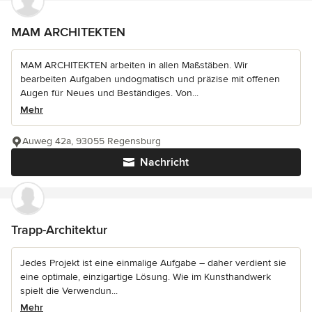
MAM ARCHITEKTEN
MAM ARCHITEKTEN arbeiten in allen Maßstäben. Wir
bearbeiten Aufgaben undogmatisch und präzise mit offenen
Augen für Neues und Beständiges. Von...
Mehr
Auweg 42a, 93055 Regensburg
Nachricht
Trapp-Architektur
Jedes Projekt ist eine einmalige Aufgabe – daher verdient sie
eine optimale, einzigartige Lösung. Wie im Kunsthandwerk
spielt die Verwendun...
Mehr