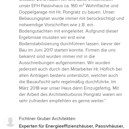
unser EFH Passivhaus ca. 160 m² Wohnfläche und
Doppelgarage mit Hr. Pongratz zu bauen. Unser
Bebauungsplan wurde immer mit berücksichtigt und
notwendige Vorschriften wie z.B. ein
Bodengutachten mit eingeleitet. Aufgrund dieser
Ergebnisse mussten wir erst eine
Bodenstabilisierung durchführen lassen, bevor der
Bau im Juni 2017 starten konnte. Firmen die uns
bekannt sind wurden immer mit in die
Ausschreibungen aufgenommen. Wir wurden
jederzeit auch durch den Mitarbeiter Hr. Höflich bei
allen Anträgen bestens unterstützt, welcher auch
die Bauaufsicht sehr regelmäßig durchführte. Im
März 2018 war unser Haus dann Einzugsfertig. Mit
der Arbeit des Architekturbüros Pongratz waren wir
sehr zufrieden empfehlen es gerne weiter.”
Fichtner Gruber Architekten
Experten für Energieeffizienzhäuser, Passivhäuser,