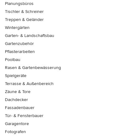
Planungsbüros
Tischler & Schreiner
Treppen & Geländer
Wintergärten
Garten- & Landschaftsbau
Gartenzubehör
Pflasterarbeiten
Poolbau
Rasen & Gartenbewässerung
Spielgeräte
Terrasse & Außenbereich
Zäune & Tore
Dachdecker
Fassadenbauer
Tür- & Fensterbauer
Garagentore
Fotografen