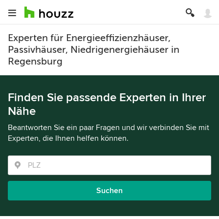
Experten für Energieeffizienzhäuser,
Passivhäuser, Niedrigenergiehäuser in
Regensburg
Finden Sie passende Experten in Ihrer
Nähe
Beantworten Sie ein paar Fragen und wir verbinden Sie mit
Experten, die Ihnen helfen können.
Suchen