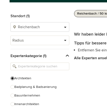
Reichenbach / 50 
Standort (1)
Wir haben leider
Radius
Tipps für bessere
Entfernen Sie ein
Expertenkategorie (1)
Alle Experten ans
Architekten
Badplanung & Badsanierung
Bauunternehmen
Innenarchitekten