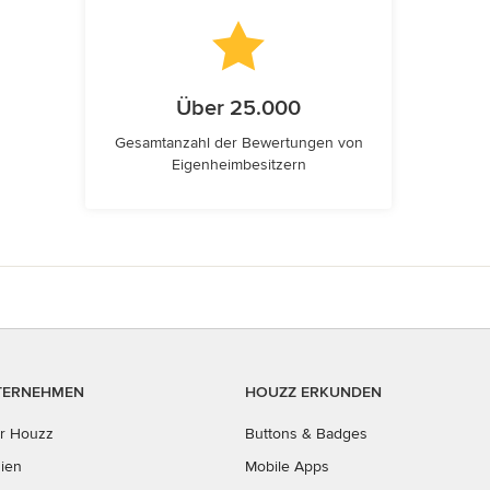
Über 25.000
Gesamtanzahl der Bewertungen von
Eigenheimbesitzern
TERNEHMEN
HOUZZ ERKUNDEN
r Houzz
Buttons & Badges
ien
Mobile Apps