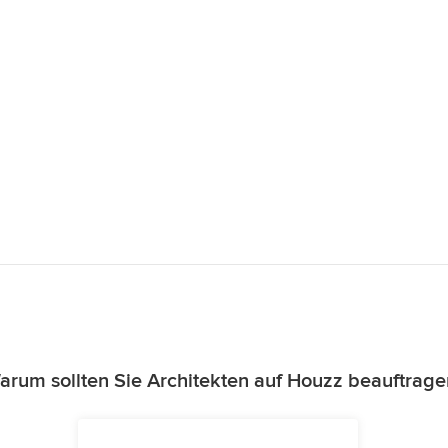
arum sollten Sie Architekten auf Houzz beauftrage