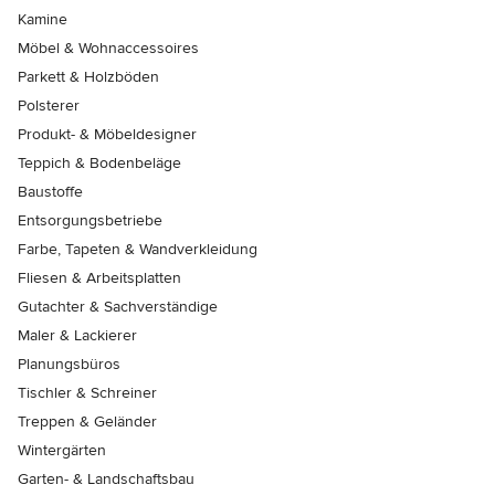
Kamine
Möbel & Wohnaccessoires
Parkett & Holzböden
Polsterer
Produkt- & Möbeldesigner
Teppich & Bodenbeläge
Baustoffe
Entsorgungsbetriebe
Farbe, Tapeten & Wandverkleidung
Fliesen & Arbeitsplatten
Gutachter & Sachverständige
Maler & Lackierer
Planungsbüros
Tischler & Schreiner
Treppen & Geländer
Wintergärten
Garten- & Landschaftsbau