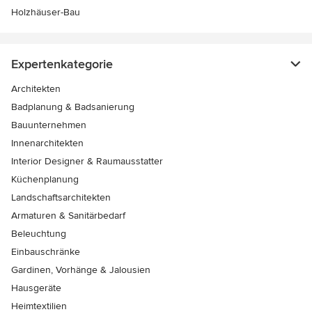
Holzhäuser-Bau
Expertenkategorie
Architekten
Badplanung & Badsanierung
Bauunternehmen
Innenarchitekten
Interior Designer & Raumausstatter
Küchenplanung
Landschaftsarchitekten
Armaturen & Sanitärbedarf
Beleuchtung
Einbauschränke
Gardinen, Vorhänge & Jalousien
Hausgeräte
Heimtextilien