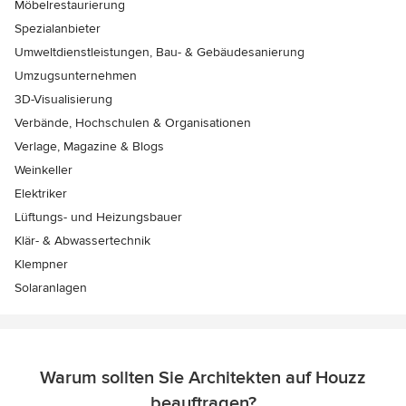
Möbelrestaurierung
Spezialanbieter
Umweltdienstleistungen, Bau- & Gebäudesanierung
Umzugsunternehmen
3D-Visualisierung
Verbände, Hochschulen & Organisationen
Verlage, Magazine & Blogs
Weinkeller
Elektriker
Lüftungs- und Heizungsbauer
Klär- & Abwassertechnik
Klempner
Solaranlagen
Warum sollten Sie Architekten auf Houzz
beauftragen?