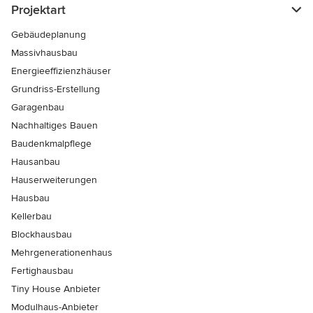
Projektart
Gebäudeplanung
Massivhausbau
Energieeffizienzhäuser
Grundriss-Erstellung
Garagenbau
Nachhaltiges Bauen
Baudenkmalpflege
Hausanbau
Hauserweiterungen
Hausbau
Kellerbau
Blockhausbau
Mehrgenerationenhaus
Fertighausbau
Tiny House Anbieter
Modulhaus-Anbieter