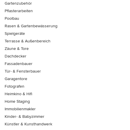
Gartenzubehör
Pflasterarbeiten
Poolbau
Rasen & Gartenbewässerung
Spielgeräte
Terrasse & Außenbereich
Zäune & Tore
Dachdecker
Fassadenbauer
Tür- & Fensterbauer
Garagentore
Fotografen
Heimkino & Hifi
Home Staging
Immobilienmakler
Kinder- & Babyzimmer
Künstler & Kunsthandwerk