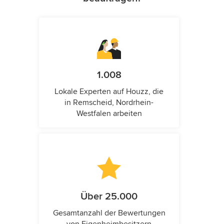
1.008
Lokale Experten auf Houzz, die
in Remscheid, Nordrhein-
Westfalen arbeiten
Über 25.000
Gesamtanzahl der Bewertungen