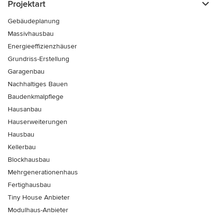
Projektart
Gebäudeplanung
Massivhausbau
Energieeffizienzhäuser
Grundriss-Erstellung
Garagenbau
Nachhaltiges Bauen
Baudenkmalpflege
Hausanbau
Hauserweiterungen
Hausbau
Kellerbau
Blockhausbau
Mehrgenerationenhaus
Fertighausbau
Tiny House Anbieter
Modulhaus-Anbieter