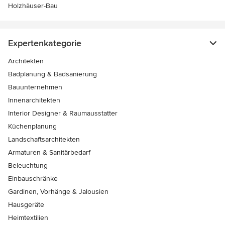
Holzhäuser-Bau
Expertenkategorie
Architekten
Badplanung & Badsanierung
Bauunternehmen
Innenarchitekten
Interior Designer & Raumausstatter
Küchenplanung
Landschaftsarchitekten
Armaturen & Sanitärbedarf
Beleuchtung
Einbauschränke
Gardinen, Vorhänge & Jalousien
Hausgeräte
Heimtextilien