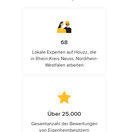
68
Lokale Experten auf Houzz, die
in Rhein-Kreis Neuss, Nordrhein-
Westfalen arbeiten
Über 25.000
Gesamtanzahl der Bewertungen
von Eigenheimbesitzern