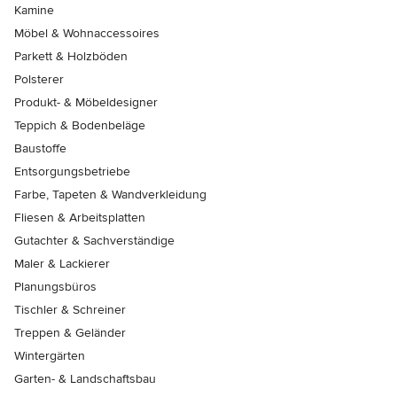
Kamine
Möbel & Wohnaccessoires
Parkett & Holzböden
Polsterer
Produkt- & Möbeldesigner
Teppich & Bodenbeläge
Baustoffe
Entsorgungsbetriebe
Farbe, Tapeten & Wandverkleidung
Fliesen & Arbeitsplatten
Gutachter & Sachverständige
Maler & Lackierer
Planungsbüros
Tischler & Schreiner
Treppen & Geländer
Wintergärten
Garten- & Landschaftsbau