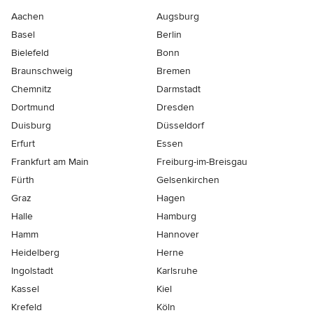
Aachen
Augsburg
Basel
Berlin
Bielefeld
Bonn
Braunschweig
Bremen
Chemnitz
Darmstadt
Dortmund
Dresden
Duisburg
Düsseldorf
Erfurt
Essen
Frankfurt am Main
Freiburg-im-Breisgau
Fürth
Gelsenkirchen
Graz
Hagen
Halle
Hamburg
Hamm
Hannover
Heidelberg
Herne
Ingolstadt
Karlsruhe
Kassel
Kiel
Krefeld
Köln