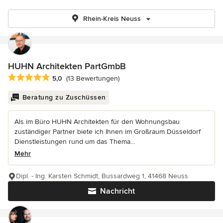
Rhein-Kreis Neuss
HUHN Architekten PartGmbB
Durchschnittliche Bewertung: 5 von 5 Sternen
5,0
(13 Bewertungen)
Beratung zu Zuschüssen
Als im Büro HUHN Architekten für den Wohnungsbau
zuständiger Partner biete ich Ihnen im Großraum Düsseldorf
Dienstleistungen rund um das Thema...
Mehr
Dipl. - Ing. Karsten Schmidt, Bussardweg 1, 41468 Neuss
Nachricht