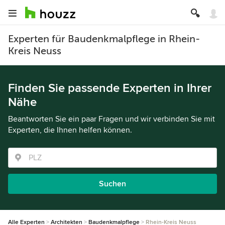
Experten für Baudenkmalpflege in Rhein-
Kreis Neuss
Finden Sie passende Experten in Ihrer
Nähe
Beantworten Sie ein paar Fragen und wir verbinden Sie mit
Experten, die Ihnen helfen können.
Suchen
Alle Experten
Architekten
Baudenkmalpflege
Rhein-Kreis Neuss