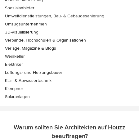
Spezialanbieter
Umweltdienstleistungen, Bau- & Gebäudesanierung
Umzugsunternehmen
3D-Visualisierung
Verbände, Hochschulen & Organisationen
Verlage, Magazine & Blogs
Weinkeller
Elektriker
Lüftungs- und Heizungsbauer
Klär- & Abwassertechnik
Klempner
Solaranlagen
Warum sollten Sie Architekten auf Houzz
beauftragen?