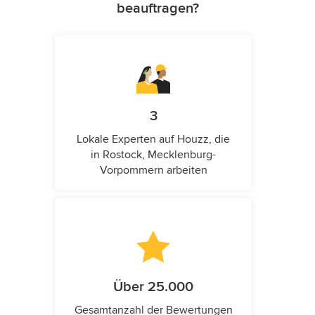
beauftragen?
3
Lokale Experten auf Houzz, die
in Rostock, Mecklenburg-
Vorpommern arbeiten
Über 25.000
Gesamtanzahl der Bewertungen