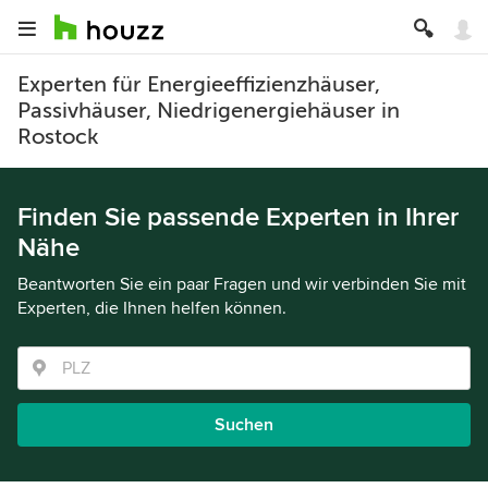
Experten für Energieeffizienzhäuser,
Passivhäuser, Niedrigenergiehäuser in
Rostock
Finden Sie passende Experten in Ihrer
Nähe
Beantworten Sie ein paar Fragen und wir verbinden Sie mit
Experten, die Ihnen helfen können.
Suchen