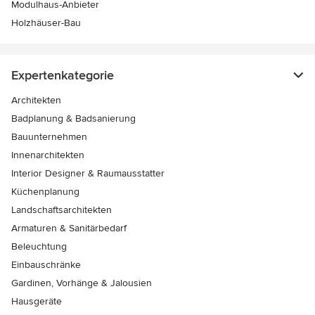
Modulhaus-Anbieter
Holzhäuser-Bau
Expertenkategorie
Architekten
Badplanung & Badsanierung
Bauunternehmen
Innenarchitekten
Interior Designer & Raumausstatter
Küchenplanung
Landschaftsarchitekten
Armaturen & Sanitärbedarf
Beleuchtung
Einbauschränke
Gardinen, Vorhänge & Jalousien
Hausgeräte