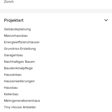
Zürich
Projektart
Gebäudeplanung
Massivhausbau
Energieeffizienzhäuser
Grundriss-Erstellung
Garagenbau
Nachhaltiges Bauen
Baudenkmalpflege
Hausanbau
Hauserweiterungen
Hausbau
Kellerbau
Mehrgenerationenhaus
Tiny House Anbieter