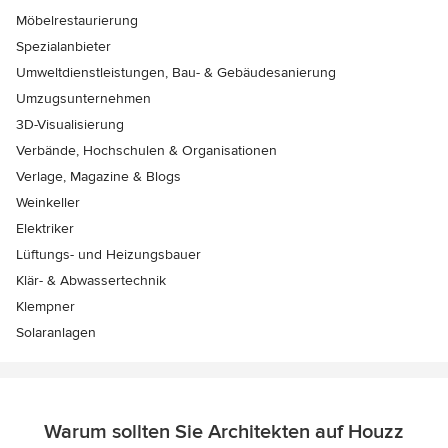
Möbelrestaurierung
Spezialanbieter
Umweltdienstleistungen, Bau- & Gebäudesanierung
Umzugsunternehmen
3D-Visualisierung
Verbände, Hochschulen & Organisationen
Verlage, Magazine & Blogs
Weinkeller
Elektriker
Lüftungs- und Heizungsbauer
Klär- & Abwassertechnik
Klempner
Solaranlagen
Warum sollten Sie Architekten auf Houzz