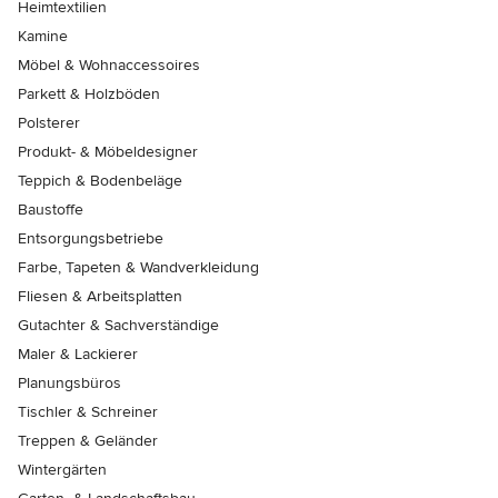
Heimtextilien
Kamine
Möbel & Wohnaccessoires
Parkett & Holzböden
Polsterer
Produkt- & Möbeldesigner
Teppich & Bodenbeläge
Baustoffe
Entsorgungsbetriebe
Farbe, Tapeten & Wandverkleidung
Fliesen & Arbeitsplatten
Gutachter & Sachverständige
Maler & Lackierer
Planungsbüros
Tischler & Schreiner
Treppen & Geländer
Wintergärten