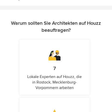
Warum sollten Sie Architekten auf Houzz
beauftragen?
7
Lokale Experten auf Houzz, die
in Rostock, Mecklenburg-
Vorpommern arbeiten