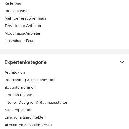
Kellerbau
Blockhausbau
Mehrgenerationenhaus
Tiny House Anbieter
Modulhaus-Anbieter
Holzhäuser-Bau
Expertenkategorie
Architekten
Badplanung & Badsanierung
Bauunternehmen
Innenarchitekten
Interior Designer & Raumausstatter
Küchenplanung
Landschaftsarchitekten
Armaturen & Sanitärbedarf