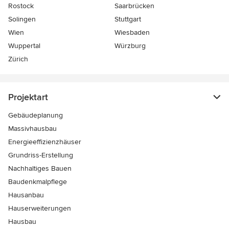
Rostock
Saarbrücken
Solingen
Stuttgart
Wien
Wiesbaden
Wuppertal
Würzburg
Zürich
Projektart
Gebäudeplanung
Massivhausbau
Energieeffizienzhäuser
Grundriss-Erstellung
Nachhaltiges Bauen
Baudenkmalpflege
Hausanbau
Hauserweiterungen
Hausbau