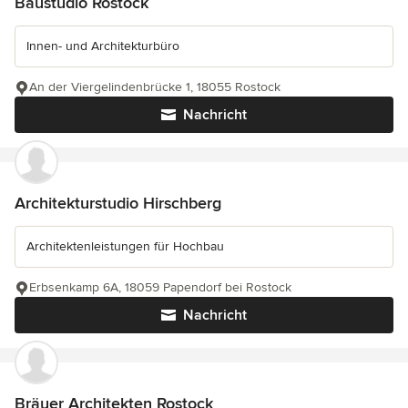
Baustudio Rostock
Innen- und Architekturbüro
An der Viergelindenbrücke 1, 18055 Rostock
Nachricht
Architekturstudio Hirschberg
Architektenleistungen für Hochbau
Erbsenkamp 6A, 18059 Papendorf bei Rostock
Nachricht
Bräuer Architekten Rostock