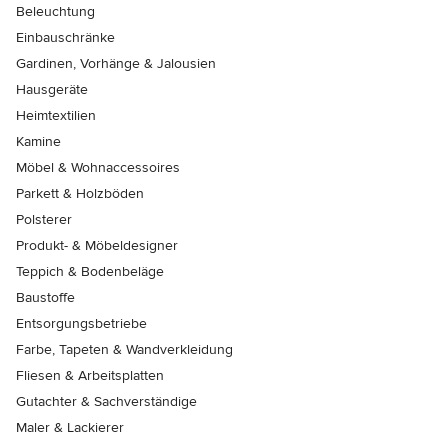
Beleuchtung
Einbauschränke
Gardinen, Vorhänge & Jalousien
Hausgeräte
Heimtextilien
Kamine
Möbel & Wohnaccessoires
Parkett & Holzböden
Polsterer
Produkt- & Möbeldesigner
Teppich & Bodenbeläge
Baustoffe
Entsorgungsbetriebe
Farbe, Tapeten & Wandverkleidung
Fliesen & Arbeitsplatten
Gutachter & Sachverständige
Maler & Lackierer