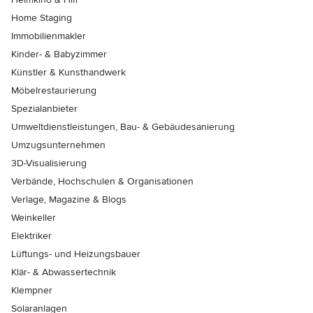
Home Staging
Immobilienmakler
Kinder- & Babyzimmer
Künstler & Kunsthandwerk
Möbelrestaurierung
Spezialanbieter
Umweltdienstleistungen, Bau- & Gebäudesanierung
Umzugsunternehmen
3D-Visualisierung
Verbände, Hochschulen & Organisationen
Verlage, Magazine & Blogs
Weinkeller
Elektriker
Lüftungs- und Heizungsbauer
Klär- & Abwassertechnik
Klempner
Solaranlagen