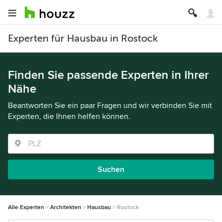
Experten für Hausbau in Rostock
Finden Sie passende Experten in Ihrer
Nähe
Beantworten Sie ein paar Fragen und wir verbinden Sie mit
Experten, die Ihnen helfen können.
Suchen
Alle Experten
Architekten
Hausbau
Rostock