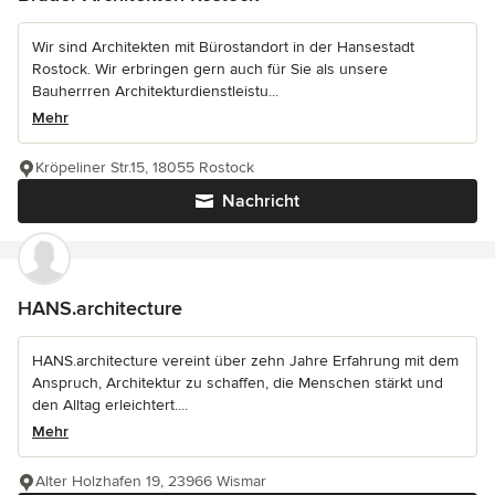
Wir sind Architekten mit Bürostandort in der Hansestadt
Rostock. Wir erbringen gern auch für Sie als unsere
Bauherrren Architekturdienstleistu...
Mehr
Kröpeliner Str.15, 18055 Rostock
Nachricht
HANS.architecture
HANS.architecture vereint über zehn Jahre Erfahrung mit dem
Anspruch, Architektur zu schaffen, die Menschen stärkt und
den Alltag erleichtert....
Mehr
Alter Holzhafen 19, 23966 Wismar