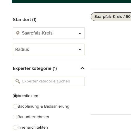
Saarpfalz-Kreis / 5
Standort (1)
Radius
Expertenkategorie (1)
Architekten
Badplanung & Badsanierung
Bauunternehmen
Innenarchitekten