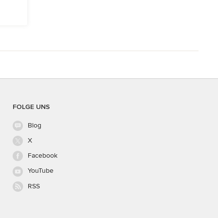
FOLGE UNS
Blog
X
Facebook
YouTube
RSS