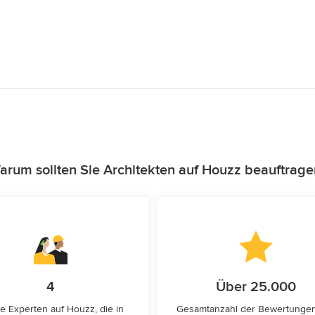
arum sollten Sie Architekten auf Houzz beauftrage
4
Über 25.000
e Experten auf Houzz, die in
Gesamtanzahl der Bewertunge