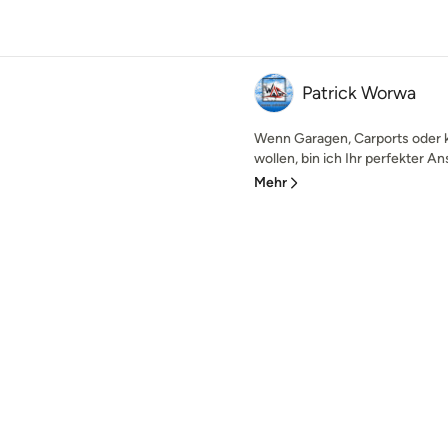
Patrick Worwa
Wenn Garagen, Carports oder
wollen, bin ich Ihr perfekter An
Mehr