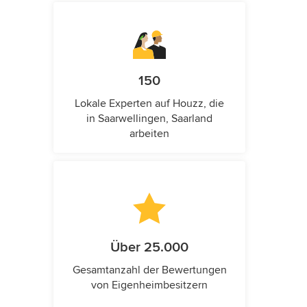
150
Lokale Experten auf Houzz, die
in Saarwellingen, Saarland
arbeiten
Über 25.000
Gesamtanzahl der Bewertungen
von Eigenheimbesitzern