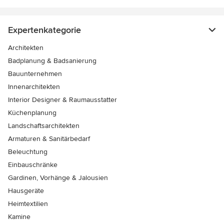
Expertenkategorie
Architekten
Badplanung & Badsanierung
Bauunternehmen
Innenarchitekten
Interior Designer & Raumausstatter
Küchenplanung
Landschaftsarchitekten
Armaturen & Sanitärbedarf
Beleuchtung
Einbauschränke
Gardinen, Vorhänge & Jalousien
Hausgeräte
Heimtextilien
Kamine