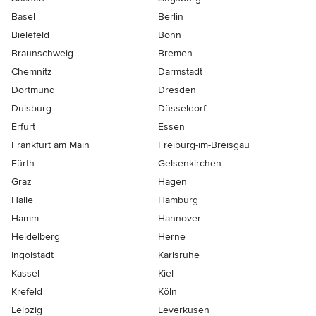
Basel
Berlin
Bielefeld
Bonn
Braunschweig
Bremen
Chemnitz
Darmstadt
Dortmund
Dresden
Duisburg
Düsseldorf
Erfurt
Essen
Frankfurt am Main
Freiburg-im-Breisgau
Fürth
Gelsenkirchen
Graz
Hagen
Halle
Hamburg
Hamm
Hannover
Heidelberg
Herne
Ingolstadt
Karlsruhe
Kassel
Kiel
Krefeld
Köln
Leipzig
Leverkusen