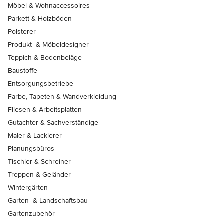
Möbel & Wohnaccessoires
Parkett & Holzböden
Polsterer
Produkt- & Möbeldesigner
Teppich & Bodenbeläge
Baustoffe
Entsorgungsbetriebe
Farbe, Tapeten & Wandverkleidung
Fliesen & Arbeitsplatten
Gutachter & Sachverständige
Maler & Lackierer
Planungsbüros
Tischler & Schreiner
Treppen & Geländer
Wintergärten
Garten- & Landschaftsbau
Gartenzubehör