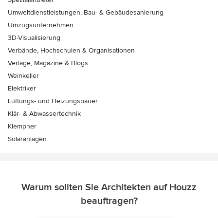
Umweltdienstleistungen, Bau- & Gebäudesanierung
Umzugsunternehmen
3D-Visualisierung
Verbände, Hochschulen & Organisationen
Verlage, Magazine & Blogs
Weinkeller
Elektriker
Lüftungs- und Heizungsbauer
Klär- & Abwassertechnik
Klempner
Solaranlagen
Warum sollten Sie Architekten auf Houzz
beauftragen?