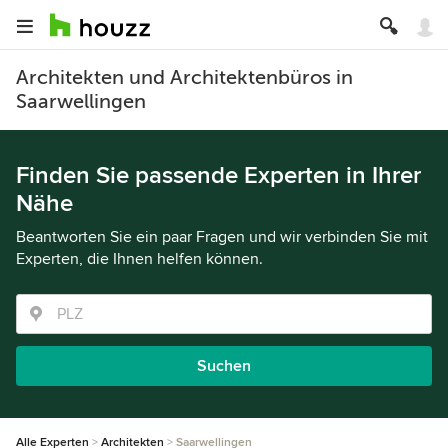
Architekten und Architektenbüros in
Saarwellingen
Finden Sie passende Experten in Ihrer
Nähe
Beantworten Sie ein paar Fragen und wir verbinden Sie mit
Experten, die Ihnen helfen können.
Suchen
Alle Experten
Architekten
Saarwellingen