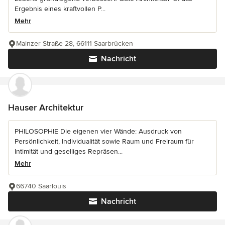
Ergebnis eines kraftvollen P...
Mehr
Mainzer Straße 28, 66111 Saarbrücken
Nachricht
Hauser Architektur
PHILOSOPHIE Die eigenen vier Wände: Ausdruck von
Persönlichkeit, Individualität sowie Raum und Freiraum für
Intimität und geselliges Repräsen...
Mehr
66740 Saarlouis
Nachricht