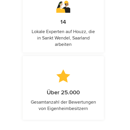
14
Lokale Experten auf Houzz, die
in Sankt Wendel, Saarland
arbeiten
Über 25.000
Gesamtanzahl der Bewertungen
von Eigenheimbesitzern