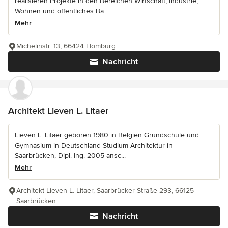
realisieren Projekte in den Bereichen Wirtschaft, Industrie,
Wohnen und öffentliches Ba...
Mehr
Michelinstr. 13, 66424 Homburg
Nachricht
Architekt Lieven L. Litaer
Lieven L. Litaer geboren 1980 in Belgien Grundschule und
Gymnasium in Deutschland Studium Architektur in
Saarbrücken, Dipl. Ing. 2005 ansc...
Mehr
Architekt Lieven L. Litaer, Saarbrücker Straße 293, 66125
Saarbrücken
Nachricht