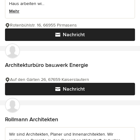
Haus arbeiten wi...
Mehr
Rotenbühlstr. 16, 66955 Pirmasens
Nachricht
Architekturbüro bau.werk Energie
Auf den Gärten 26, 67659 Kaiserslautern
Nachricht
Rollmann Architekten
Wir sind Architekten, Planer und Innenarchitekten. Wir