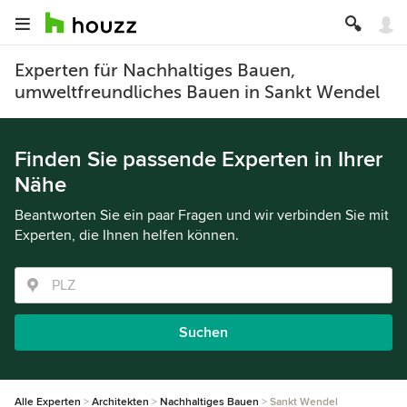
Experten für Nachhaltiges Bauen,
umweltfreundliches Bauen in Sankt Wendel
Finden Sie passende Experten in Ihrer
Nähe
Beantworten Sie ein paar Fragen und wir verbinden Sie mit
Experten, die Ihnen helfen können.
Suchen
Alle Experten
Architekten
Nachhaltiges Bauen
Sankt Wendel