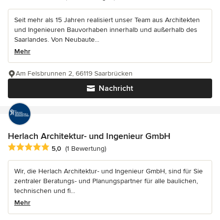
Seit mehr als 15 Jahren realisiert unser Team aus Architekten
und Ingenieuren Bauvorhaben innerhalb und außerhalb des
Saarlandes. Von Neubaute...
Mehr
Am Felsbrunnen 2, 66119 Saarbrücken
Nachricht
Herlach Architektur- und Ingenieur GmbH
Durchschnittliche Bewertung: 5 von 5 Sternen
5,0
(1 Bewertung)
Wir, die Herlach Architektur- und Ingenieur GmbH, sind für Sie
zentraler Beratungs- und Planungspartner für alle baulichen,
technischen und fi...
Mehr