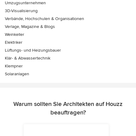
Umzugsunternehmen
3D-Visualisierung
Verbände, Hochschulen & Organisationen
Verlage, Magazine & Blogs
Weinkeller
Elektriker
Lüftungs- und Heizungsbauer
Klär- & Abwassertechnik
Klempner
Solaranlagen
Warum sollten Sie Architekten auf Houzz
beauftragen?