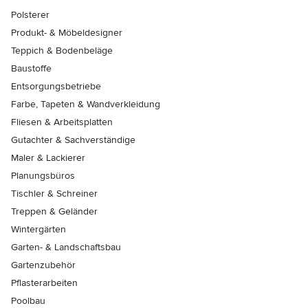
Polsterer
Produkt- & Möbeldesigner
Teppich & Bodenbeläge
Baustoffe
Entsorgungsbetriebe
Farbe, Tapeten & Wandverkleidung
Fliesen & Arbeitsplatten
Gutachter & Sachverständige
Maler & Lackierer
Planungsbüros
Tischler & Schreiner
Treppen & Geländer
Wintergärten
Garten- & Landschaftsbau
Gartenzubehör
Pflasterarbeiten
Poolbau