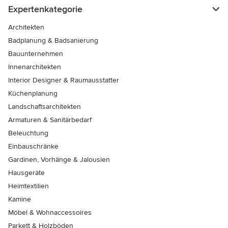
Expertenkategorie
Architekten
Badplanung & Badsanierung
Bauunternehmen
Innenarchitekten
Interior Designer & Raumausstatter
Küchenplanung
Landschaftsarchitekten
Armaturen & Sanitärbedarf
Beleuchtung
Einbauschränke
Gardinen, Vorhänge & Jalousien
Hausgeräte
Heimtextilien
Kamine
Möbel & Wohnaccessoires
Parkett & Holzböden