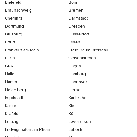
Bielefeld
Bonn
Braunschweig
Bremen
Chemnitz
Darmstadt
Dortmund
Dresden
Duisburg
Düsseldorf
Erfurt
Essen
Frankfurt am Main
Freiburg-im-Breisgau
Fürth
Gelsenkirchen
Graz
Hagen
Halle
Hamburg
Hamm
Hannover
Heidelberg
Herne
Ingolstadt
Karlsruhe
Kassel
Kiel
Krefeld
Köln
Leipzig
Leverkusen
Ludwigshafen-am-Rhein
Lübeck