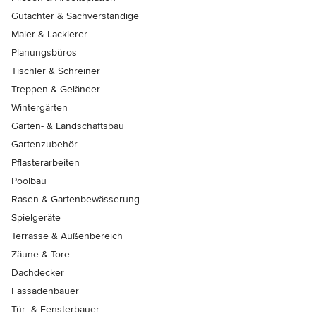
Gutachter & Sachverständige
Maler & Lackierer
Planungsbüros
Tischler & Schreiner
Treppen & Geländer
Wintergärten
Garten- & Landschaftsbau
Gartenzubehör
Pflasterarbeiten
Poolbau
Rasen & Gartenbewässerung
Spielgeräte
Terrasse & Außenbereich
Zäune & Tore
Dachdecker
Fassadenbauer
Tür- & Fensterbauer