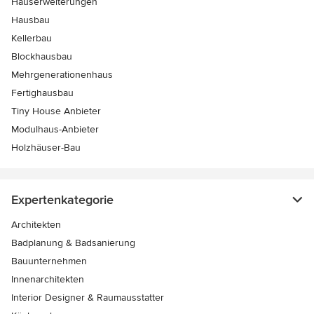
Hauserweiterungen
Hausbau
Kellerbau
Blockhausbau
Mehrgenerationenhaus
Fertighausbau
Tiny House Anbieter
Modulhaus-Anbieter
Holzhäuser-Bau
Expertenkategorie
Architekten
Badplanung & Badsanierung
Bauunternehmen
Innenarchitekten
Interior Designer & Raumausstatter