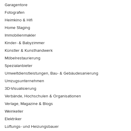
Garagentore
Fotografen
Heimkino & Hifi
Home Staging
Immobilienmakler
Kinder- & Babyzimmer
Künstler & Kunsthandwerk
Möbelrestaurierung
Spezialanbieter
Umweltdienstleistungen, Bau- & Gebäudesanierung
Umzugsunternehmen
3D-Visualisierung
Verbände, Hochschulen & Organisationen
Verlage, Magazine & Blogs
Weinkeller
Elektriker
Lüftungs- und Heizungsbauer