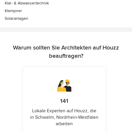
Klär- & Abwassertechnik
Klempner
Solaranlagen
Warum sollten Sie Architekten auf Houzz
beauftragen?
141
Lokale Experten auf Houzz, die
in Schwelm, Nordrhein-Westfalen
arbeiten