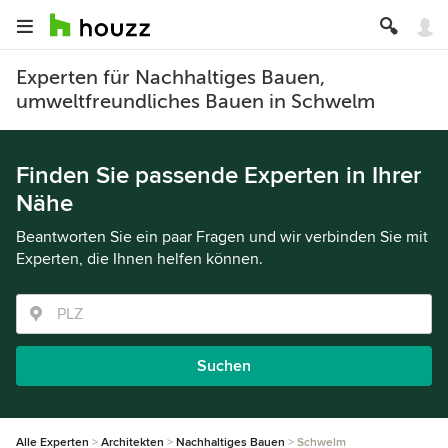
Experten für Nachhaltiges Bauen,
umweltfreundliches Bauen in Schwelm
Finden Sie passende Experten in Ihrer
Nähe
Beantworten Sie ein paar Fragen und wir verbinden Sie mit
Experten, die Ihnen helfen können.
Suchen
Alle Experten
Architekten
Nachhaltiges Bauen
Schwelm