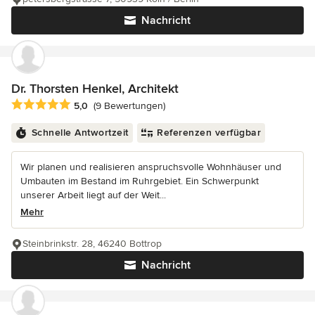
Nachricht
Dr. Thorsten Henkel, Architekt
Durchschnittliche Bewertung: 5 von 5 Sternen
5,0
(9 Bewertungen)
Schnelle Antwortzeit
Referenzen verfügbar
Wir planen und realisieren anspruchsvolle Wohnhäuser und
Umbauten im Bestand im Ruhrgebiet. Ein Schwerpunkt
unserer Arbeit liegt auf der Weit...
Mehr
Steinbrinkstr. 28, 46240 Bottrop
Nachricht