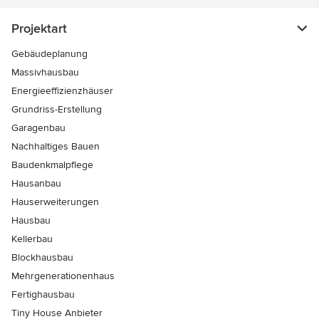
Projektart
Gebäudeplanung
Massivhausbau
Energieeffizienzhäuser
Grundriss-Erstellung
Garagenbau
Nachhaltiges Bauen
Baudenkmalpflege
Hausanbau
Hauserweiterungen
Hausbau
Kellerbau
Blockhausbau
Mehrgenerationenhaus
Fertighausbau
Tiny House Anbieter