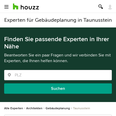
Experten für Gebäudeplanung in Taunusstein
Finden Sie passende Experten in Ihrer
Nähe
Beantworten Sie ein paar Fragen und wir verbinden Sie mit
Experten, die Ihnen helfen können.
Suchen
Alle Experten
Architekten
Gebäudeplanung
Taunusstein