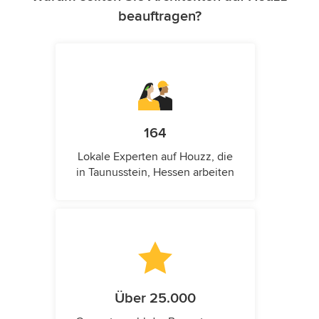
beauftragen?
164
Lokale Experten auf Houzz, die
in Taunusstein, Hessen arbeiten
Über 25.000