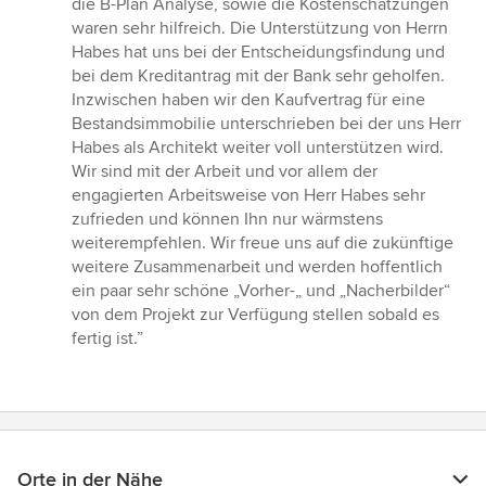
die B-Plan Analyse, sowie die Kostenschätzungen
waren sehr hilfreich. Die Unterstützung von Herrn
Habes hat uns bei der Entscheidungsfindung und
bei dem Kreditantrag mit der Bank sehr geholfen.
Inzwischen haben wir den Kaufvertrag für eine
Bestandsimmobilie unterschrieben bei der uns Herr
Habes als Architekt weiter voll unterstützen wird.
Wir sind mit der Arbeit und vor allem der
engagierten Arbeitsweise von Herr Habes sehr
zufrieden und können Ihn nur wärmstens
weiterempfehlen. Wir freue uns auf die zukünftige
weitere Zusammenarbeit und werden hoffentlich
ein paar sehr schöne „Vorher-„ und „Nacherbilder“
von dem Projekt zur Verfügung stellen sobald es
fertig ist.”
Orte in der Nähe