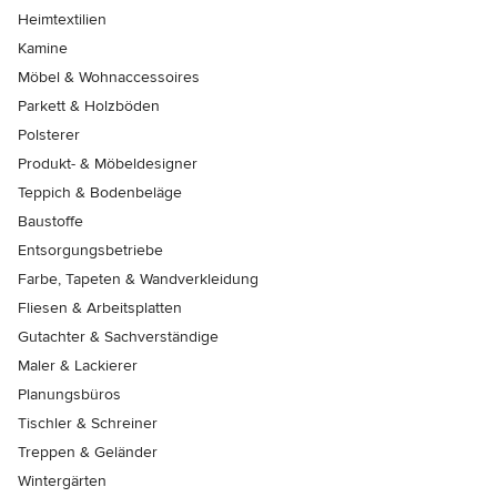
Heimtextilien
Kamine
Möbel & Wohnaccessoires
Parkett & Holzböden
Polsterer
Produkt- & Möbeldesigner
Teppich & Bodenbeläge
Baustoffe
Entsorgungsbetriebe
Farbe, Tapeten & Wandverkleidung
Fliesen & Arbeitsplatten
Gutachter & Sachverständige
Maler & Lackierer
Planungsbüros
Tischler & Schreiner
Treppen & Geländer
Wintergärten