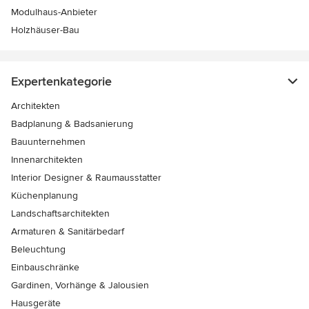
Modulhaus-Anbieter
Holzhäuser-Bau
Expertenkategorie
Architekten
Badplanung & Badsanierung
Bauunternehmen
Innenarchitekten
Interior Designer & Raumausstatter
Küchenplanung
Landschaftsarchitekten
Armaturen & Sanitärbedarf
Beleuchtung
Einbauschränke
Gardinen, Vorhänge & Jalousien
Hausgeräte