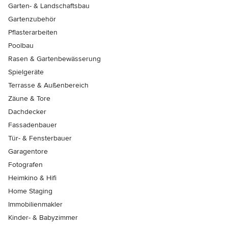
Garten- & Landschaftsbau
Gartenzubehör
Pflasterarbeiten
Poolbau
Rasen & Gartenbewässerung
Spielgeräte
Terrasse & Außenbereich
Zäune & Tore
Dachdecker
Fassadenbauer
Tür- & Fensterbauer
Garagentore
Fotografen
Heimkino & Hifi
Home Staging
Immobilienmakler
Kinder- & Babyzimmer