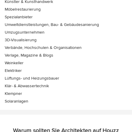
Künstler & Kunsthandwerk
Möbelrestaurierung
Spezialanbieter
Umweltdienstleistungen, Bau- & Gebäudesanierung
Umzugsunternehmen
3D-Visualisierung
Verbände, Hochschulen & Organisationen
Verlage, Magazine & Blogs
Weinkeller
Elektriker
Lüftungs- und Heizungsbauer
Klär- & Abwassertechnik
Klempner
Solaranlagen
Warum sollten Sie Architekten auf Houzz