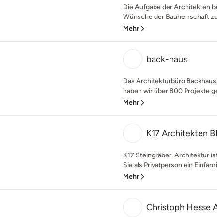
Die Aufgabe der Architekten be
Wünsche der Bauherrschaft zu 
Mehr
back-haus
Das Architekturbüro Backhaus
haben wir über 800 Projekte ge
Mehr
K17 Architekten 
K17 Steingräber. Architektur is
Sie als Privatperson ein Einfami
Mehr
Christoph Hesse 