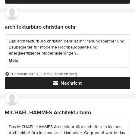
architekturbüro christian oehr
Das architekturbüro christian oehr ist Ihr Planungspartner und
Baubegleiter für moderne Hochbauobjekte und
energieeffiziente Modernisierungen....
Mehr
Fuchswinkel 15, 30952 Ronnenberg
Nachricht
MICHAEL HAMMES Architekturbüro
Das MICHAEL HAMMES Architekturbüro steht für ein kleines
Architekturbüro im Landkreis Hannover. Gegründet wurde das