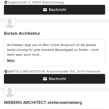
Ziegenmarkt, 3, 38100 Braunschweig
Nachricht
Bartels Architektur
Architektur liegt uns im Blut. Unser Anspruch ist die jeweils
beste Lösung für jede einzelne Bauaufgabe zu finden - nicht
mehr aber auch nicht...
Mehr
BARTELS ARCHITEKTUR, Krausenstraße 10b, 30171 Hannover
Nachricht
NIEBERG ARCHITECT atelieraxelnieberg