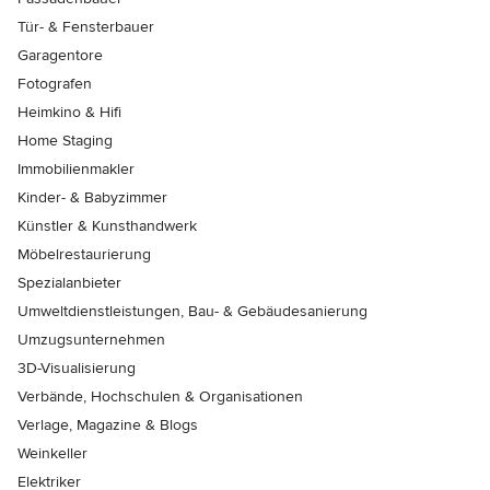
Tür- & Fensterbauer
Garagentore
Fotografen
Heimkino & Hifi
Home Staging
Immobilienmakler
Kinder- & Babyzimmer
Künstler & Kunsthandwerk
Möbelrestaurierung
Spezialanbieter
Umweltdienstleistungen, Bau- & Gebäudesanierung
Umzugsunternehmen
3D-Visualisierung
Verbände, Hochschulen & Organisationen
Verlage, Magazine & Blogs
Weinkeller
Elektriker