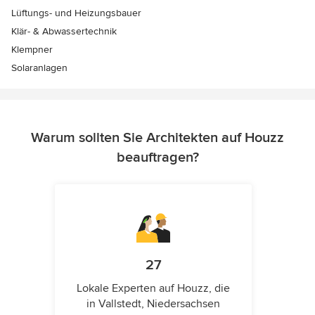
Lüftungs- und Heizungsbauer
Klär- & Abwassertechnik
Klempner
Solaranlagen
Warum sollten Sie Architekten auf Houzz
beauftragen?
27
Lokale Experten auf Houzz, die
in Vallstedt, Niedersachsen