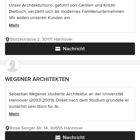
Unser Architekturbüro, geführt von Carsten und Kristin
Dietzsch, versteht sich als modernes Familienunternehmen.
Wir wollen unseren Kunden ein...
Mehr
Stolzestrasse 2, 30171 Hannover
Nachricht
WEGENER ARCHITEKTEN
Sebastian Wegener studierte Architektur an der Universität
Hannover (2003-2009). Direkt nach dem Studium gründete er
zunächst sein Büro für Ar...
Mehr
Rose-Senger-Str. 14, 30655 Hannover
Nachricht