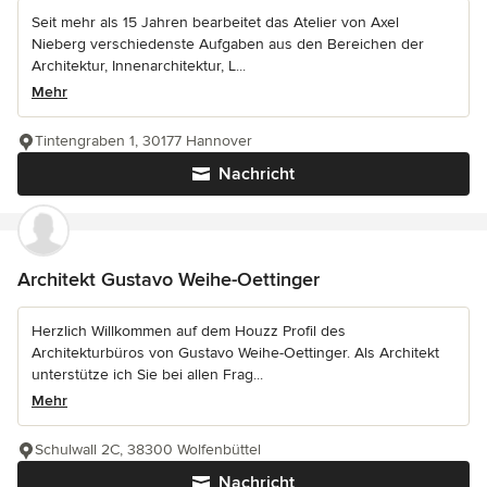
Seit mehr als 15 Jahren bearbeitet das Atelier von Axel
Nieberg verschiedenste Aufgaben aus den Bereichen der
Architektur, Innenarchitektur, L...
Mehr
Tintengraben 1, 30177 Hannover
Nachricht
Architekt Gustavo Weihe-Oettinger
Herzlich Willkommen auf dem Houzz Profil des
Architekturbüros von Gustavo Weihe-Oettinger. Als Architekt
unterstütze ich Sie bei allen Frag...
Mehr
Schulwall 2C, 38300 Wolfenbüttel
Nachricht