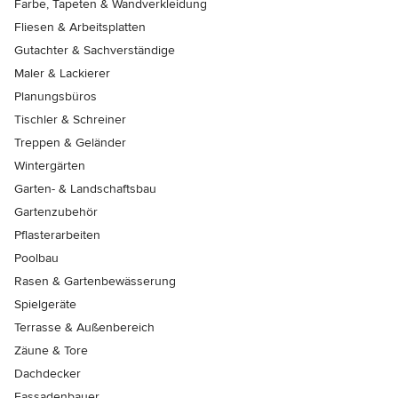
Farbe, Tapeten & Wandverkleidung
Fliesen & Arbeitsplatten
Gutachter & Sachverständige
Maler & Lackierer
Planungsbüros
Tischler & Schreiner
Treppen & Geländer
Wintergärten
Garten- & Landschaftsbau
Gartenzubehör
Pflasterarbeiten
Poolbau
Rasen & Gartenbewässerung
Spielgeräte
Terrasse & Außenbereich
Zäune & Tore
Dachdecker
Fassadenbauer