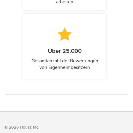
arbeiten
Über 25.000
Gesamtanzahl der Bewertungen
von Eigenheimbesitzern
© 2026 Houzz Inc.