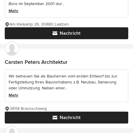
Büro im September 2001 dur...
Mehr
Am Kleikamp 26, 30880 Laatzen
Nachricht
Carsten Peters Architektur
Wir betreuen Sie als Bauherren vom ersten Entwurf bis zur
Fertigstellung Ihres Bauvorhabens z.B. Neubau, Sanierung
oder Umnutzung. Neben einer...
Mehr
38118 Braunschweig
Nachricht