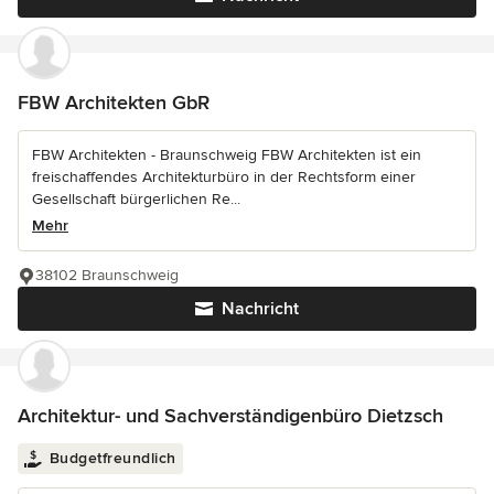
FBW Architekten GbR
FBW Architekten - Braunschweig FBW Architekten ist ein
freischaffendes Architekturbüro in der Rechtsform einer
Gesellschaft bürgerlichen Re...
Mehr
38102 Braunschweig
Nachricht
Architektur- und Sachverständigenbüro Dietzsch
Budgetfreundlich