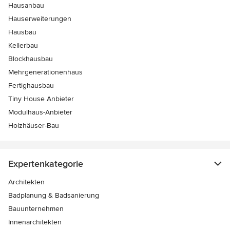
Hausanbau
Hauserweiterungen
Hausbau
Kellerbau
Blockhausbau
Mehrgenerationenhaus
Fertighausbau
Tiny House Anbieter
Modulhaus-Anbieter
Holzhäuser-Bau
Expertenkategorie
Architekten
Badplanung & Badsanierung
Bauunternehmen
Innenarchitekten