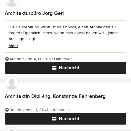
Architekturbüro Jörg Gerl
Die Bauberatung Wann ist es sinnvoll, einen Architekten zu
fragen? Eigentlich immer, wenn man etwas bauen will... (diese
Aussage klingt...
Mehr
Auf dem Loh 4, D-30167 Hannover
Nachricht
Architektin Dipl.-Ing. Konstanze Fehrenberg
Beethovenstr. 1, 31141 Hildesheim
Nachricht