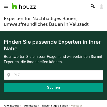
Experten für Nachhaltiges Bauen,
umweltfreundliches Bauen in Vallstedt
Finden Sie passende Experten in Ihrer
Nähe
Beantworten Sie ein paar Fragen und wir verbinden Sie mit
Experten, die Ihnen helfen können.
Suchen
Alle Experten
Architekten
Nachhaltiges Bauen
Vallstedt