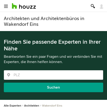
Architekten und Architektenbüros in
Wakendorf Eins
Finden Sie passende Experten in Ihrer
Nähe
Beantworten Sie ein paar Fragen und wir verbinden Sie mit
Experten, die Ihnen helfen können.
Suchen
Alle Experten
Architekten
Wakendorf Eins