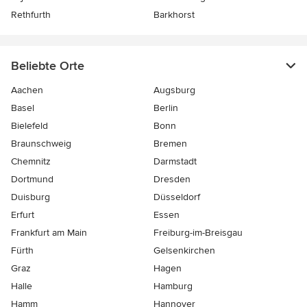
Rethfurth
Barkhorst
Beliebte Orte
Aachen
Augsburg
Basel
Berlin
Bielefeld
Bonn
Braunschweig
Bremen
Chemnitz
Darmstadt
Dortmund
Dresden
Duisburg
Düsseldorf
Erfurt
Essen
Frankfurt am Main
Freiburg-im-Breisgau
Fürth
Gelsenkirchen
Graz
Hagen
Halle
Hamburg
Hamm
Hannover