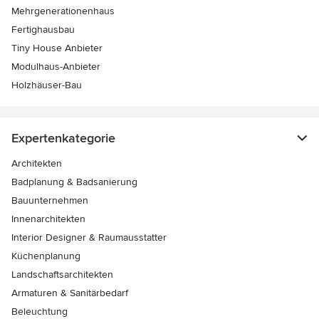
Mehrgenerationenhaus
Fertighausbau
Tiny House Anbieter
Modulhaus-Anbieter
Holzhäuser-Bau
Expertenkategorie
Architekten
Badplanung & Badsanierung
Bauunternehmen
Innenarchitekten
Interior Designer & Raumausstatter
Küchenplanung
Landschaftsarchitekten
Armaturen & Sanitärbedarf
Beleuchtung