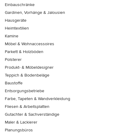
Einbauschränke
Gardinen, Vorhänge & Jalousien
Hausgeräte
Heimtextilien
Kamine
Möbel & Wohnaccessoires
Parkett & Holzböden
Polsterer
Produkt- & Möbeldesigner
Teppich & Bodenbeläge
Baustoffe
Entsorgungsbetriebe
Farbe, Tapeten & Wandverkleidung
Fliesen & Arbeitsplatten
Gutachter & Sachverständige
Maler & Lackierer
Planungsbüros