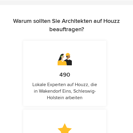
Warum sollten Sie Architekten auf Houzz
beauftragen?
490
Lokale Experten auf Houzz, die
in Wakendorf Eins, Schleswig-
Holstein arbeiten