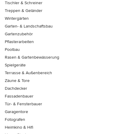
Tischler & Schreiner
Treppen & Geländer
Wintergärten
Garten- & Landschaftsbau
Gartenzubehör
Pflasterarbeiten
Poolbau
Rasen & Gartenbewässerung
Spielgeräte
Terrasse & Außenbereich
Zäune & Tore
Dachdecker
Fassadenbauer
Tür- & Fensterbauer
Garagentore
Fotografen
Heimkino & Hifi