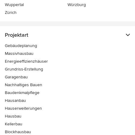
Wuppertal
Würzburg
Zürich
Projektart
Gebäudeplanung
Massivhausbau
Energieeffizienzhäuser
Grundriss-Erstellung
Garagenbau
Nachhaltiges Bauen
Baudenkmalpflege
Hausanbau
Hauserweiterungen
Hausbau
Kellerbau
Blockhausbau