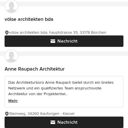
völse architekten bda
völse architekten bda, hauptstrasse 35, 33178 Borchen
Nachricht
Anne Raupach Architektur
Das Architekturbüro Anne Raupach bietet durch ein breites
Netzwerk und ein qualifiziertes Team anspruchsvolle
Architektur von der Projektentwi...
Mehr
Steinweg, 34260 Kaufungen - Kassel
Nachricht