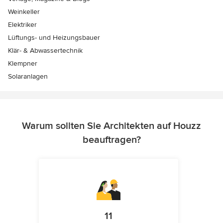
Weinkeller
Elektriker
Lüftungs- und Heizungsbauer
Klär- & Abwassertechnik
Klempner
Solaranlagen
Warum sollten Sie Architekten auf Houzz
beauftragen?
11