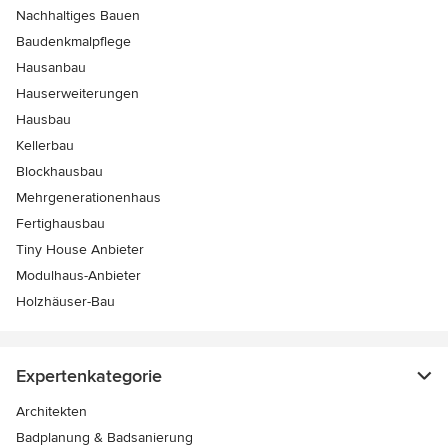
Nachhaltiges Bauen
Baudenkmalpflege
Hausanbau
Hauserweiterungen
Hausbau
Kellerbau
Blockhausbau
Mehrgenerationenhaus
Fertighausbau
Tiny House Anbieter
Modulhaus-Anbieter
Holzhäuser-Bau
Expertenkategorie
Architekten
Badplanung & Badsanierung