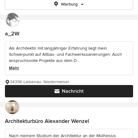
Warburg
a_2W
Als Architektin mit langjähriger Erfahrung liegt mein
Schwerpunkt auf Altbau- und Fachwerkssanierungen. Auch
anspruchsvolle Projekte aus dem D...
Mehr
34396 Liebenau- Niedermeiser
Nachricht
Architekturbüro Alexander Wenzel
Nach meinem Studium der Architektur an der Muthesius