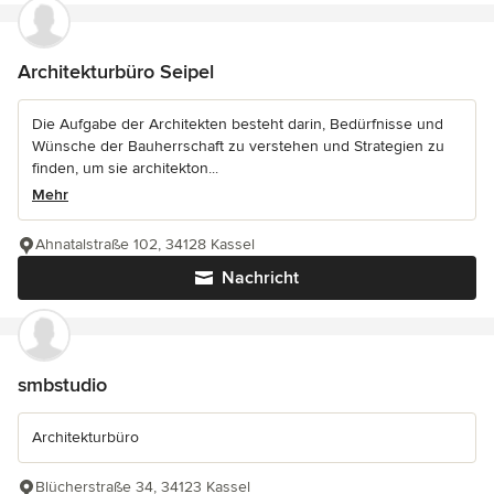
Architekturbüro Seipel
Die Aufgabe der Architekten besteht darin, Bedürfnisse und
Wünsche der Bauherrschaft zu verstehen und Strategien zu
finden, um sie architekton...
Mehr
Ahnatalstraße 102, 34128 Kassel
Nachricht
smbstudio
Architekturbüro
Blücherstraße 34, 34123 Kassel