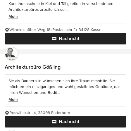
Kunsthochschule in Kiel und Tätigkeiten in verschiedenen
Architekturbüros arbeite ich sei...
Mehr
Wilhelmshöher Weg 18 (Postanschrift), 34128 Kassel
Nachricht
Architekturbüro Gößling
Sie als Bauherr/-in wünschen sich Ihre Traumimmobilie. Sie
möchten ein einzigartiges und wohl gestaltetes Gebäude, das
Ihren Wünschen und Bedü...
Mehr
Roswithastr. 14, 33098 Paderborn
Nachricht