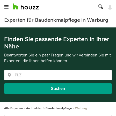
Experten für Baudenkmalpflege in Warburg
Finden Sie passende Experten in Ihrer
Nähe
Beantworten Sie ein paar Fragen und wir verbinden Sie mit
Experten, die Ihnen helfen können.
Suchen
Alle Experten
Architekten
Baudenkmalpflege
Warburg