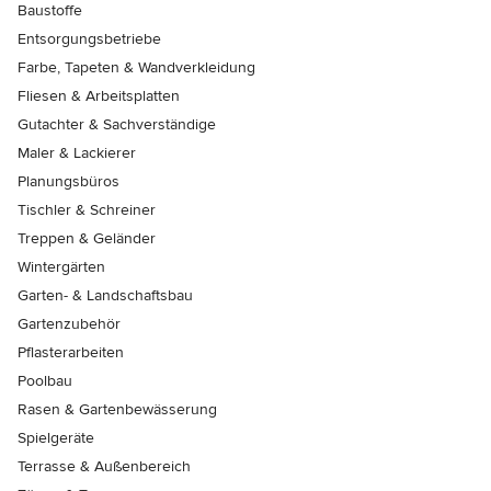
Baustoffe
Entsorgungsbetriebe
Farbe, Tapeten & Wandverkleidung
Fliesen & Arbeitsplatten
Gutachter & Sachverständige
Maler & Lackierer
Planungsbüros
Tischler & Schreiner
Treppen & Geländer
Wintergärten
Garten- & Landschaftsbau
Gartenzubehör
Pflasterarbeiten
Poolbau
Rasen & Gartenbewässerung
Spielgeräte
Terrasse & Außenbereich