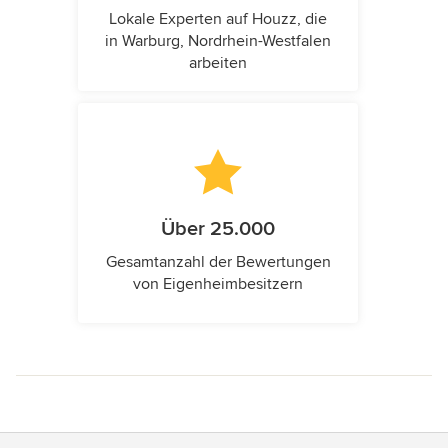
Lokale Experten auf Houzz, die
in Warburg, Nordrhein-Westfalen
arbeiten
Über 25.000
Gesamtanzahl der Bewertungen
von Eigenheimbesitzern